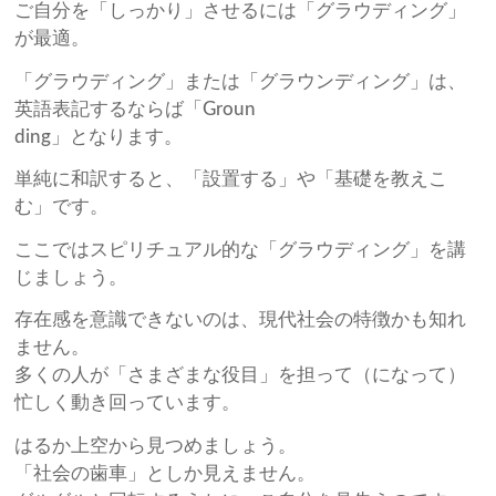
ご自分を「しっかり」させるには「グラウディング」
が最適。
「グラウディング」または「グラウンディング」は、
英語表記するならば「Groun
ding」となります。
単純に和訳すると、「設置する」や「基礎を教えこ
む」です。
ここではスピリチュアル的な「グラウディング」を講
じましょう。
存在感を意識できないのは、現代社会の特徴かも知れ
ません。
多くの人が「さまざまな役目」を担って（になって）
忙しく動き回っています。
はるか上空から見つめましょう。
「社会の歯車」としか見えません。