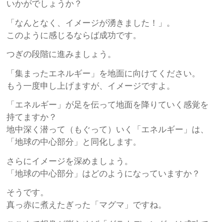
いかがでしょうか？
「なんとなく、イメージが湧きました！」。
このように感じるならば成功です。
つぎの段階に進みましょう。
「集まったエネルギー」を地面に向けてください。
もう一度申し上げますが、イメージですよ。
「エネルギー」が足を伝って地面を降りていく感覚を
持てますか？
地中深く潜って（もぐって）いく「エネルギー」は、
「地球の中心部分」と同化します。
さらにイメージを深めましょう。
「地球の中心部分」はどのようになっていますか？
そうです。
真っ赤に煮えたぎった「マグマ」ですね。