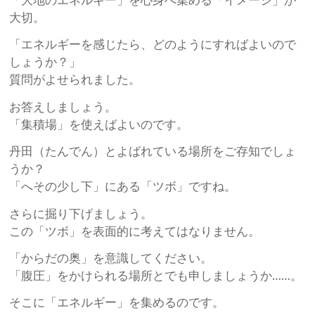
「大地のエネルギー」を心身へ集める「イメージ」が
大切。
「エネルギーを感じたら、どのようにすればよいので
しょうか？」
質問がよせられました。
お答えしましょう。
「集積場」を使えばよいのです。
丹田（たんでん）とよばれている場所をご存知でしょ
うか？
「へその少し下」にある「ツボ」ですね。
さらに掘り下げましょう。
この「ツボ」を表面的に考えてはなりません。
「からだの奥」を意識してください。
「腹圧」をかけられる場所とでも申しましょうか……。
そこに「エネルギー」を集めるのです。