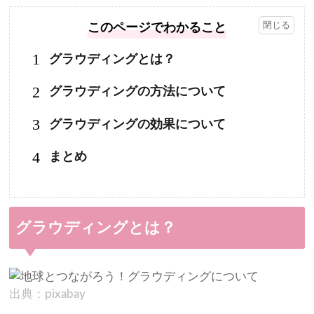
このページでわかること
1
グラウディングとは？
2
グラウディングの方法について
3
グラウディングの効果について
4
まとめ
グラウディングとは？
出典：pixabay