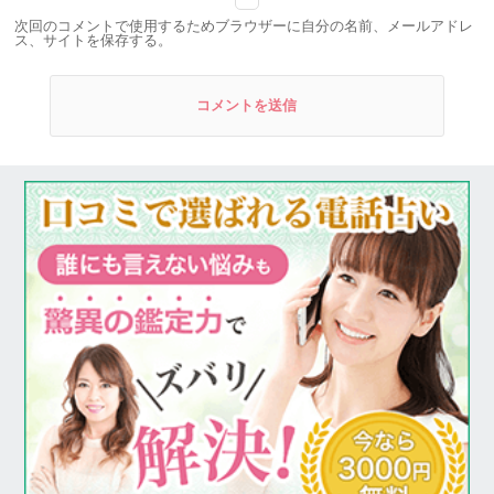
次回のコメントで使用するためブラウザーに自分の名前、メールアドレ
ス、サイトを保存する。