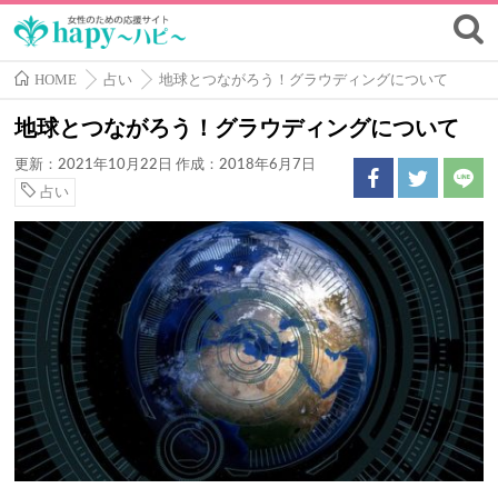
HOME
占い
地球とつながろう！グラウディングについて
地球とつながろう！グラウディングについて
更新：2021年10月22日
作成：2018年6月7日
占い