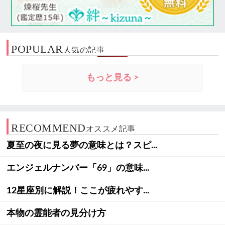
POPULAR
人気の記事
もっと見る >
RECOMMEND
オススメ記事
夏至の夜に見る夢の意味とは？スピ...
エンジェルナンバー「69」の意味...
12星座別に解説！ここが疲れやす...
本物の霊能者の見分け方