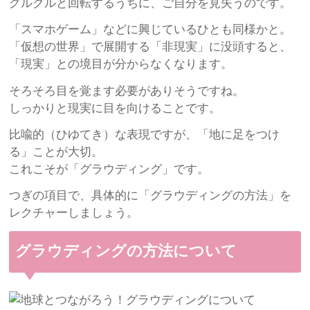
グルグルと回転するうちに、ご自分を見失うのです。
「スマホゲーム」などに興じているひとも同様かと。
「仮想の世界」で展開する「非現実」に没頭すると、
「現実」との境目が分からなくなります。
そろそろ目を覚ます必要がありそうですね。
しっかりと現実に目を向けることです。
比喩的（ひゆてき）な表現ですが、「地に足をつけ
る」ことが大切。
これこそが「グラウディング」です。
つぎの項目で、具体的に「グラウディングの方法」を
レクチャーしましょう。
グラウディングの方法について