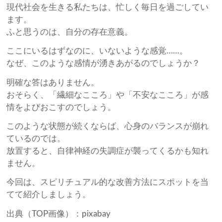
現代社会を生きる私たちは、忙しく毎日を過ごしてい
ます。
ふと思うのは、自分の存在意義。
ここにいるはずなのに、いないような感覚……。
なぜ、このような感情が湧きあがるのでしょうか？
明確な答はありません。
おそらく、「繊細なこころ」や「不安なこころ」が感
情をよびおこすのでしょう。
このような状態が続くならば、心身のバランスが崩れ
ているのでは。
放置すると、自律神経の失調症が襲ってくるかも知れ
ません。
今回は、スピリチュアル的な改善方法にスポットを当
てて紹介しましょう。
出典（TOP画像）：pixabay