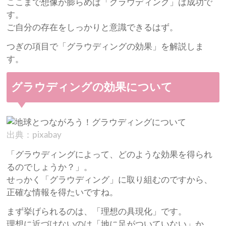
ここまで想像が膨らめば「グラウディング」は成功で
す。
ご自分の存在をしっかりと意識できるはず。
つぎの項目で「グラウディングの効果」を解説しま
す。
グラウディングの効果について
出典：pixabay
「グラウディングによって、どのような効果を得られ
るのでしょうか？」。
せっかく「グラウディング」に取り組むのですから、
正確な情報を得たいですね。
まず挙げられるのは、「理想の具現化」です。
理想に近づけないのは「地に足がついていない」か