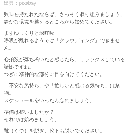
出典：pixabay
興味を持たれたならば、さっそく取り組みましょう。
静かな環境を整えるところから始めてください。
まずゆっくりと深呼吸。
呼吸が乱れるようでは「グラウディング」できませ
ん。
心拍数が落ち着いたと感じたら、リラックスしている
証拠ですね。
つぎに精神的な部分に目を向けてください。
「不安な気持ち」や「忙しいと感じる気持ち」は禁
物。
スケジュールをいったん忘れましょう。
準備は整いましたか？
それでは始めましょう。
靴（くつ）を脱ぎ、靴下も脱いでください。