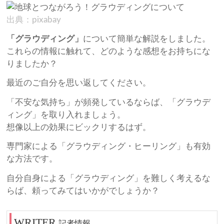
出典：pixabay
「グラウディング」
について簡単な解説をしました。
これらの情報に触れて、どのような感想をお持ちにな
りましたか？
最近のご自分を思い返してください。
「不安な気持ち」が頻発しているならば、「グラウデ
ィング」を取り入れましょう。
想像以上の効果にビックリするはず。
専門家による「グラウディング・ヒーリング」も有効
な方法です。
自分自身による「グラウディング」を難しく考えるな
らば、頼ってみてはいかがでしょうか？
記者情報