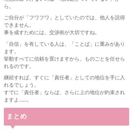
ら。
ご自分が「フワフワ」としていたのでは、他人を説得
できません。
事を成すためには、交渉術が大切ですね。
「自信」を有している人は、「ことば」に重みがあり
ます。
挙動すべてに信頼を置けますから、ものごとを任せら
れるのです。
継続すれば、すぐに「責任者」としての地位を手に入
れるでしょう。
すでに「責任者」ならば、さらに上の地位が約束され
ますよ……。
まとめ