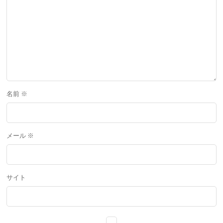
名前
※
メール
※
サイト