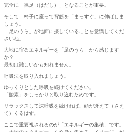
完全に「裸足（はだし）」となることが重要。
そして、椅子に座って背筋を「まっすぐ」に伸ばしま
しょう。
「足のうら」が地面に接していることを意識してくだ
さいね。
大地に宿るエネルギーを「足のうら」から感じます
か？
最初は難しいかも知れません。
呼吸法を取り入れましょう。
ゆっくりとした呼吸を続けてください。
「酸素」をしっかりと取り込むためです。
リラックスして深呼吸を続ければ、頭が冴えて（さえ
て）くるはず。
ここで重要視されるのが「エネルギーの集積」です。