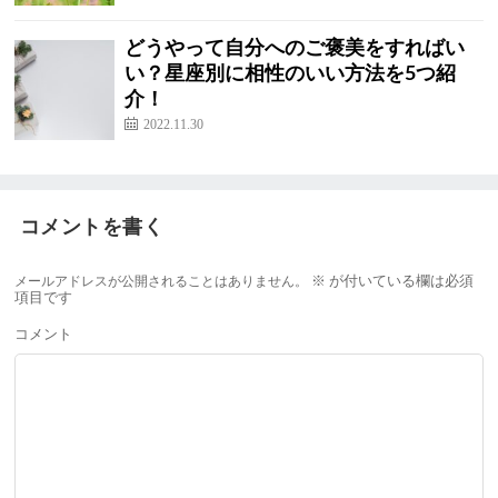
どうやって自分へのご褒美をすればい
い？星座別に相性のいい方法を5つ紹
介！
2022.11.30
コメントを書く
メールアドレスが公開されることはありません。
※
が付いている欄は必須
項目です
コメント