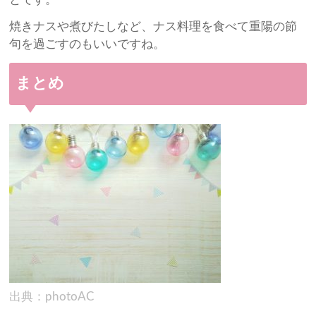
焼きナスや煮びたしなど、ナス料理を食べて重陽の節
句を過ごすのもいいですね。
まとめ
出典：photoAC