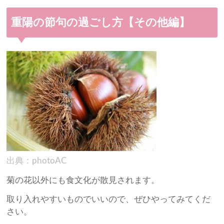
重陽の節句の過ごし方【その他編】
出典：photoAC
菊の花以外にも食文化が散見されます。
取り入れやすいものでいいので、ぜひやってみてくだ
さい。