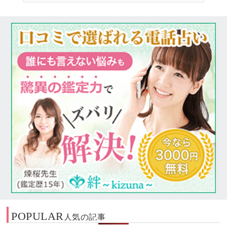
POPULAR
人気の記事