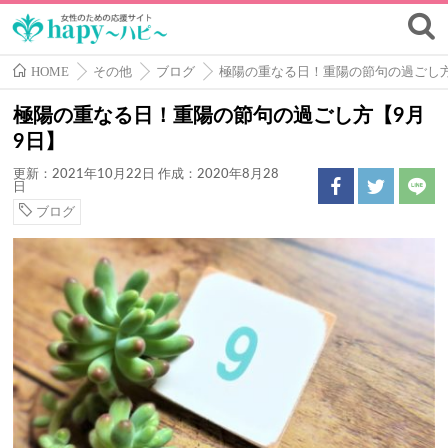
HOME
その他
ブログ
極陽の重なる日！重陽の節句の過ごし方
極陽の重なる日！重陽の節句の過ごし方【9月
9日】
更新：2021年10月22日
作成：2020年8月28
日
ブログ