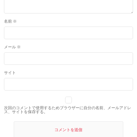
名前
※
メール
※
サイト
次回のコメントで使用するためブラウザーに自分の名前、メールアドレ
ス、サイトを保存する。