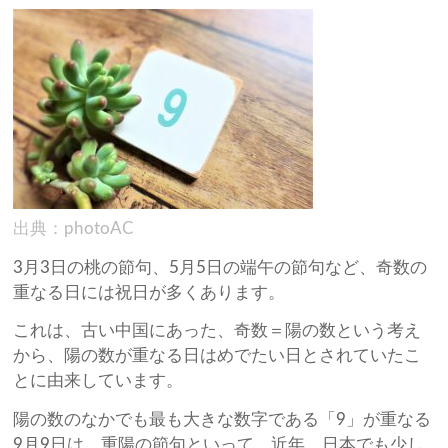
出典：photoAC
3月3日の桃の節句、5月5日の端午の節句など、奇数の
重なる日には祝日が多くあります。
これは、古い中国にあった、奇数＝陽の数という考え
から、陽の数が重なる日はめでたい日とされていたこ
とに由来しています。
陽の数のなかでも最も大きな数字である「9」が重なる
9月9日は、重陽の節句といって、近年、日本でも少し