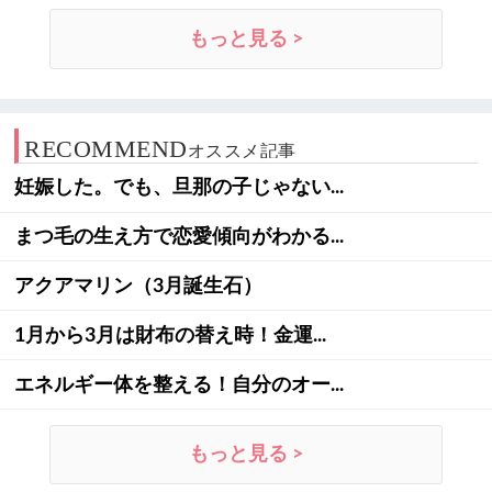
もっと見る >
RECOMMEND
オススメ記事
妊娠した。でも、旦那の子じゃない...
まつ毛の生え方で恋愛傾向がわかる...
アクアマリン（3月誕生石）
1月から3月は財布の替え時！金運...
エネルギー体を整える！自分のオー...
もっと見る >