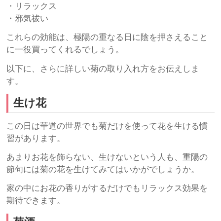
・リラックス
・邪気祓い
これらの効能は、極陽の重なる日に陰を押さえること
に一役買ってくれるでしょう。
以下に、さらに詳しい菊の取り入れ方をお伝えしま
す。
生け花
この日は華道の世界でも菊だけを使って花を生ける慣
習があります。
あまりお花を飾らない、生けないという人も、重陽の
節句には菊の花を生けてみてはいかがでしょうか。
家の中にお花の香りがするだけでもリラックス効果を
期待できます。