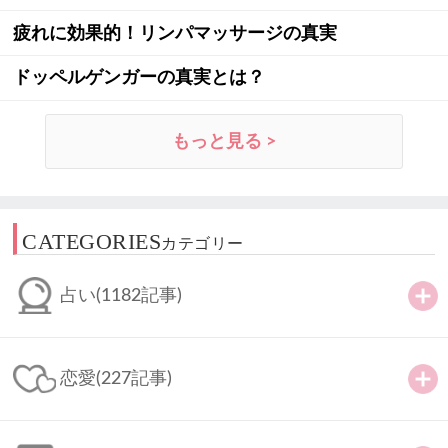
疲れに効果的！リンパマッサージの真実
ドッペルゲンガーの真実とは？
もっと見る >
CATEGORIES
カテゴリー
占い
(1182記事)
恋愛
(227記事)