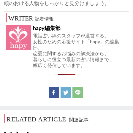
頼のおける人物をしっかりと見分けましょう。
記者情報
hapy編集部
電話占い絆のスタッフが運営する、
女性のための応援サイト「hapy」の編集
部。
恋愛に関するお悩みの解決法から、
暮らしに役立つ最新の占い情報まで、
幅広く発信しています。
RELATED ARTICLE
関連記事