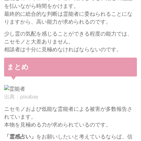
を払いながら時間をかけます。
最終的に総合的な判断は霊能者に委ねられることにな
りますから、高い能力が求められるのです。
少し霊の気配を感じることができる程度の能力では、
ニセモノと大差ありません。
相談者は十分に見極めなければならないのです。
まとめ
出典：pixabay
ニセモノおよび低能な霊能者による被害が多数報告さ
れています。
本物を見極める力が求められているのです。
「霊感占い」
をお願いしたいと考えているならば、信