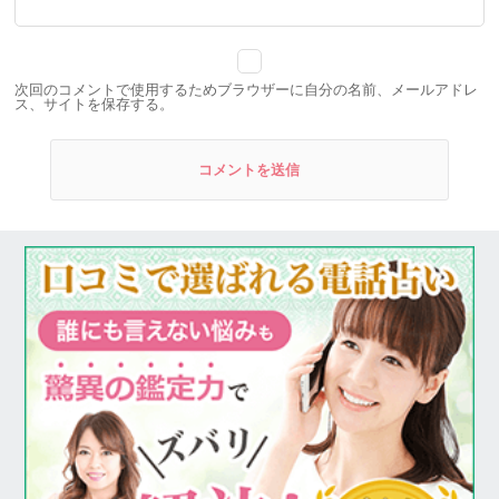
次回のコメントで使用するためブラウザーに自分の名前、メールアドレ
ス、サイトを保存する。