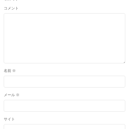
コメント
名前
※
メール
※
サイト