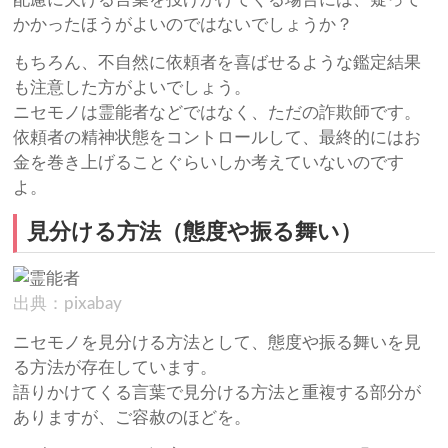
かかったほうがよいのではないでしょうか？
もちろん、不自然に依頼者を喜ばせるような鑑定結果
も注意した方がよいでしょう。
ニセモノは霊能者などではなく、ただの詐欺師です。
依頼者の精神状態をコントロールして、最終的にはお
金を巻き上げることぐらいしか考えていないのです
よ。
見分ける方法（態度や振る舞い）
出典：pixabay
ニセモノを見分ける方法として、態度や振る舞いを見
る方法が存在しています。
語りかけてくる言葉で見分ける方法と重複する部分が
ありますが、ご容赦のほどを。