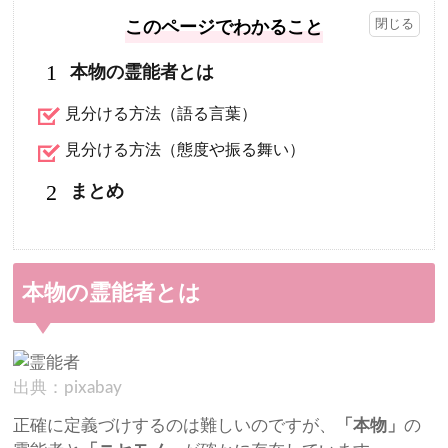
このページでわかること
1
本物の霊能者とは
見分ける方法（語る言葉）
見分ける方法（態度や振る舞い）
2
まとめ
本物の霊能者とは
出典：pixabay
正確に定義づけするのは難しいのですが、
「本物」
の