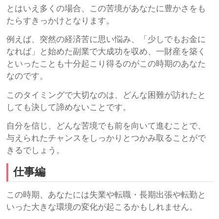
とはいえ多くの場合、この苦境があなたに豊かさをも
たらすきっかけとなります。
例えば、突然の経済苦に思い悩み、「少しでもお金に
なれば」と始めた副業で大成功を収め、一財産を築く
といったことも十分起こり得るのがこの時期のあなた
なのです。
このタイミングで大切なのは、どんな困難が訪れたと
しても決して諦めないことです。
自分を信じ、どんな苦境でも前を向いて進むことで、
与えられたチャンスをしっかりとつかみ取ることがで
きるでしょう。
仕事編
この時期、あなたには失業や転職・長期出張や転勤と
いった大きな環境の変化が起こるかもしれません。