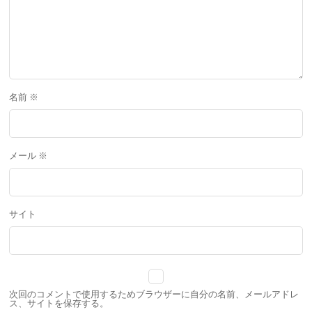
名前
※
メール
※
サイト
次回のコメントで使用するためブラウザーに自分の名前、メールアドレ
ス、サイトを保存する。