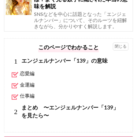
味を解説
SNSなどを中心に話題となった「エンジェ
ルナンバー」について、そのルーツを紐解
きながら、分かりやすく解説します。
このページでわかること
1
エンジェルナンバー「139」の意味
恋愛編
金運編
仕事編
まとめ 〜エンジェルナンバー「139」
2
を見たら〜