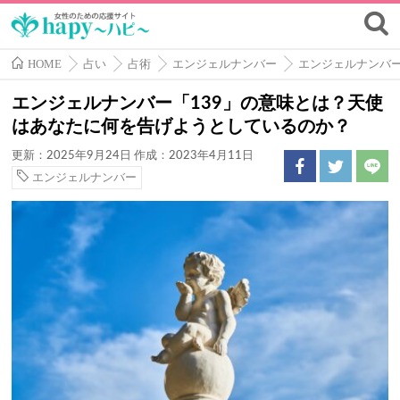
HOME
占い
占術
エンジェルナンバー
エンジェルナンバ
エンジェルナンバー「139」の意味とは？天使
はあなたに何を告げようとしているのか？
更新：2025年9月24日
作成：2023年4月11日
エンジェルナンバー