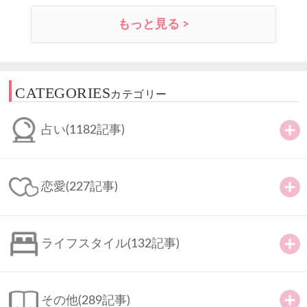
もっと見る >
CATEGORIES
カテゴリー
占い
(1182記事)
恋愛
(227記事)
ライフスタイル
(132記事)
その他
(289記事)