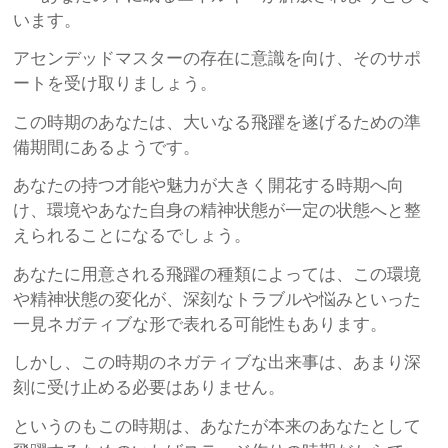
います。
アセンデッドマスターの存在に意識を向け、そのサポ
ートを受け取りましょう。
この時期のあなたは、大いなる飛躍を遂げるための準
備期間にあるようです。
あなたの持つ才能や魅力が大きく開花する時期へ向
け、環境やあなた自身の精神状態が一定の状態へと整
えられることになるでしょう。
あなたに用意される飛躍の種類によっては、この環境
や精神状態の変化が、深刻なトラブルや悩みといった
一見ネガティブな形で表れる可能性もあります。
しかし、この時期のネガティブな出来事は、あまり深
刻に受け止める必要はありません。
というのもこの時期は、あなたが本来のあなたとして