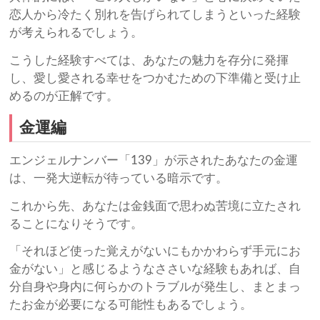
恋人から冷たく別れを告げられてしまうといった経験
が考えられるでしょう。
こうした経験すべては、あなたの魅力を存分に発揮
し、愛し愛される幸せをつかむための下準備と受け止
めるのが正解です。
金運編
エンジェルナンバー「139」が示されたあなたの金運
は、一発大逆転が待っている暗示です。
これから先、あなたは金銭面で思わぬ苦境に立たされ
ることになりそうです。
「それほど使った覚えがないにもかかわらず手元にお
金がない」と感じるようなささいな経験もあれば、自
分自身や身内に何らかのトラブルが発生し、まとまっ
たお金が必要になる可能性もあるでしょう。