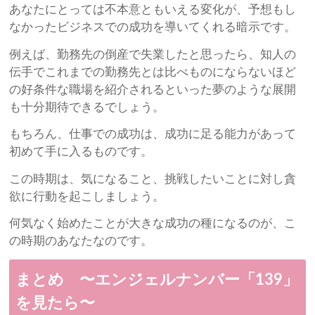
あなたにとっては不本意ともいえる変化が、予想もし
なかったビジネスでの成功を導いてくれる暗示です。
例えば、勤務先の倒産で失業したと思ったら、知人の
伝手でこれまでの勤務先とは比べものにならないほど
の好条件な職場を紹介されるといった夢のような展開
も十分期待できるでしょう。
もちろん、仕事での成功は、成功に足る能力があって
初めて手に入るものです。
この時期は、気になること、挑戦したいことに対し貪
欲に行動を起こしましょう。
何気なく始めたことが大きな成功の種になるのが、こ
の時期のあなたなのです。
まとめ 〜エンジェルナンバー「139」
を見たら〜