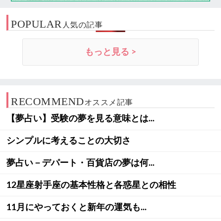
POPULAR
人気の記事
もっと見る >
RECOMMEND
オススメ記事
【夢占い】受験の夢を見る意味とは...
シンプルに考えることの大切さ
夢占い－デパート・百貨店の夢は何...
12星座射手座の基本性格と各惑星との相性
11月にやっておくと新年の運気も...