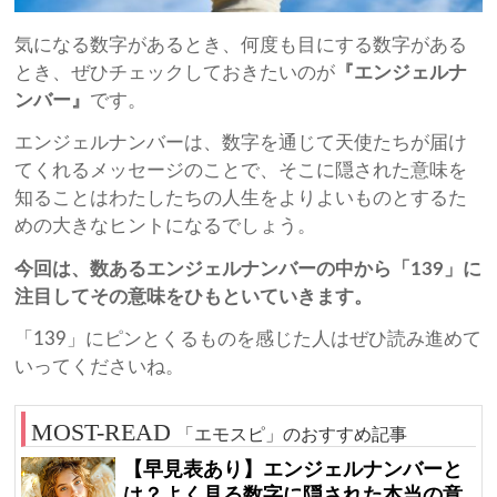
気になる数字があるとき、何度も目にする数字がある
とき、ぜひチェックしておきたいのが
『エンジェルナ
ンバー』
です。
エンジェルナンバーは、数字を通じて天使たちが届け
てくれるメッセージのことで、そこに隠された意味を
知ることはわたしたちの人生をよりよいものとするた
めの大きなヒントになるでしょう。
今回は、数あるエンジェルナンバーの中から「139」に
注目してその意味をひもといていきます。
「139」にピンとくるものを感じた人はぜひ読み進めて
いってくださいね。
「エモスピ」のおすすめ記事
【早見表あり】エンジェルナンバーと
は？よく見る数字に隠された本当の意