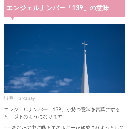
エンジェルナンバー「139」の意味
出典：pixabay
エンジェルナンバー「139」が持つ意味を言葉にする
と、以下のようになります。
——あなたの中に眠るエネルギーが解放されようとして