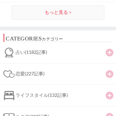
もっと見る >
CATEGORIES
カテゴリー
占い
(1182記事)
恋愛
(227記事)
ライフスタイル
(132記事)