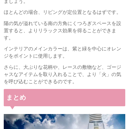
ましょう。
ほとんどの場合、リビングが定位置となるはずです。
陽の気が溢れている南の方角にくつろぎスペースを設
置すると、よりリラックス効果を得ることができま
す。
インテリアのメインカラーは、紫と緑を中心にオレン
ジをポイントに使用します。
さらに、大ぶりな花柄や、レースの敷物など、ゴージ
ャスなアイテムを取り入れることで、より「火」の気
を呼び込むことができるのです。
まとめ