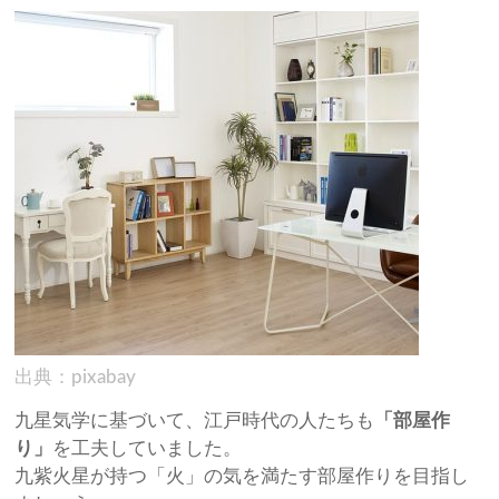
出典：pixabay
九星気学に基づいて、江戸時代の人たちも
「部屋作
り」
を工夫していました。
九紫火星が持つ「火」の気を満たす部屋作りを目指し