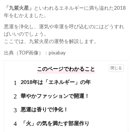
「九紫火星」
といわれるエネルギーに満ち溢れた2018
年をむかえました。
悪運を浄化し、運気や幸運を呼び込むのにはどうすれ
ばいいのでしょう。
ここでは、九紫火星の運勢を解説します。
出典（TOP画像）：pixabay
このページでわかること
1
2018年は「エネルギー」の年
2
華やかファッションで開運！
3
悪運は香りで浄化！
4
「火」の気を満たす部屋作り