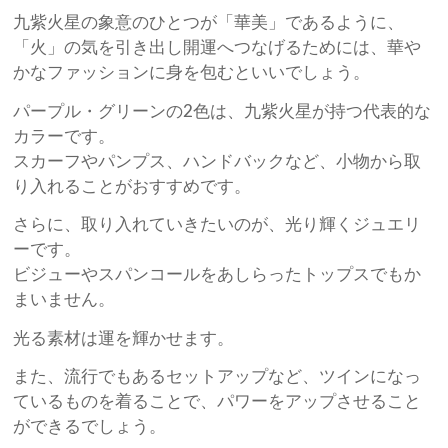
九紫火星の象意のひとつが「華美」であるように、
「火」の気を引き出し開運へつなげるためには、華や
かなファッションに身を包むといいでしょう。
パープル・グリーンの2色は、九紫火星が持つ代表的な
カラーです。
スカーフやパンプス、ハンドバックなど、小物から取
り入れることがおすすめです。
さらに、取り入れていきたいのが、光り輝くジュエリ
ーです。
ビジューやスパンコールをあしらったトップスでもか
まいません。
光る素材は運を輝かせます。
また、流行でもあるセットアップなど、ツインになっ
ているものを着ることで、パワーをアップさせること
ができるでしょう。