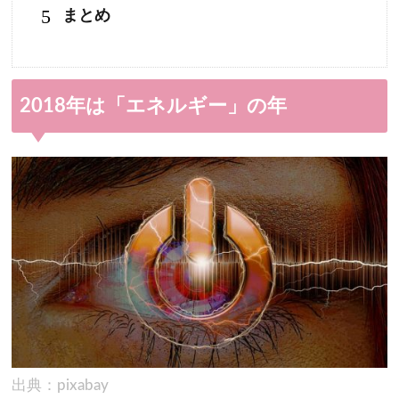
5
まとめ
2018年は「エネルギー」の年
出典：pixabay