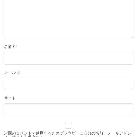
名前
※
メール
※
サイト
次回のコメントで使用するためブラウザーに自分の名前、メールアドレ