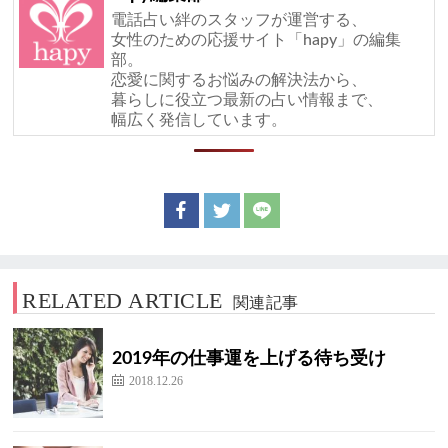
電話占い絆のスタッフが運営する、
女性のための応援サイト「hapy」の編集
部。
恋愛に関するお悩みの解決法から、
暮らしに役立つ最新の占い情報まで、
幅広く発信しています。
RELATED ARTICLE
関連記事
2019年の仕事運を上げる待ち受け
2018.12.26