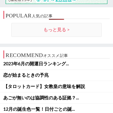
POPULAR
人気の記事
もっと見る >
RECOMMEND
オススメ記事
2023年6月の開運日ランキング...
恋が始まるときの予兆
【タロットカード】女教皇の意味を解説
あごが無いのは協調性のある証拠？...
12月の誕生色一覧！日付ごとの誕...