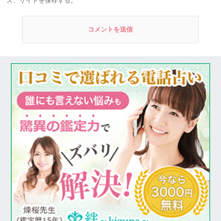
ス、サイトを保存する。