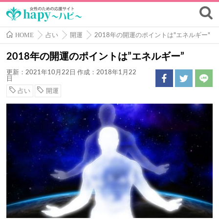
HOME
占い
開運
2018年の開運のポイントは"エネルギー"
2018年の開運のポイントは”エネルギー”
更新：2021年10月22日
作成：2018年1月22
日
占い
開運