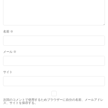
名前
※
メール
※
サイト
次回のコメントで使用するためブラウザーに自分の名前、メールアドレ
ス、サイトを保存する。