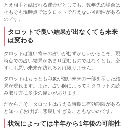
とえ相手と結ばれる運命だとしても、数年先の場合は
そもそも現時点ではタロットで占えない可能性がある
のです。
タロットで良い結果が出なくても未来
は変わる
タロットは遠い将来の占いがむずかしいからこそ、現
時点での占い結果があまり望むものではなくとも、必
ずしも悪い未来が訪れるとは限りません。
タロットはもっとも印象が強い未来の一部を示した結
果が現れます。また、占い師によってもタロットの読
み取り方に多少の違いがあります。
だからこそ、タロットは占える時期に有効期限がある
と知っておけば、悲観しすぎることもないのです。
状況によっては半年から1年後の可能性