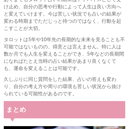
け止め、自分の思考や行動によって人生は良い方向へ
と変えていけます。今は苦しい状況でも占いの結果が
変わる時期までただじっと待つのではなく、行動を起
こすことが大切。
タロットは5年や10年先の長期的な未来を見ることも不
可能ではないものの、得意とは言えません。特に人は
数か月でも人生を変えることができ、5年などの長期間
になればたとえ当時の占い結果があまり良くなくて
も、運命を変えることは可能です。
久しぶりに同じ質問をした結果、占いの答えも変わ
り、自分の考え方や周りの環境も苦しい状況から抜け
られている可能性があるのです。
まとめ