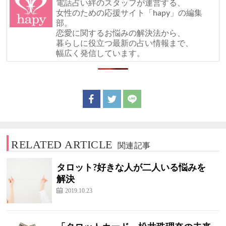
電話占い絆のスタッフが運営する、
女性のための応援サイト「hapy」の編集
部。
恋愛に関するお悩みの解決法から、
暮らしに役立つ最新の占い情報まで、
幅広く発信しています。
RELATED ARTICLE
関連記事
タロット?好きな人が二人いる悩みを
解決
2019.10.23