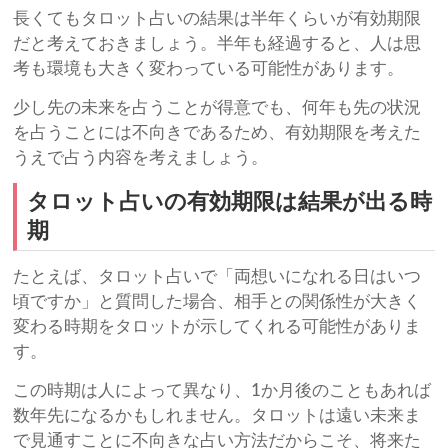
長くてもタロット占いの結果は半年くらいが有効期限
だと考えておきましょう。半年も経過すると、人は思
考も環境も大きく変わっている可能性があります。
少し先の未来を占うことが得意でも、何年も先の状況
を占うことには不向きであるため、有効期限を考えた
うえで占う内容を考えましょう。
タロット占いの有効期限は結果が出る時
期
たとえば、タロット占いで「両想いになれる日はいつ
頃ですか」と質問した場合、相手との関係性が大きく
変わる時期をタロットが示してくれる可能性がありま
す。
この時期は人によって異なり、1か月後のこともあれば
数年先になるかもしれません。タロットは遠い未来ま
で見通すことに不向きな占い方法だからこそ、将来た