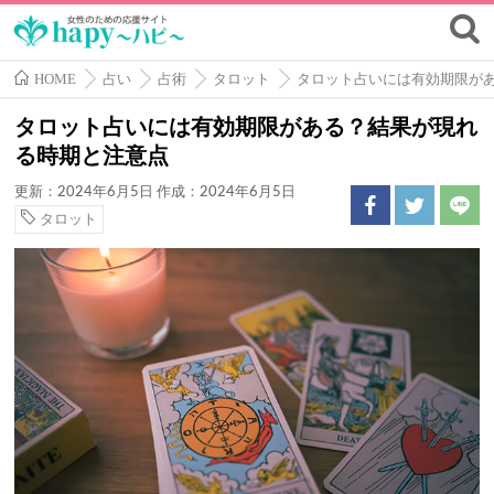
HOME
占い
占術
タロット
タロット占いには有効期限が
タロット占いには有効期限がある？結果が現れ
る時期と注意点
更新：2024年6月5日
作成：2024年6月5日
タロット