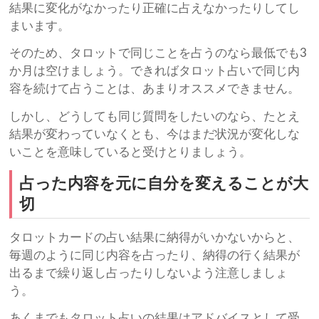
結果に変化がなかったり正確に占えなかったりしてし
まいます。
そのため、タロットで同じことを占うのなら最低でも3
か月は空けましょう。できればタロット占いで同じ内
容を続けて占うことは、あまりオススメできません。
しかし、どうしても同じ質問をしたいのなら、たとえ
結果が変わっていなくとも、今はまだ状況が変化しな
いことを意味していると受けとりましょう。
占った内容を元に自分を変えることが大
切
タロットカードの占い結果に納得がいかないからと、
毎週のように同じ内容を占ったり、納得の行く結果が
出るまで繰り返し占ったりしないよう注意しましょ
う。
あくまでもタロット占いの結果はアドバイスとして受