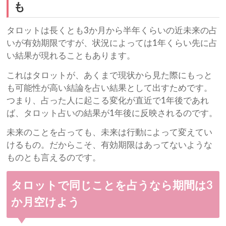
も
タロットは長くとも3か月から半年くらいの近未来の占
いが有効期限ですが、状況によっては1年くらい先に占
い結果が現れることもあります。
これはタロットが、あくまで現状から見た際にもっと
も可能性が高い結論を占い結果として出すためです。
つまり、占った人に起こる変化が直近で1年後であれ
ば、タロット占いの結果が1年後に反映されるのです。
未来のことを占っても、未来は行動によって変えてい
けるもの。だからこそ、有効期限はあってないような
ものとも言えるのです。
タロットで同じことを占うなら期間は3
か月空けよう