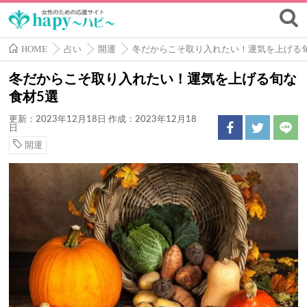
HOME
占い
開運
冬だからこそ取り入れたい！運気を上げる
冬だからこそ取り入れたい！運気を上げる旬な
食材5選
更新：2023年12月18日
作成：2023年12月18
日
開運