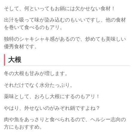
そして、何といってもお鍋には欠かせない食材！
出汁を吸って味が染み込むのもいいですし、他の食材
を巻いて食べるのもアリ。
独特のシャキシャキ感があるので、炒めても美味しい
優秀食材です。
大根
冬の大根も甘みが増します。
それだけでなく水分たっぷり。
薬味として、おろし大根にするのもアリ！
やはり、外せないのがみぞれ鍋ですよね？
肉や魚をあっさりと食べられるので、ヘルシー志向の
方にもおすすめ。