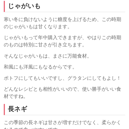
じゃがいも
寒い冬に負けないように糖度を上げるため、この時期
のじゃがいもは甘くなります。
じゃがいもって年中購入できますが、やはりこの時期
のものは特別に甘さが引き立ちます。
そんなじゃがいもは、まさに万能食材。
和風にも洋風にもなるからです。
ポトフにしてもいいですし、グラタンにしてもよし！
どんなレシピとも相性がいいので、使い勝手がいい食
材ですね。
長ネギ
この季節の長ネギは甘さが増すだけでなく、柔らかく