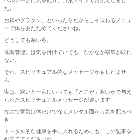
ヘルシーさに気を配り、野菜メインでお伝えしまし
た。
お鍋やグラタン、といった冬だからこそ味わるメニュ
ーで体をあたためてくださいね。
どうしても寒い冬。
体調管理には気を付けていても、なかなか寒気が取れ
ない。
それ、スピリチュアル的なメッセージかもしれませ
ん。
実は、寒いと一言にいっても「どこが」寒いかで与え
られたスピリチュアルメッセージが違います。
なので寒気は体だけでなくメンタル面から気を配るべ
き！
トータル的な健康を手に入れるためにも、この記事を
役立ててくださいね。