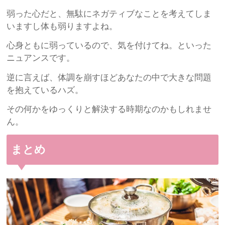
弱った心だと、無駄にネガティブなことを考えてしま
いますし体も弱りますよね。
心身ともに弱っているので、気を付けてね。といった
ニュアンスです。
逆に言えば、体調を崩すほどあなたの中で大きな問題
を抱えているハズ。
その何かをゆっくりと解決する時期なのかもしれませ
ん。
まとめ