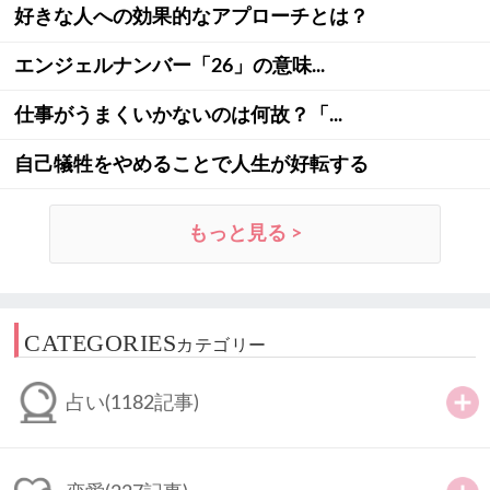
好きな人への効果的なアプローチとは？
エンジェルナンバー「26」の意味...
仕事がうまくいかないのは何故？「...
自己犠牲をやめることで人生が好転する
もっと見る >
CATEGORIES
カテゴリー
占い
(1182記事)