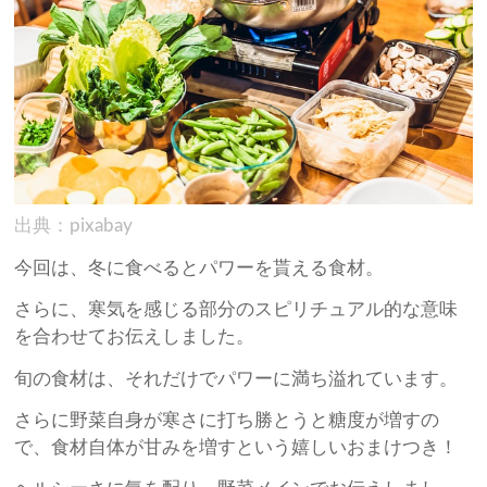
出典：pixabay
今回は、冬に食べるとパワーを貰える食材。
さらに、寒気を感じる部分のスピリチュアル的な意味
を合わせてお伝えしました。
旬の食材は、それだけでパワーに満ち溢れています。
さらに野菜自身が寒さに打ち勝とうと糖度が増すの
で、食材自体が甘みを増すという嬉しいおまけつき！