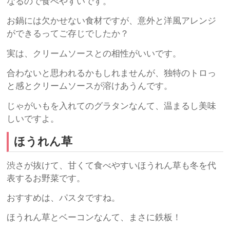
なるので食べやすいです。
お鍋には欠かせない食材ですが、意外と洋風アレンジ
ができるってご存じでしたか？
実は、クリームソースとの相性がいいです。
合わないと思われるかもしれませんが、独特のトロっ
と感とクリームソースが溶けあうんです。
じゃがいもを入れてのグラタンなんて、温まるし美味
しいですよ。
ほうれん草
渋さが抜けて、甘くて食べやすいほうれん草も冬を代
表するお野菜です。
おすすめは、パスタですね。
ほうれん草とベーコンなんて、まさに鉄板！