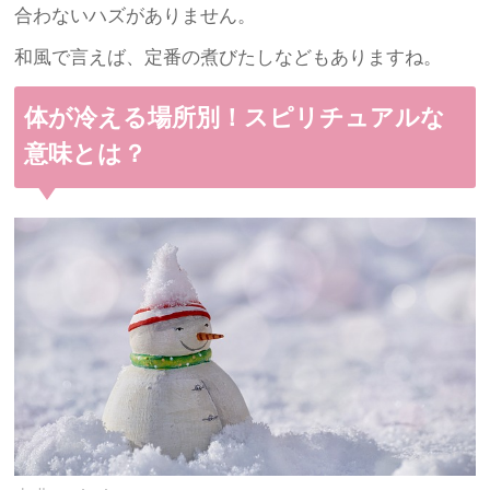
合わないハズがありません。
和風で言えば、定番の煮びたしなどもありますね。
体が冷える場所別！スピリチュアルな
意味とは？