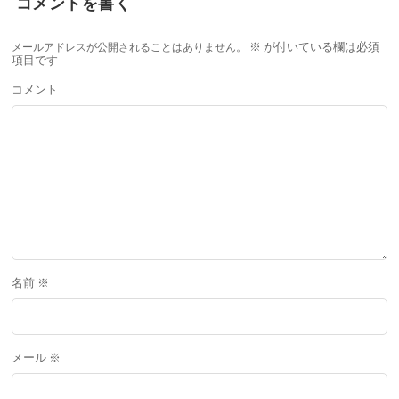
コメントを書く
メールアドレスが公開されることはありません。
※
が付いている欄は必須
項目です
コメント
名前
※
メール
※