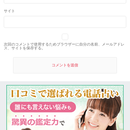
サイト
次回のコメントで使用するためブラウザーに自分の名前、メールアドレ
ス、サイトを保存する。