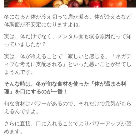
冬になると体が冷え切って肩が凝る、体が冷えるなど
体調面が不安定になりますよね。
実は、体だけでなく、メンタル面も弱る原因だって知
っていましたか？
実は、体が冷えることで「寂しいと感じる」「ネガテ
ィブな考えに支配される」といった悪いことが出てし
まうんです。
そんな時は、冬が旬な食材を使った「体が温まる料
理」を口にするのが一番！
旬な食材はパワーがあるので、それだけで元気がもら
えるんですよ。
さらに直接、口に入れることでよりパワーアップが望
めます。