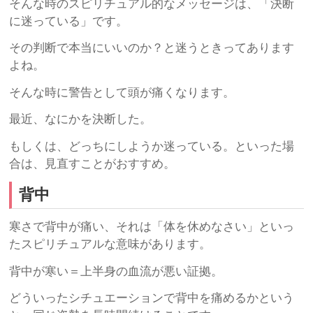
そんな時のスピリチュアル的なメッセージは、「決断
に迷っている」です。
その判断で本当にいいのか？と迷うときってあります
よね。
そんな時に警告として頭が痛くなります。
最近、なにかを決断した。
もしくは、どっちにしようか迷っている。といった場
合は、見直すことがおすすめ。
背中
寒さで背中が痛い、それは「体を休めなさい」といっ
たスピリチュアルな意味があります。
背中が寒い＝上半身の血流が悪い証拠。
どういったシチュエーションで背中を痛めるかという