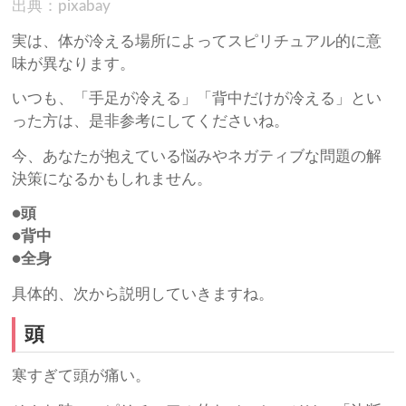
出典：pixabay
実は、体が冷える場所によってスピリチュアル的に意
味が異なります。
いつも、「手足が冷える」「背中だけが冷える」とい
った方は、是非参考にしてくださいね。
今、あなたが抱えている悩みやネガティブな問題の解
決策になるかもしれません。
●頭
●背中
●全身
具体的、次から説明していきますね。
頭
寒すぎて頭が痛い。