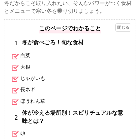
冬だからこそ取り入れたい、そんなパワーがつく食材
とメニューで寒い冬を乗り切りましょう。
このページでわかること
1
冬が食べごろ！旬な食材
白菜
大根
じゃがいも
長ネギ
ほうれん草
体が冷える場所別！スピリチュアルな意
2
味とは？
頭