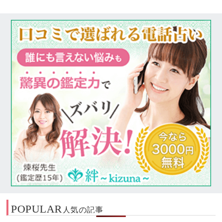
POPULAR
人気の記事