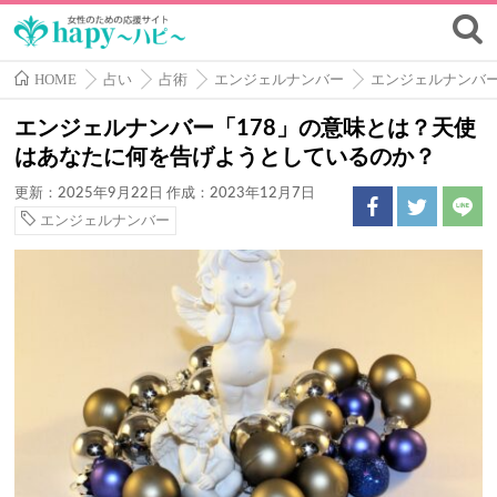
HOME
占い
占術
エンジェルナンバー
エンジェルナンバ
エンジェルナンバー「178」の意味とは？天使
はあなたに何を告げようとしているのか？
更新：2025年9月22日
作成：2023年12月7日
エンジェルナンバー