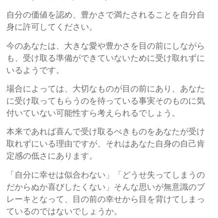
自分の価値を認め、豊かさで満たされることを自分自
身に許可してください。
今のあなたは、大きな愛や豊かさを目の前にしながら
も、受け取る準備ができていないために受け取れずに
いるようです。
場合によっては、大切なものが目の前にあり、あなた
に受け取ってもらうのを待っている事実そのものに気
付いていない可能性すら考えられるでしょう。
本来であれば喜んで受け取るべきものをあなたが受け
取れずにいる理由ですが、それはあなた自身の自己肯
定感の低さにあります。
「自分に幸せは似合わない」「どうせ失ってしまうの
だからぬか喜びしたくない」そんな思いが無意識のブ
レーキとなって、目の前の幸せから目を背けてしまっ
ているのではないでしょうか。