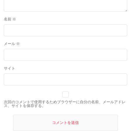
名前
※
メール
※
サイト
次回のコメントで使用するためブラウザーに自分の名前、メールアドレ
ス、サイトを保存する。