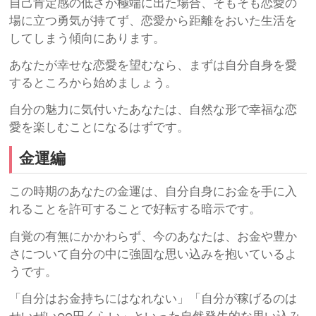
自己肯定感の低さが極端に出た場合、そもそも恋愛の
場に立つ勇気が持てず、恋愛から距離をおいた生活を
してしまう傾向にあります。
あなたが幸せな恋愛を望むなら、まずは自分自身を愛
するところから始めましょう。
自分の魅力に気付いたあなたは、自然な形で幸福な恋
愛を楽しむことになるはずです。
金運編
この時期のあなたの金運は、自分自身にお金を手に入
れることを許可することで好転する暗示です。
自覚の有無にかかわらず、今のあなたは、お金や豊か
さについて自分の中に強固な思い込みを抱いているよ
うです。
「自分はお金持ちにはなれない」「自分が稼げるのは