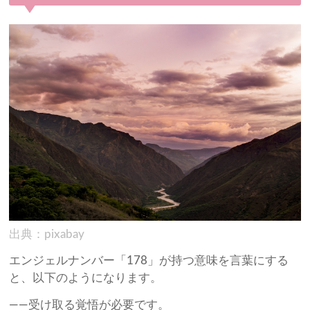
出典：pixabay
エンジェルナンバー「178」が持つ意味を言葉にする
と、以下のようになります。
——受け取る覚悟が必要です。