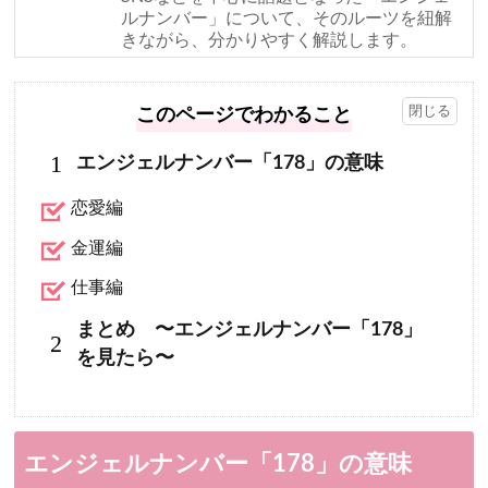
ルナンバー」について、そのルーツを紐解
きながら、分かりやすく解説します。
このページでわかること
1
エンジェルナンバー「178」の意味
恋愛編
金運編
仕事編
まとめ 〜エンジェルナンバー「178」
2
を見たら〜
エンジェルナンバー「178」の意味