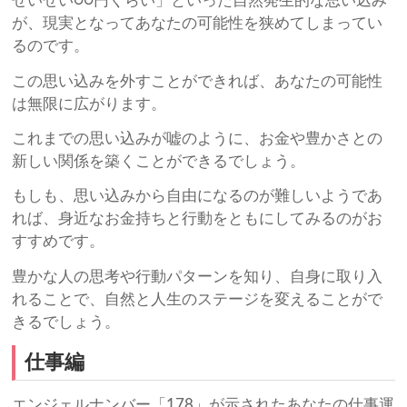
せいぜい○○円くらい」といった自然発生的な思い込み
が、現実となってあなたの可能性を狭めてしまってい
るのです。
この思い込みを外すことができれば、あなたの可能性
は無限に広がります。
これまでの思い込みが嘘のように、お金や豊かさとの
新しい関係を築くことができるでしょう。
もしも、思い込みから自由になるのが難しいようであ
れば、身近なお金持ちと行動をともにしてみるのがお
すすめです。
豊かな人の思考や行動パターンを知り、自身に取り入
れることで、自然と人生のステージを変えることがで
きるでしょう。
仕事編
エンジェルナンバー「178」が示されたあなたの仕事運