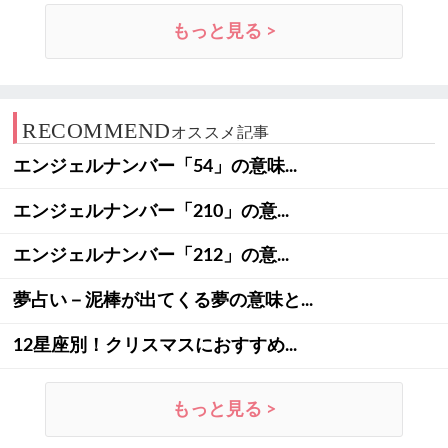
もっと見る >
RECOMMEND
オススメ記事
エンジェルナンバー「54」の意味...
エンジェルナンバー「210」の意...
エンジェルナンバー「212」の意...
夢占い－泥棒が出てくる夢の意味と...
12星座別！クリスマスにおすすめ...
もっと見る >