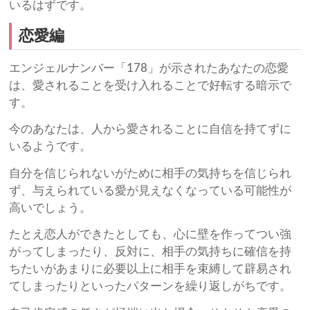
いるはずです。
恋愛編
エンジェルナンバー「178」が示されたあなたの恋愛
は、愛されることを受け入れることで好転する暗示で
す。
今のあなたは、人から愛されることに自信を持てずに
いるようです。
自分を信じられないがために相手の気持ちを信じられ
ず、与えられている愛が見えなくなっている可能性が
高いでしょう。
たとえ恋人ができたとしても、心に壁を作ってつい強
がってしまったり、反対に、相手の気持ちに確信を持
ちたいがあまりに必要以上に相手を束縛して辟易され
てしまったりといったパターンを繰り返しがちです。