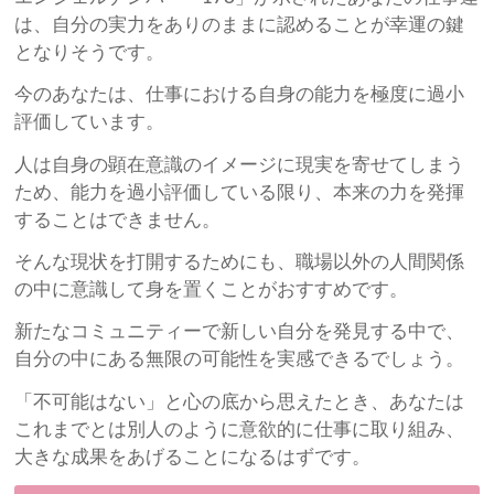
は、自分の実力をありのままに認めることが幸運の鍵
となりそうです。
今のあなたは、仕事における自身の能力を極度に過小
評価しています。
人は自身の顕在意識のイメージに現実を寄せてしまう
ため、能力を過小評価している限り、本来の力を発揮
することはできません。
そんな現状を打開するためにも、職場以外の人間関係
の中に意識して身を置くことがおすすめです。
新たなコミュニティーで新しい自分を発見する中で、
自分の中にある無限の可能性を実感できるでしょう。
「不可能はない」と心の底から思えたとき、あなたは
これまでとは別人のように意欲的に仕事に取り組み、
大きな成果をあげることになるはずです。