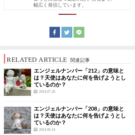
幅広く発信しています。
RELATED ARTICLE
関連記事
エンジェルナンバー「212」の意味と
は？天使はあなたに何を告げようとし
ているのか？
2024.07.26
エンジェルナンバー「208」の意味と
は？天使はあなたに何を告げようとし
ているのか？
2024.06.24