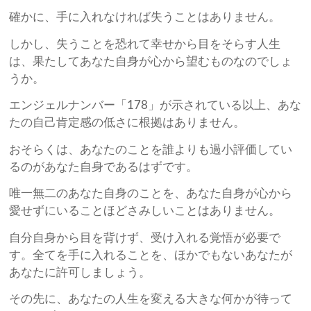
確かに、手に入れなければ失うことはありません。
しかし、失うことを恐れて幸せから目をそらす人生
は、果たしてあなた自身が心から望むものなのでしょ
うか。
エンジェルナンバー「178」が示されている以上、あな
たの自己肯定感の低さに根拠はありません。
おそらくは、あなたのことを誰よりも過小評価してい
るのがあなた自身であるはずです。
唯一無二のあなた自身のことを、あなた自身が心から
愛せずにいることほどさみしいことはありません。
自分自身から目を背けず、受け入れる覚悟が必要で
す。全てを手に入れることを、ほかでもないあなたが
あなたに許可しましょう。
その先に、あなたの人生を変える大きな何かが待って