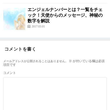
エンジェルナンバーとは？一覧をチェ
ック！天使からのメッセージ、神秘の
数字を解説
2017.03.01
コメントを書く
メールアドレスが公開されることはありません。
※
が付いている欄は必須
項目です
コメント