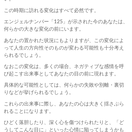
この時期に訪れる変化はすべて必然です。
エンジェルナンバー「125」が示された今のあなたは、
何らかの大きな変化の前にいます。
あなたの置かれた状況にもよりますが、この変化によ
って人生の方向性そのものが変わる可能性も十分考え
られるでしょう。
なおこの変化は、多くの場合、ネガティブな感情を呼
び起こす出来事としてあなたの目の前に現れます。
具体的な可能性としては、何らかの失敗や別離・裏切
りなどが挙げられるでしょう。
これらの出来事に際し、あなたの心は大きく揺さぶら
れることになります。
ひどく落胆したり、深く心を傷つけられたりと、「ど
うしてこんな目に」といった心情に陥ってしまうかも