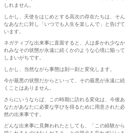
しれません。
しかし、天使をはじめとする高次の存在たちは、そん
なあなたに対し「いつでも人生を楽しんで」と告げて
います。
ネガティブな出来事に直面すると、人は多かれ少なか
れみなその状態が永遠に続くかのような心境に陥って
しまいがちです。
しかし、当然ながら事態は刻一刻と変化します。
今が最悪の状態だからといって、その最悪が永遠に続
くことはありません。
さらにいうならば、この時期に訪れる変化は、今後あ
なたがあなたに必要な学びを得るために用意された必
然の出来事です。
どんな出来事に見舞われたとしても、「この経験から