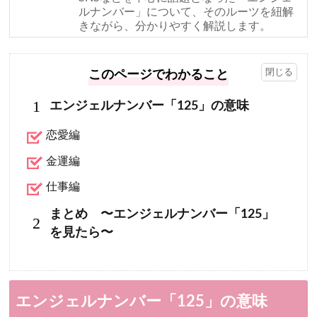
ルナンバー」について、そのルーツを紐解
きながら、分かりやすく解説します。
このページでわかること
1
エンジェルナンバー「125」の意味
恋愛編
金運編
仕事編
まとめ 〜エンジェルナンバー「125」
2
を見たら〜
エンジェルナンバー「125」の意味