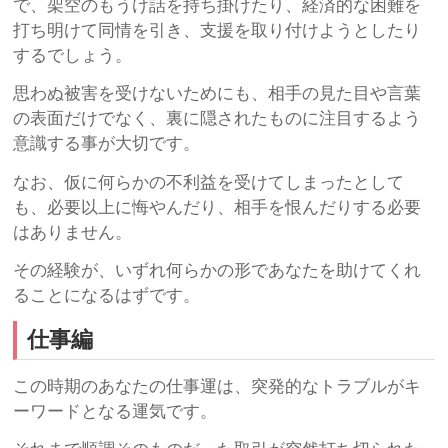
で、架空のもうけ話を持ち掛けたり、経済的な困難を
打ち明けて同情を引き、支援を取り付けようとしたり
するでしょう。
思わぬ被害を受けないためにも、相手の見た目や言葉
の表面だけでなく、裏に隠されたものに注目するよう
意識する事が大切です。
なお、仮に何らかの不利益を受けてしまったとして
も、必要以上に悔やんだり、相手を恨んだりする必要
はありません。
その経験が、いずれ何らかの形であなたを助けてくれ
ることになるはずです。
仕事編
この時期のあなたの仕事運は、突発的なトラブルがキ
ーワードとなる運気です。