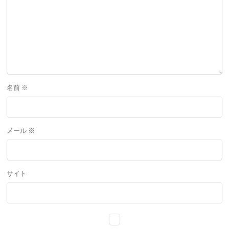
名前
※
メール
※
サイト