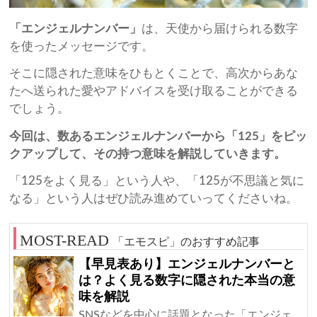
「エンジェルナンバー」
は、天使から届けられる数字
を使ったメッセージです。
そこに隠された意味をひもとくことで、高次からあな
たへ送られた愛やアドバイスを受け取ることができる
でしょう。
今回は、数あるエンジェルナンバーから「125」をピッ
クアップして、その持つ意味を解説していきます。
「125をよく見る」という人や、「125が不思議と気に
なる」という人はぜひ読み進めていってくださいね。
「エモスピ」のおすすめ記事
【早見表あり】エンジェルナンバーと
は？よく見る数字に隠された本当の意
味を解説
SNSなどを中心に話題となった「エンジェ