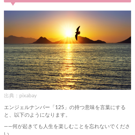
出典：pixabay
エンジェルナンバー「125」の持つ意味を言葉にする
と、以下のようになります。
——何が起きても人生を楽しむことを忘れないでくださ
い。