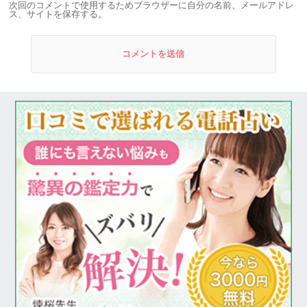
次回のコメントで使用するためブラウザーに自分の名前、メールアドレ
ス、サイトを保存する。