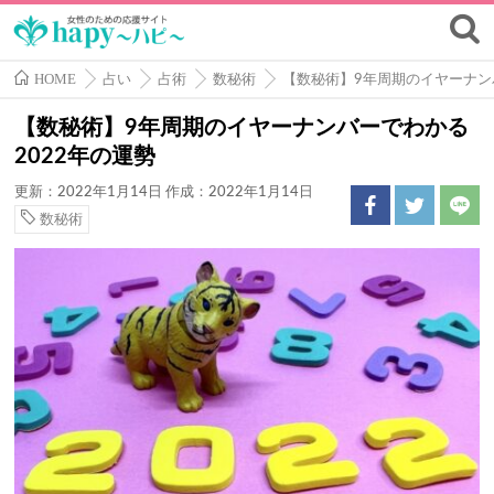
HOME
占い
占術
数秘術
【数秘術】9年周期のイヤーナン
【数秘術】9年周期のイヤーナンバーでわかる
2022年の運勢
更新：2022年1月14日
作成：2022年1月14日
数秘術