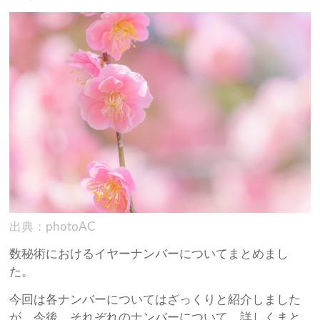
出典：photoAC
数秘術におけるイヤーナンバーについてまとめまし
た。
今回は各ナンバーについてはざっくりと紹介しました
が、今後、それぞれのナンバーについて、詳しくまと