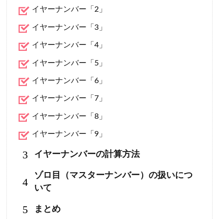
イヤーナンバー「2」
イヤーナンバー「3」
イヤーナンバー「4」
イヤーナンバー「5」
イヤーナンバー「6」
イヤーナンバー「7」
イヤーナンバー「8」
イヤーナンバー「9」
3
イヤーナンバーの計算方法
ゾロ目（マスターナンバー）の扱いにつ
4
いて
5
まとめ