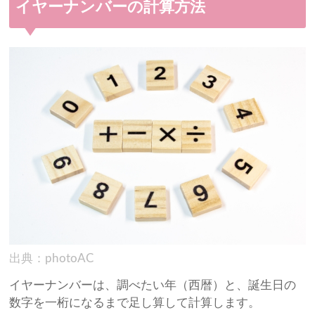
イヤーナンバーの計算方法
出典：photoAC
イヤーナンバーは、調べたい年（西暦）と、誕生日の
数字を一桁になるまで足し算して計算します。