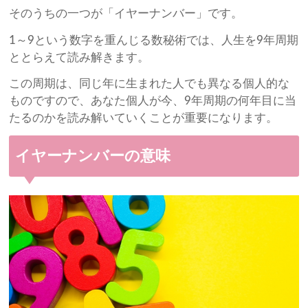
そのうちの一つが「イヤーナンバー」です。
1～9という数字を重んじる数秘術では、人生を9年周期
ととらえて読み解きます。
この周期は、同じ年に生まれた人でも異なる個人的な
ものですので、あなた個人が今、9年周期の何年目に当
たるのかを読み解いていくことが重要になります。
イヤーナンバーの意味