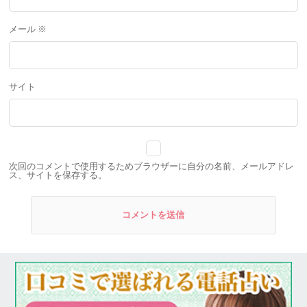
メール
※
サイト
次回のコメントで使用するためブラウザーに自分の名前、メールアドレ
ス、サイトを保存する。