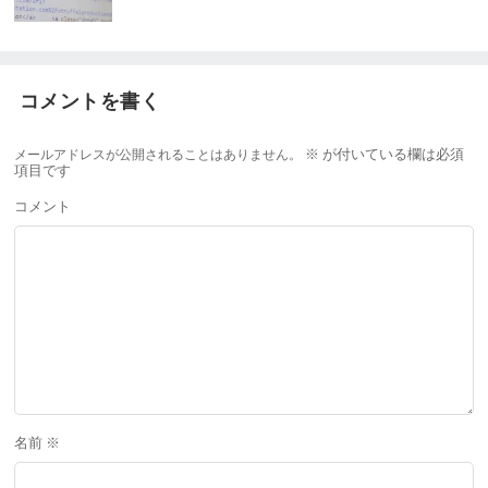
コメントを書く
メールアドレスが公開されることはありません。
※
が付いている欄は必須
項目です
コメント
名前
※