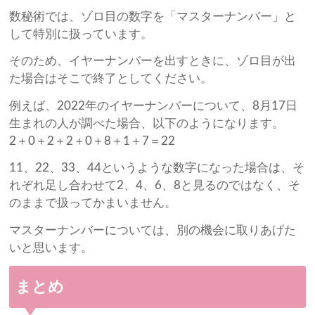
数秘術では、ゾロ目の数字を「マスターナンバー」と
して特別に扱っています。
そのため、イヤーナンバーを出すときに、ゾロ目が出
た場合はそこで終了としてください。
例えば、2022年のイヤーナンバーについて、8月17日
生まれの人が調べた場合、以下のようになります。
2＋0＋2＋2＋0＋8＋1＋7＝22
11、22、33、44というような数字になった場合は、そ
れぞれ足し合わせて2、4、6、8と見るのではなく、そ
のままで扱ってかまいません。
マスターナンバーについては、別の機会に取りあげた
いと思います。
まとめ