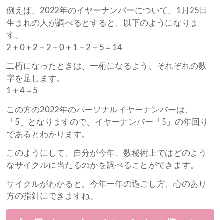
例えば、2022年のイヤーナンバーについて、1月25日
生まれの人が調べるとすると、以下のようになりま
す。
2＋0＋2＋2＋0＋1＋2＋5＝14
二桁になったときは、一桁になるよう、それぞれの数
字を足します。
1＋4＝5
この方の2022年のパーソナルイヤーナンバーは、
「5」となりますので、イヤーナンバー「5」の年回り
であるとわかります。
このようにして、自分が今年、数秘術上ではどのよう
なサイクルに当たるのかを調べることができます。
サイクルがわかると、今年一年の過ごし方、心のあり
方の指針にできますね。