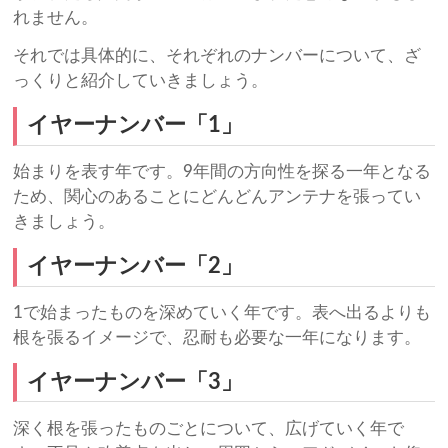
れません。
それでは具体的に、それぞれのナンバーについて、ざ
っくりと紹介していきましょう。
イヤーナンバー「1」
始まりを表す年です。9年間の方向性を探る一年となる
ため、関心のあることにどんどんアンテナを張ってい
きましょう。
イヤーナンバー「2」
1で始まったものを深めていく年です。表へ出るよりも
根を張るイメージで、忍耐も必要な一年になります。
イヤーナンバー「3」
深く根を張ったものごとについて、広げていく年で