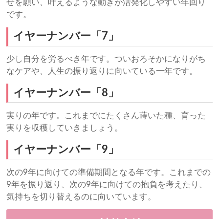
せを願い、叶えるような動きが活発化しやすい年回り
です。
イヤーナンバー「7」
少し自分を労るべき年です。ついおろそかになりがち
なケアや、人生の振り返りに向いている一年です。
イヤーナンバー「8」
実りの年です。これまでにたくさん蒔いた種、育った
実りを収穫していきましょう。
イヤーナンバー「9」
次の9年に向けての準備期間となる年です。これまでの
9年を振り返り、次の9年に向けての抱負を考えたり、
気持ちを切り替えるのに向いています。