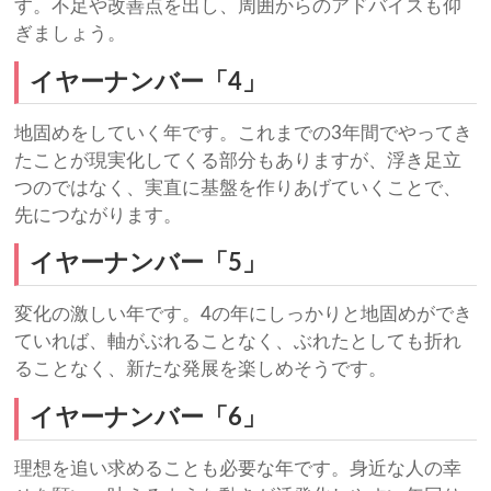
す。不足や改善点を出し、周囲からのアドバイスも仰
ぎましょう。
イヤーナンバー「4」
地固めをしていく年です。これまでの3年間でやってき
たことが現実化してくる部分もありますが、浮き足立
つのではなく、実直に基盤を作りあげていくことで、
先につながります。
イヤーナンバー「5」
変化の激しい年です。4の年にしっかりと地固めができ
ていれば、軸がぶれることなく、ぶれたとしても折れ
ることなく、新たな発展を楽しめそうです。
イヤーナンバー「6」
理想を追い求めることも必要な年です。身近な人の幸