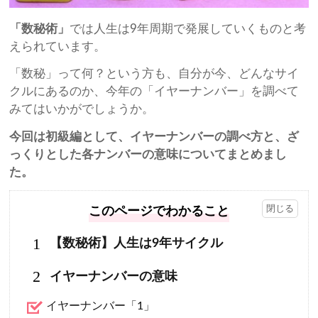
「数秘術」
では人生は9年周期で発展していくものと考
えられています。
「数秘」って何？という方も、自分が今、どんなサイ
クルにあるのか、今年の「イヤーナンバー」を調べて
みてはいかがでしょうか。
今回は初級編として、イヤーナンバーの調べ方と、ざ
っくりとした各ナンバーの意味についてまとめまし
た。
このページでわかること
1
【数秘術】人生は9年サイクル
2
イヤーナンバーの意味
イヤーナンバー「1」