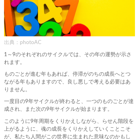
出典：photoAC
1～9のそれぞれのサイクルでは、その年の運勢が示さ
れます。
ものごとが進む年もあれば、停滞がのちの成長へとつ
ながる年もありますので、良し悪しで考える必要はあ
りません。
一度目の9年サイクルが終わると、一つのものごとが達
成され、また次の9年サイクルが始まります。
このように9年周期をくりかえしながら、らせん階段を
上がるように、魂の成長をくりかえしていくことこそ
が、私たち人間がこの世界に生まれた意味なのかもし