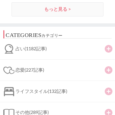
もっと見る >
CATEGORIES
カテゴリー
占い
(1182記事)
恋愛
(227記事)
ライフスタイル
(132記事)
その他
(289記事)