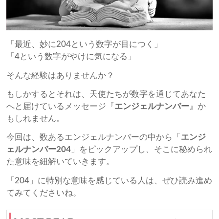
「最近、妙に204という数字が目につく」
「4という数字がやけに気になる」
そんな経験はありませんか？
もしかするとそれは、天使たちが数字を通じてあなた
へと届けているメッセージ『
エンジェルナンバー
』か
もしれません。
今回は、数あるエンジェルナンバーの中から「
エンジ
ェルナンバー204
」をピックアップし、そこに秘められ
た意味を紐解いていきます。
「204」に特別な意味を感じている人は、ぜひ読み進め
てみてくださいね。