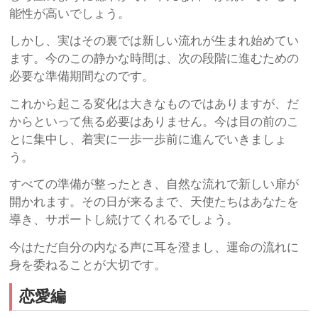
能性が高いでしょう。
しかし、実はその裏では新しい流れが生まれ始めてい
ます。今のこの静かな時間は、次の段階に進むための
必要な準備期間なのです。
これから起こる変化は大きなものではありますが、だ
からといって焦る必要はありません。今は目の前のこ
とに集中し、着実に一歩一歩前に進んでいきましょ
う。
すべての準備が整ったとき、自然な流れで新しい扉が
開かれます。その日が来るまで、天使たちはあなたを
導き、サポートし続けてくれるでしょう。
今はただ自分の内なる声に耳を澄まし、運命の流れに
身を委ねることが大切です。
恋愛編