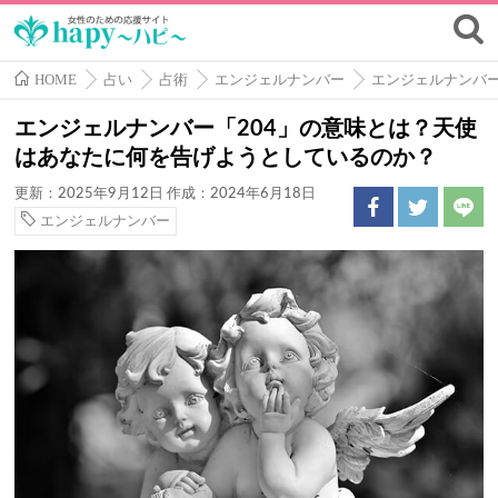
HOME
占い
占術
エンジェルナンバー
エンジェルナンバ
エンジェルナンバー「204」の意味とは？天使
はあなたに何を告げようとしているのか？
更新：2025年9月12日
作成：2024年6月18日
エンジェルナンバー