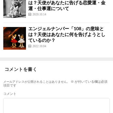
は？天使があなたに告げる恋愛運・金
運・仕事運について
2020.10.14
エンジェルナンバー「108」の意味と
は？天使はあなたに何を告げようとし
ているのか？
2022.10.04
コメントを書く
メールアドレスが公開されることはありません。
※
が付いている欄は必須
項目です
コメント