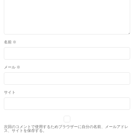
名前
※
メール
※
サイト
次回のコメントで使用するためブラウザーに自分の名前、メールアドレ
ス、サイトを保存する。