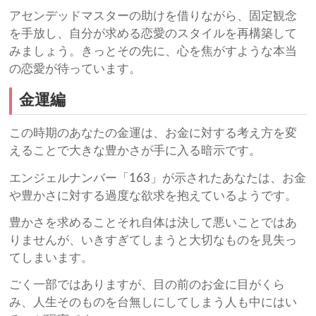
アセンデッドマスターの助けを借りながら、固定観念
を手放し、自分が求める恋愛のスタイルを再構築して
みましょう。きっとその先に、心を焦がすような本当
の恋愛が待っています。
金運編
この時期のあなたの金運は、お金に対する考え方を変
えることで大きな豊かさが手に入る暗示です。
エンジェルナンバー「163」が示されたあなたは、お金
や豊かさに対する過度な欲求を抱えているようです。
豊かさを求めることそれ自体は決して悪いことではあ
りませんが、いきすぎてしまうと大切なものを見失っ
てしまいます。
ごく一部ではありますが、目の前のお金に目がくら
み、人生そのものを台無しにしてしまう人も中にはい