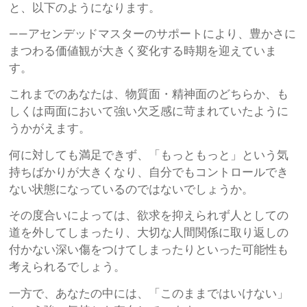
と、以下のようになります。
——アセンデッドマスターのサポートにより、豊かさに
まつわる価値観が大きく変化する時期を迎えていま
す。
これまでのあなたは、物質面・精神面のどちらか、も
しくは両面において強い欠乏感に苛まれていたように
うかがえます。
何に対しても満足できず、「もっともっと」という気
持ちばかりが大きくなり、自分でもコントロールでき
ない状態になっているのではないでしょうか。
その度合いによっては、欲求を抑えられず人としての
道を外してしまったり、大切な人間関係に取り返しの
付かない深い傷をつけてしまったりといった可能性も
考えられるでしょう。
一方で、あなたの中には、「このままではいけない」