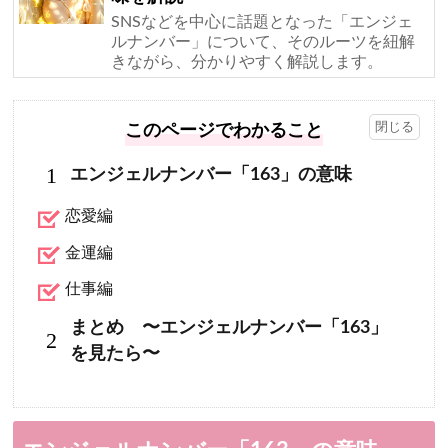
SNSなどを中心に話題となった「エンジェ
ルナンバー」について、そのルーツを紐解
きながら、分かりやすく解説します。
このページでわかること
1
エンジェルナンバー「163」の意味
恋愛編
金運編
仕事編
まとめ 〜エンジェルナンバー「163」
2
を見たら〜