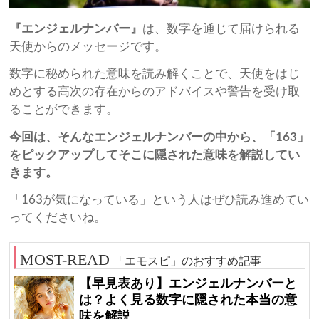
『エンジェルナンバー』
は、数字を通じて届けられる
天使からのメッセージです。
数字に秘められた意味を読み解くことで、天使をはじ
めとする高次の存在からのアドバイスや警告を受け取
ることができます。
今回は、そんなエンジェルナンバーの中から、「163」
をピックアップしてそこに隠された意味を解説してい
きます。
「163が気になっている」という人はぜひ読み進めてい
ってくださいね。
「エモスピ」のおすすめ記事
【早見表あり】エンジェルナンバーと
は？よく見る数字に隠された本当の意
味を解説