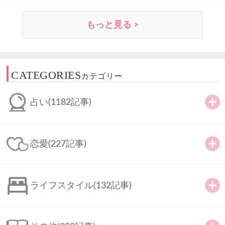
もっと見る >
CATEGORIES
カテゴリー
占い
(1182記事)
恋愛
(227記事)
ライフスタイル
(132記事)