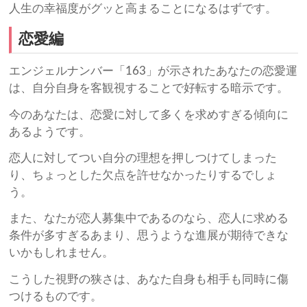
人生の幸福度がグッと高まることになるはずです。
恋愛編
エンジェルナンバー「163」が示されたあなたの恋愛運
は、自分自身を客観視することで好転する暗示です。
今のあなたは、恋愛に対して多くを求めすぎる傾向に
あるようです。
恋人に対してつい自分の理想を押しつけてしまった
り、ちょっとした欠点を許せなかったりするでしょ
う。
また、なたが恋人募集中であるのなら、恋人に求める
条件が多すぎるあまり、思うような進展が期待できな
いかもしれません。
こうした視野の狭さは、あなた自身も相手も同時に傷
つけるものです。