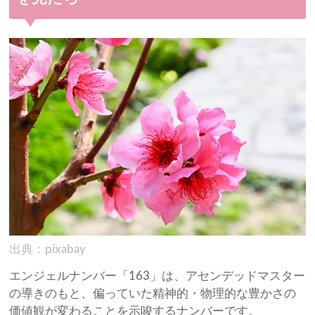
出典：pixabay
エンジェルナンバー「163」は、アセンデッドマスター
の導きのもと、偏っていた精神的・物理的な豊かさの
価値観が変わることを示唆するナンバーです。