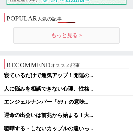
POPULAR
人気の記事
もっと見る >
RECOMMEND
オススメ記事
寝ているだけで運気アップ！開運の...
人に悩みを相談できない心理、性格...
エンジェルナンバー「69」の意味...
運命の出会いは前兆から始まる！大...
喧嘩する・しないカップルの違いっ...