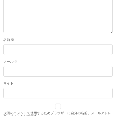
名前
※
メール
※
サイト
次回のコメントで使用するためブラウザーに自分の名前、メールアドレ