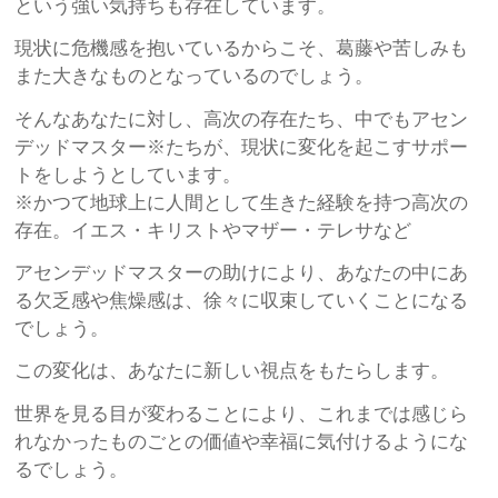
という強い気持ちも存在しています。
現状に危機感を抱いているからこそ、葛藤や苦しみも
また大きなものとなっているのでしょう。
そんなあなたに対し、高次の存在たち、中でもアセン
デッドマスター※たちが、現状に変化を起こすサポー
トをしようとしています。
※かつて地球上に人間として生きた経験を持つ高次の
存在。イエス・キリストやマザー・テレサなど
アセンデッドマスターの助けにより、あなたの中にあ
る欠乏感や焦燥感は、徐々に収束していくことになる
でしょう。
この変化は、あなたに新しい視点をもたらします。
世界を見る目が変わることにより、これまでは感じら
れなかったものごとの価値や幸福に気付けるようにな
るでしょう。