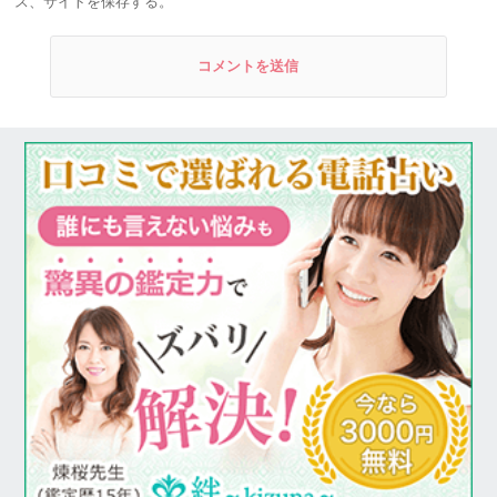
ス、サイトを保存する。