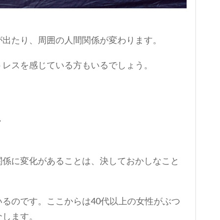
が出たり、周囲の人間関係が変わります。
トレスを感じている方もいるでしょう。
か
関係に変化があることは、決しておかしなこと
るのです。ここからは40代以上の女性がぶつ
介します。