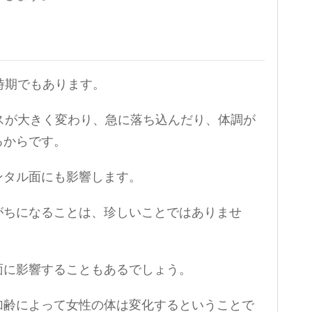
時期でもあります。
スが大きく変わり、急に落ち込んだり、体調が
るからです。
ンタル面にも影響します。
がちになることは、珍しいことではありませ
面に影響することもあるでしょう。
加齢によって女性の体は変化するということで