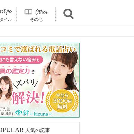
タイル
その他
OPULAR
人気の記事