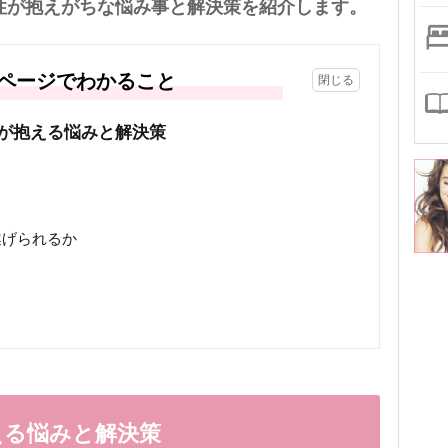
性が抱えがちな悩み事と解決策を紹介します。
ページでわかること
性が抱える悩みと解決策
遂げられるか
える悩みと解決策