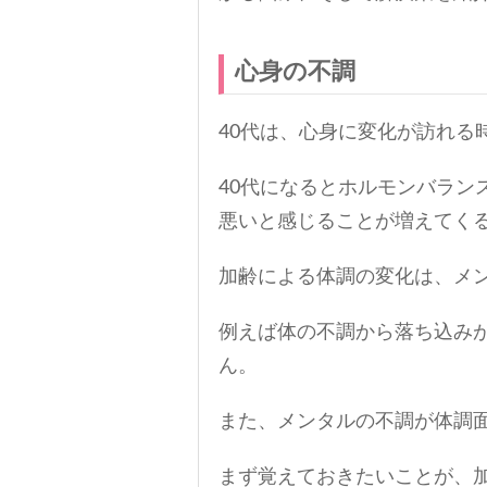
心身の不調
40代は、心身に変化が訪れる
40代になるとホルモンバラン
悪いと感じることが増えてく
加齢による体調の変化は、メ
例えば体の不調から落ち込み
ん。
また、メンタルの不調が体調
まず覚えておきたいことが、