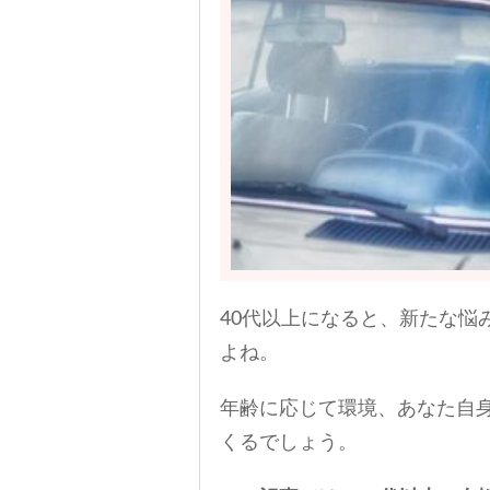
40代以上になると、新たな悩
よね。
年齢に応じて環境、あなた自
くるでしょう。