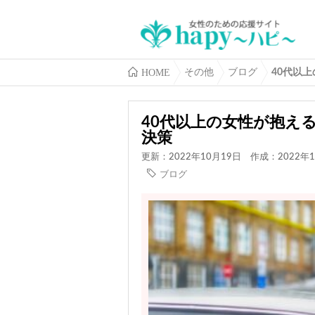
HOME
その他
ブログ
40代以
40代以上の女性が抱え
決策
更新：2022年10月19日
作成：2022年1
ブログ