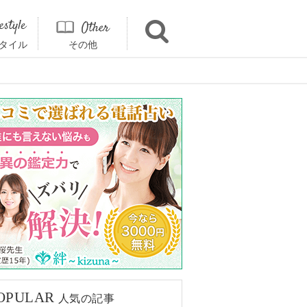
タイル
その他
OPULAR
人気の記事