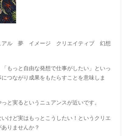
ュアル 夢 イメージ クリエイティブ 幻想
」「もっと自由な発想で仕事がしたい」といっ
事につながり成果をもたらすことを意味しま
やっと実るというニュアンスが近いです。
ないけど実はもっとこうしたい！というクリエ
がありませんか？