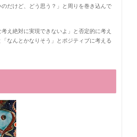
いのだけど、どう思う？」と周りを巻き込んで
。
な考え絶対に実現できないよ」と否定的に考え
と「なんとかなりそう」とポジティブに考える