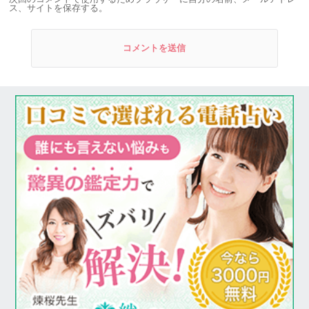
ス、サイトを保存する。