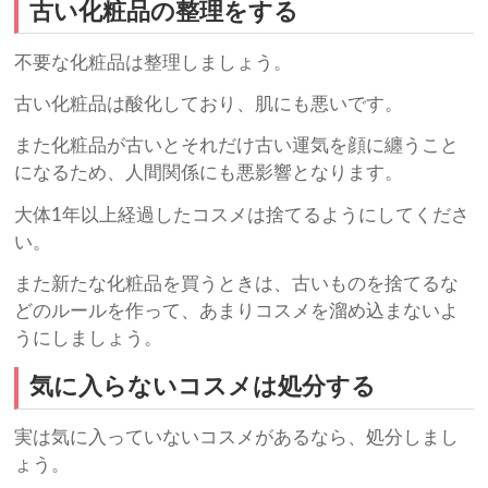
古い化粧品の整理をする
不要な化粧品は整理しましょう。
古い化粧品は酸化しており、肌にも悪いです。
また化粧品が古いとそれだけ古い運気を顔に纏うこと
になるため、人間関係にも悪影響となります。
大体1年以上経過したコスメは捨てるようにしてくださ
い。
また新たな化粧品を買うときは、古いものを捨てるな
どのルールを作って、あまりコスメを溜め込まないよ
うにしましょう。
気に入らないコスメは処分する
実は気に入っていないコスメがあるなら、処分しまし
ょう。