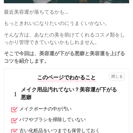
最近美容運が落ちてるかも…
もっときれいになりたいのにうまくいかない。
そんな方は、あなたの美を助けてくれるコスメ類をし
っかり管理できていないかもしれません。
そこで今回は、美容運が下がる悪癖と美容運を上げる
コツを紹介します。
このページでわかること
メイク用品汚れてない？美容運が下がる
1
悪癖
メイクポーチの中が汚い
パフやブラシを掃除していない
古い化粧品をいつまでも保管しておく