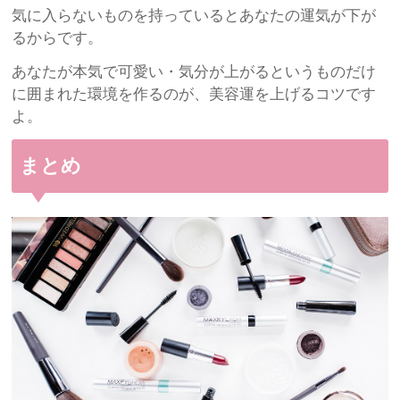
気に入らないものを持っているとあなたの運気が下が
るからです。
あなたが本気で可愛い・気分が上がるというものだけ
に囲まれた環境を作るのが、美容運を上げるコツです
よ。
まとめ