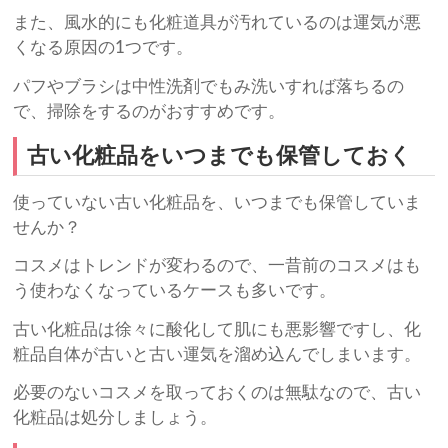
また、風水的にも化粧道具が汚れているのは運気が悪
くなる原因の1つです。
パフやブラシは中性洗剤でもみ洗いすれば落ちるの
で、掃除をするのがおすすめです。
古い化粧品をいつまでも保管しておく
使っていない古い化粧品を、いつまでも保管していま
せんか？
コスメはトレンドが変わるので、一昔前のコスメはも
う使わなくなっているケースも多いです。
古い化粧品は徐々に酸化して肌にも悪影響ですし、化
粧品自体が古いと古い運気を溜め込んでしまいます。
必要のないコスメを取っておくのは無駄なので、古い
化粧品は処分しましょう。