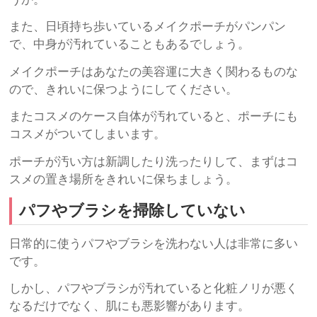
また、日頃持ち歩いているメイクポーチがパンパン
で、中身が汚れていることもあるでしょう。
メイクポーチはあなたの美容運に大きく関わるものな
ので、きれいに保つようにしてください。
またコスメのケース自体が汚れていると、ポーチにも
コスメがついてしまいます。
ポーチが汚い方は新調したり洗ったりして、まずはコ
スメの置き場所をきれいに保ちましょう。
パフやブラシを掃除していない
日常的に使うパフやブラシを洗わない人は非常に多い
です。
しかし、パフやブラシが汚れていると化粧ノリが悪く
なるだけでなく、肌にも悪影響があります。