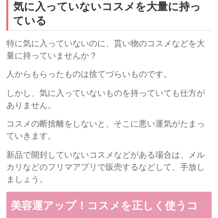
気に入っていないコスメを大量に持っ
ている
特に気に入っていないのに、貰い物のコスメなどを大
量に持っていませんか？
人からもらったものは捨てづらいものです。
しかし、気に入っていないものを持っていても仕方が
ありません。
コスメの断捨離をしないと、そこに悪い運気がたまっ
ていきます。
新品で開封していないコスメなどがある場合は、メル
カリなどのフリマアプリで販売するなどして、手放し
ましょう。
美容運アップ！コスメを正しく使うコ