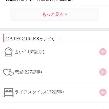
もっと見る >
CATEGORIES
カテゴリー
占い
(1182記事)
恋愛
(227記事)
ライフスタイル
(132記事)