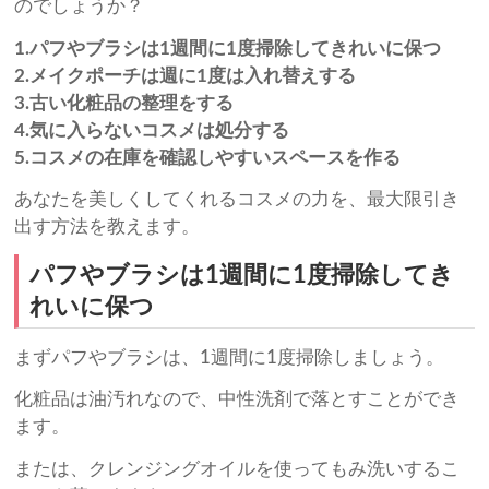
のでしょうか？
1.パフやブラシは1週間に1度掃除してきれいに保つ
2.メイクポーチは週に1度は入れ替えする
3.古い化粧品の整理をする
4.気に入らないコスメは処分する
5.コスメの在庫を確認しやすいスペースを作る
あなたを美しくしてくれるコスメの力を、最大限引き
出す方法を教えます。
パフやブラシは1週間に1度掃除してき
れいに保つ
まずパフやブラシは、1週間に1度掃除しましょう。
化粧品は油汚れなので、中性洗剤で落とすことができ
ます。
または、クレンジングオイルを使ってもみ洗いするこ