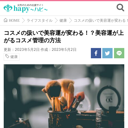
HOME
ライフスタイル
健康
コスメの扱いで美容運が変わる
コスメの扱いで美容運が変わる！？美容運が上
がるコスメ管理の方法
更新：2023年5月2日
作成：2023年5月2日
健康