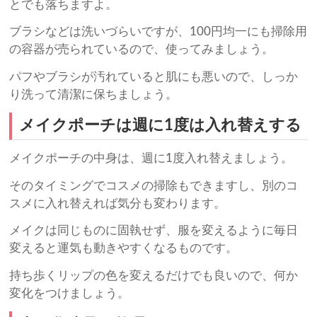
とでも落ちますよ。
ブラシなどは洗いづらいですが、100円均一にも掃除用
の容器が売られているので、使ってみましょう。
パフやブラシが汚れていると肌にも悪いので、しっか
り洗って清潔に保ちましょう。
メイクポーチは週に1度は入れ替えする
メイクポーチの中身は、週に1度入れ替えましょう。
そのタイミングでコスメの掃除もできますし、別のコ
スメに入れ替えれば気分も変わります。
メイクは同じものに固執せず、服を変えるように毎日
変えると運気も動きやすくなるものです。
持ち歩くリップの色を変えるだけでも良いので、何か
変化をつけましょう。