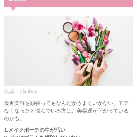
出典：pixabay
最近美容を頑張ってもなんだかうまくいかない、モテ
なくなったと悩んでいる方は、美容運が下がっている
のかも。
1.メイクポーチの中が汚い