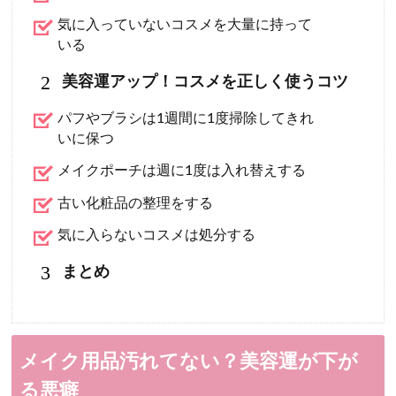
気に入っていないコスメを大量に持って
いる
2
美容運アップ！コスメを正しく使うコツ
パフやブラシは1週間に1度掃除してきれ
いに保つ
メイクポーチは週に1度は入れ替えする
古い化粧品の整理をする
気に入らないコスメは処分する
3
まとめ
メイク用品汚れてない？美容運が下が
る悪癖