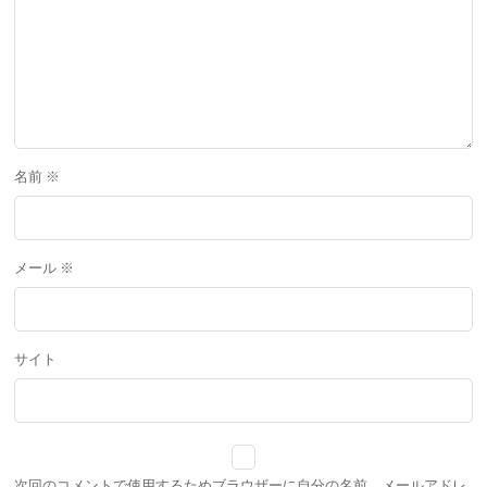
名前
※
メール
※
サイト
次回のコメントで使用するためブラウザーに自分の名前、メールアドレ