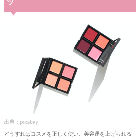
ツ
出典：pixabay
どうすればコスメを正しく使い、美容運を上げられる