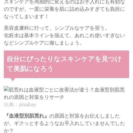
スキンケアを周期的に変えるのはお手入れにも有効な
のですが、一度に栄養を肌に詰め込みすぎても負担に
なってしまいます！
美容皮膚科に行って、シンプルなケアを習う。
化粧水は基本ラインを揃えて、あれこれ使いすぎない
などシンプルケアに徹しましょう。
自分にぴったりなスキンケアを見つけ
て美肌になろう
出典：pixabay
『血液型別肌荒れ』
の原因と対策をお伝えしました
が、ギクッとするようなお手入れしていませんでした
か？