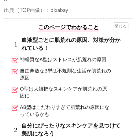
出典（TOP画像）：pixabay
このページでわかること
血液型ごとに肌荒れの原因、対策が分か
1
れている！
神経質なA型はストレスが肌荒れの原因
自由奔放なB型は不規則な生活が肌荒れの
原因
O型は大雑把なスキンケアが肌荒れの原
因に
AB型はこだわりすぎて肌荒れの原因にな
っているかも
自分にぴったりなスキンケアを見つけて
2
美肌になろう