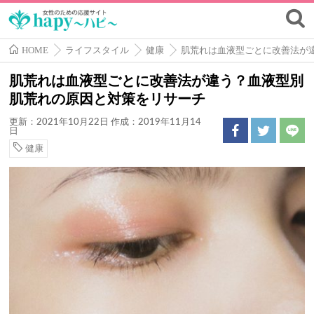
HOME
ライフスタイル
健康
肌荒れは血液型ごとに改善法が
肌荒れは血液型ごとに改善法が違う？血液型別
肌荒れの原因と対策をリサーチ
更新：2021年10月22日
作成：2019年11月14
日
健康