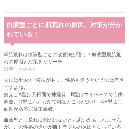
血液型ごとに肌荒れの原因、対策が分か
れている！
出典：pixabay
人には4つの血液型があり、性格も違うというのは有名
ですよね。
例えばA型は几帳面で神経質、B型はマイペースで自由
奔放、O型はおおらかで雑なところがあり、AB型は二
面性がある完璧主義者。
血液型と肌荒れに関係はないとお思いかもしれません
が、この性格の違いが肌トラブルの原因となっている