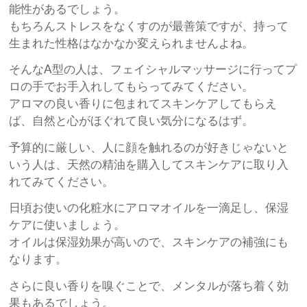
能性があるでしょう。
もちろんストレスをなくすのが最善策ですが、持って
生まれた性格はなかなか変えられませんよね。
そんなA型の人は、フェイシャルマッサージに行ってプ
ロの手でお手入れしてもらってみてください。
アロマの良い香りに包まれてスキンケアしてもらえ
ば、自然と心がほぐれて良い気分になるはず。
予算的に厳しい、人に顔を触れるのが好きじゃないと
いう人は、天然の精油を購入してスキンケアに取り入
れてみてください。
日頃お使いの化粧水にアロマオイルを一滴足し、保湿
ケアに使いましょう。
オイルは保湿効果が高いので、スキンケアの補強にも
なります。
さらに良い香りを嗅ぐことで、メンタルが落ち着く効
果もあるでしょう。