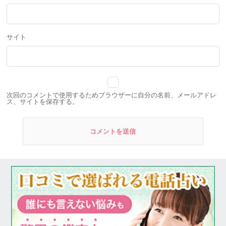
サイト
次回のコメントで使用するためブラウザーに自分の名前、メールアドレ
ス、サイトを保存する。