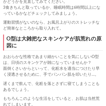
かどうかを見直してみてください。
3食きちんと取っているか、睡眠時間は6時間以上にな
っているかなどチェックしてみましょう。
運動習慣がないのなら、お風呂上がりのストレッチな
ど簡単なところから取り入れて。
O型は大雑把なスキンケアが肌荒れの原
因に
おおらかな性格であまり細かいことを気にしないO型
は、日頃のスキンケアが雑になっていませんか？
面倒くさいからといって、化粧水を適当につけたり早
く浸透させるために、手でパンパン肌を叩いたり…。
遅くまで飲んで、化粧を落とさずに寝てしまうことも
あるでしょう。
もちろんこのような生活をしていると、お肌は当然荒
れてしまいます。