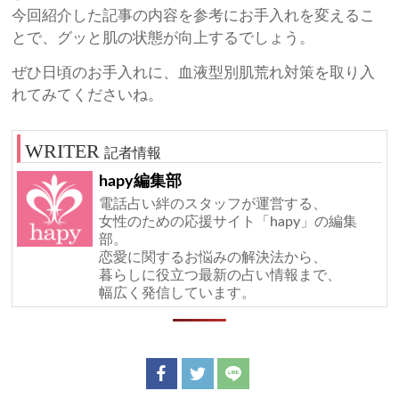
今回紹介した記事の内容を参考にお手入れを変えるこ
とで、グッと肌の状態が向上するでしょう。
ぜひ日頃のお手入れに、血液型別肌荒れ対策を取り入
れてみてくださいね。
記者情報
hapy編集部
電話占い絆のスタッフが運営する、
女性のための応援サイト「hapy」の編集
部。
恋愛に関するお悩みの解決法から、
暮らしに役立つ最新の占い情報まで、
幅広く発信しています。