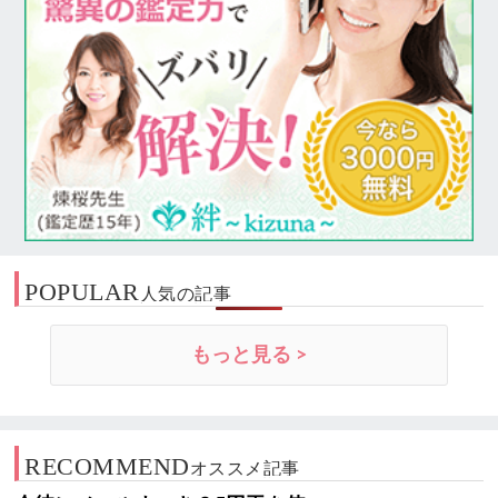
POPULAR
人気の記事
もっと見る >
RECOMMEND
オススメ記事