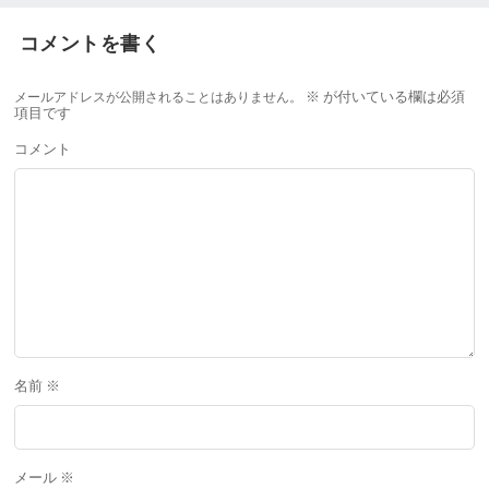
コメントを書く
メールアドレスが公開されることはありません。
※
が付いている欄は必須
項目です
コメント
名前
※
メール
※