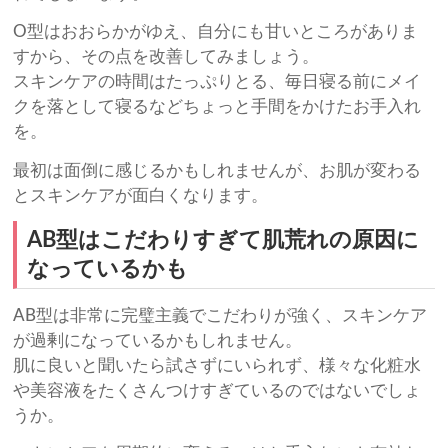
O型はおおらかがゆえ、自分にも甘いところがありま
すから、その点を改善してみましょう。
スキンケアの時間はたっぷりとる、毎日寝る前にメイ
クを落として寝るなどちょっと手間をかけたお手入れ
を。
最初は面倒に感じるかもしれませんが、お肌が変わる
とスキンケアが面白くなります。
AB型はこだわりすぎて肌荒れの原因に
なっているかも
AB型は非常に完璧主義でこだわりが強く、スキンケア
が過剰になっているかもしれません。
肌に良いと聞いたら試さずにいられず、様々な化粧水
や美容液をたくさんつけすぎているのではないでしょ
うか。