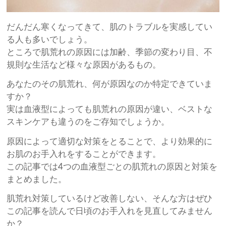
だんだん寒くなってきて、肌のトラブルを実感してい
る人も多いでしょう。
ところで肌荒れの原因には加齢、季節の変わり目、不
規則な生活など様々な原因があるもの。
あなたのその肌荒れ、何が原因なのか特定できていま
すか？
実は血液型によっても肌荒れの原因が違い、ベストな
スキンケアも違うのをご存知でしょうか。
原因によって適切な対策をとることで、より効果的に
お肌のお手入れをすることができます。
この記事では4つの血液型ごとの肌荒れの原因と対策を
まとめました。
肌荒れ対策しているけど改善しない、そんな方はぜひ
この記事を読んで日頃のお手入れを見直してみません
か？