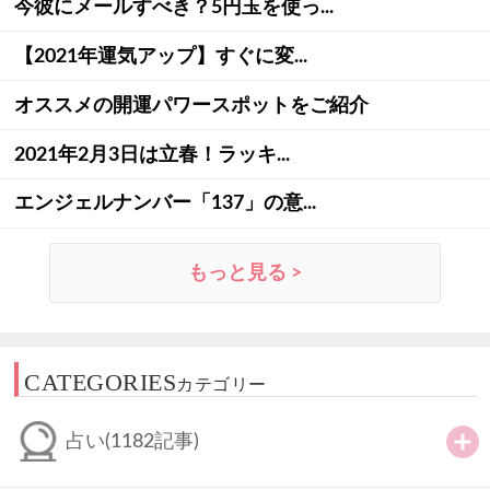
今彼にメールすべき？5円玉を使っ...
【2021年運気アップ】すぐに変...
オススメの開運パワースポットをご紹介
2021年2月3日は立春！ラッキ...
エンジェルナンバー「137」の意...
もっと見る >
CATEGORIES
カテゴリー
占い
(1182記事)