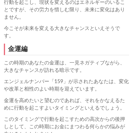
行動を起こし、現状を変えるのはエネルギーのいるこ
とですが、その労力を惜しむ限り、未来に変化はあり
ません。
今こそが未来を変える大きなチャンスといえそうで
す。
金運編
この時期のあなたの金運は、一見ネガティブながら、
大きなチャンスが訪れる暗示です。
エンジェルナンバー「159」が示されたあなたは、変化
や改革と相性のよい時期を迎えています。
金運を高めたいと望むのであれば、それをかなえるた
めに行動を起こすよいタイミングといえるでしょう。
このタイミングで行動を起こすための高次からの後押
しとして、この時期にお金にまつわる何らかの悩みが