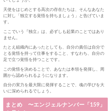
いでしょうか。
天使をはじめとする高次の存在たちは、そんなあなた
に対し「独立する覚悟を持ちましょう」と告げていま
す。
ここでいう『独立』は、必ずしも起業のことではあり
ません。
たとえ組織内にあったとしても、自分の責任は自分で
とる覚悟を持って仕事をすること、すなわち、自分の
足で立つ覚悟を持つことです。
この覚悟を決めることで、あなたは本領を発揮し、周
囲から認められるようになります。
自分の実力を最大限に発揮することで、魂の学びを大
いに深められるでしょう。
まとめ 〜エンジェルナンバー「159」