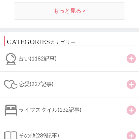
もっと見る >
CATEGORIES
カテゴリー
占い
(1182記事)
恋愛
(227記事)
ライフスタイル
(132記事)
その他
(289記事)