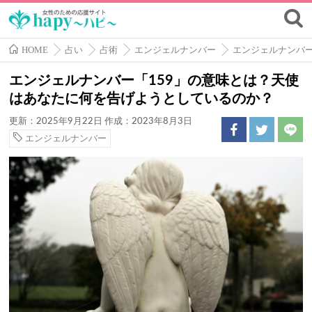
HOME
占い
占術
エンジェルナンバー
エンジェルナンバ
エンジェルナンバー「159」の意味とは？天使
はあなたに何を告げようとしているのか？
更新：2025年9月22日
作成：2023年8月3日
エンジェルナンバー