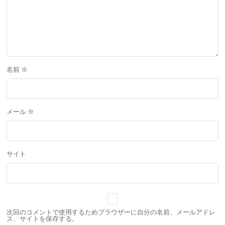
名前
※
メール
※
サイト
次回のコメントで使用するためブラウザーに自分の名前、メールアドレ
ス、サイトを保存する。