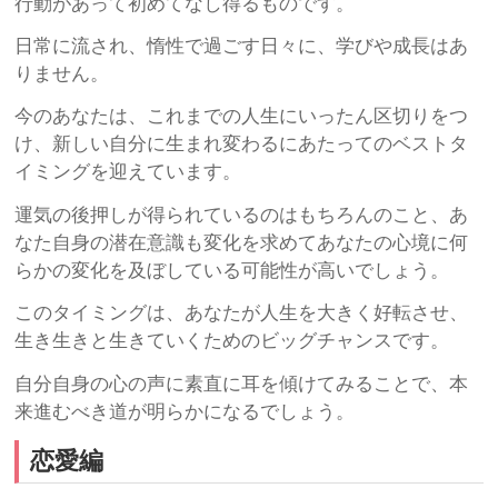
行動があって初めてなし得るものです。
日常に流され、惰性で過ごす日々に、学びや成長はあ
りません。
今のあなたは、これまでの人生にいったん区切りをつ
け、新しい自分に生まれ変わるにあたってのベストタ
イミングを迎えています。
運気の後押しが得られているのはもちろんのこと、あ
なた自身の潜在意識も変化を求めてあなたの心境に何
らかの変化を及ぼしている可能性が高いでしょう。
このタイミングは、あなたが人生を大きく好転させ、
生き生きと生きていくためのビッグチャンスです。
自分自身の心の声に素直に耳を傾けてみることで、本
来進むべき道が明らかになるでしょう。
恋愛編