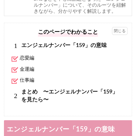
ルナンバー」について、そのルーツを紐解
きながら、分かりやすく解説します。
このページでわかること
1
エンジェルナンバー「159」の意味
恋愛編
金運編
仕事編
まとめ 〜エンジェルナンバー「159」
2
を見たら〜
エンジェルナンバー「159」の意味