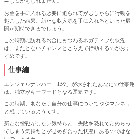
生じるかもしれません。
お金を手に入れる必要に迫られてがむしゃらに行動を
起こした結果、新たな収入源を手に入れるといった展
開が期待できるでしょう。
この時期に訪れるお金にまつわるネガティブな状況
は、またとないチャンスととらえて行動するのがおす
すめです。
仕事編
エンジェルナンバー「159」が示されたあなたの仕事運
は、独立がキーワードとなる運気です。
この時期、あなたは自分の仕事についてややマンネリ
と感じているようです。
新たな挑戦がしたい気持ちと、失敗を恐れてためらっ
てしまう気持ちとがせめぎ合った状態にあるのではな