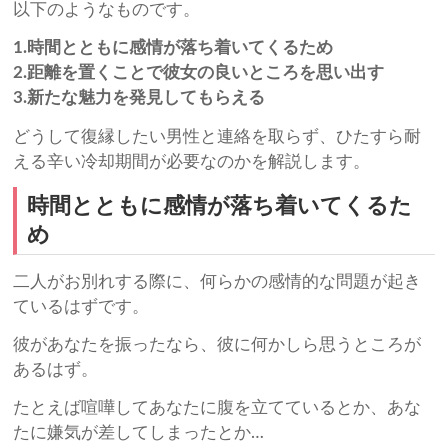
以下のようなものです。
1.時間とともに感情が落ち着いてくるため
2.距離を置くことで彼女の良いところを思い出す
3.新たな魅力を発見してもらえる
どうして復縁したい男性と連絡を取らず、ひたすら耐
える辛い冷却期間が必要なのかを解説します。
時間とともに感情が落ち着いてくるた
め
二人がお別れする際に、何らかの感情的な問題が起き
ているはずです。
彼があなたを振ったなら、彼に何かしら思うところが
あるはず。
たとえば喧嘩してあなたに腹を立てているとか、あな
たに嫌気が差してしまったとか…