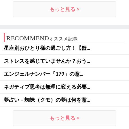
もっと見る >
RECOMMEND
オススメ記事
星座別おひとり様の過ごし方！【蟹...
ストレスを感じていませんか？おう...
エンジェルナンバー「179」の意...
ネガティブ思考は無理に変える必要...
夢占い－蜘蛛（クモ）の夢は何を意...
もっと見る >