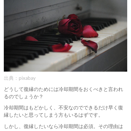
出典：pixabay
どうして復縁のためには冷却期間をおくべきと言われ
るのでしょうか？
冷却期間はもどかしく、不安なのでできるだけ早く復
縁したいと思ってしまう方もいるはずです。
しかし、復縁したいなら冷却期間は必須。その理由は