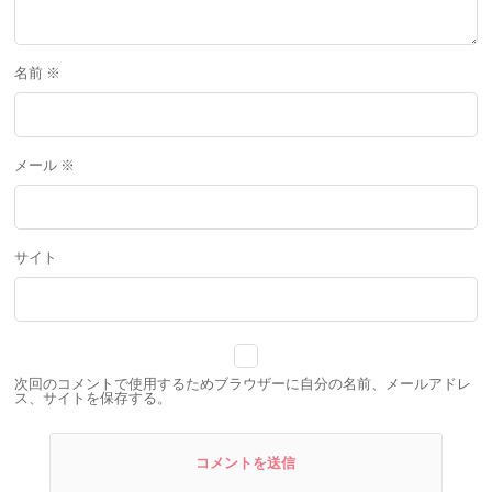
名前
※
メール
※
サイト
次回のコメントで使用するためブラウザーに自分の名前、メールアドレ
ス、サイトを保存する。