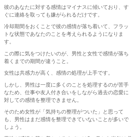
彼のあなたに対する感情はマイナスに傾いており、す
ぐに連絡を取っても嫌がられるだけです。
冷却期間をおくことで彼の感情が落ち着いて、フラッ
トな状態であなたのことを考えられるようになりま
す。
この際に気をつけたいのが、男性と女性で感情が落ち
着くまでの期間が違うこと。
女性は共感力が高く、感情の処理が上手です。
しかし、男性は一度に多くのことを処理するのが苦手
なため、仕事や友人付き合いをしながら過去の恋愛に
対しての感情を整理できません。
そのため女性が「気持ちの整理がついた」と思って
も、男性はまだ感情を整理できていないことが多いで
しょう。