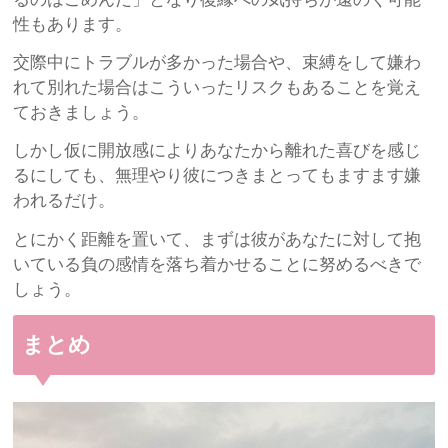
性もあります。
交際中にトラブルが多かった場合や、束縛をして嫌わ
れて別れた場合はこういったリスクもあることを覚え
ておきましょう。
しかし仮に開放感によりあなたから離れた喜びを感じ
るにしても、無理やり彼につきまとってもますます嫌
われるだけ。
とにかく距離を置いて、まずは彼があなたに対して抱
いている負の感情を落ち着かせることに努めるべきで
しょう。
まとめ