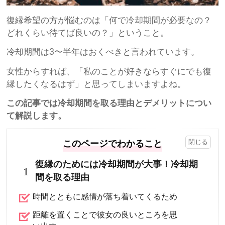
復縁希望の方が悩むのは「何で冷却期間が必要なの？
どれくらい待てば良いの？」ということ。
冷却期間は3〜半年はおくべきと言われています。
女性からすれば、「私のことが好きならすぐにでも復
縁したくなるはず」と思ってしまいますよね。
この記事では冷却期間を取る理由とデメリットについ
て解説します。
このページでわかること
復縁のためには冷却期間が大事！冷却期
1
間を取る理由
時間とともに感情が落ち着いてくるため
距離を置くことで彼女の良いところを思