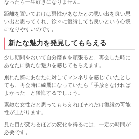
なったら一生好きになりません。
距離を置いておけば男性があなたとの思い出を良い思
い出と思ってくれ、徐々に復縁しても良いという心境
になりやすいのです。
新たな魅力を発見してもらえる
少し期間をおいて自分磨きを頑張ると、再会した時に
あなたに新たな魅力を感じてもらえます。
別れた際にあなたに対してマンネリを感じていたとし
ても、再会時に綺麗になっていたら「手放さなければ
よかった」と後悔するでしょう。
素敵な女性だと思ってもらえればそれだけ復縁の可能
性が上がります。
見た目が変わるほどの変化を得るには、一定の時間が
必要です。