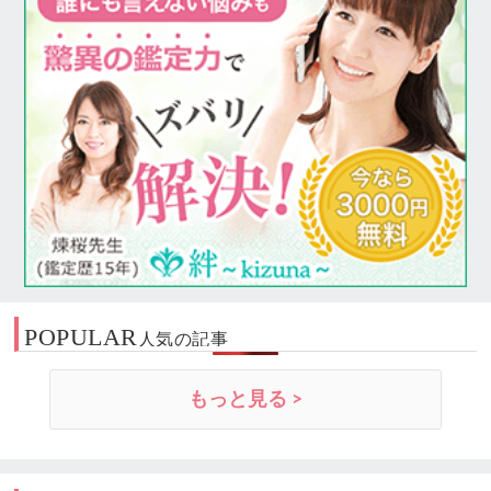
POPULAR
人気の記事
もっと見る >