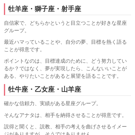
牡羊座・獅子座・射手座
自信家で、どちらかというと目立つことが好きな星座
グループ。
最近ハマっていることや、自分の夢、目標を熱く語る
ことが得意です。
ポイントなのは、目標達成のために、どう努力してい
るか？ではなく、夢が実現したら、こんないいことが
ある、やりたいことがあると展望を語ることです。
牡牛座・乙女座・山羊座
確かな信頼力、実績がある星座グループ。
そんなアナタは、相手を納得させることが得意です。
説得と聞くと、説教、相手の考えを曲げさせるイメー
ジがありますが、そうではありません。