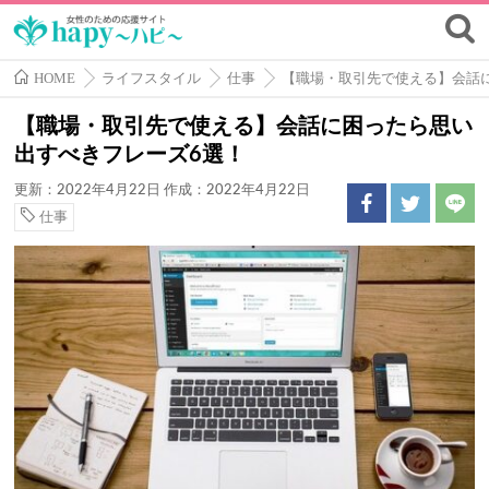
HOME
ライフスタイル
仕事
【職場・取引先で使える】会話
【職場・取引先で使える】会話に困ったら思い
出すべきフレーズ6選！
更新：2022年4月22日
作成：2022年4月22日
仕事