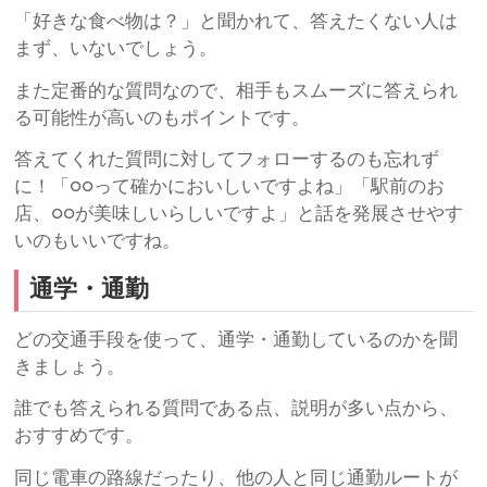
「好きな食べ物は？」と聞かれて、答えたくない人は
まず、いないでしょう。
また定番的な質問なので、相手もスムーズに答えられ
る可能性が高いのもポイントです。
答えてくれた質問に対してフォローするのも忘れず
に！「○○って確かにおいしいですよね」「駅前のお
店、○○が美味しいらしいですよ」と話を発展させやす
いのもいいですね。
通学・通勤
どの交通手段を使って、通学・通勤しているのかを聞
きましょう。
誰でも答えられる質問である点、説明が多い点から、
おすすめです。
同じ電車の路線だったり、他の人と同じ通勤ルートが