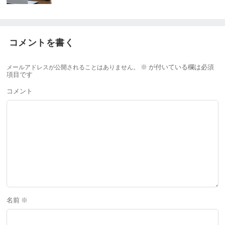
コメントを書く
メールアドレスが公開されることはありません。
※
が付いている欄は必須
項目です
コメント
名前
※