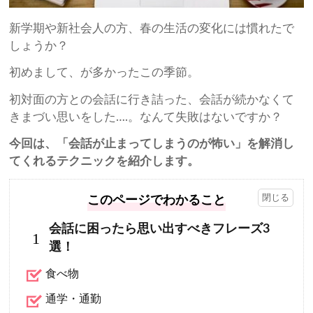
新学期や新社会人の方、春の生活の変化には慣れたで
しょうか？
初めまして、が多かったこの季節。
初対面の方との会話に行き詰った、会話が続かなくて
きまづい思いをした….。なんて失敗はないですか？
今回は、「会話が止まってしまうのが怖い」を解消し
てくれるテクニックを紹介します。
このページでわかること
会話に困ったら思い出すべきフレーズ3
1
選！
食べ物
通学・通勤