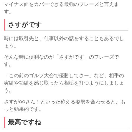
マイナス面をカバーできる最強のフレーズと言えま
す。
さすがです
時には取引先と、仕事以外の話をすることもあるでし
ょう。
そんな時に便利なのが「さすがです」のフレーズで
す。
「この前のゴルフ大会で優勝してさー」など、相手の
実績や功績を感じ取ったら相槌を打つようにしましょ
う。
さすが○○さん！といった称える姿勢を合わせると、も
っと効果的です。
最高ですね