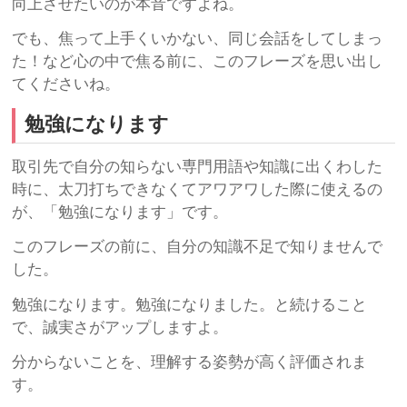
向上させたいのが本音ですよね。
でも、焦って上手くいかない、同じ会話をしてしまっ
た！など心の中で焦る前に、このフレーズを思い出し
てくださいね。
勉強になります
取引先で自分の知らない専門用語や知識に出くわした
時に、太刀打ちできなくてアワアワした際に使えるの
が、「勉強になります」です。
このフレーズの前に、自分の知識不足で知りませんで
した。
勉強になります。勉強になりました。と続けること
で、誠実さがアップしますよ。
分からないことを、理解する姿勢が高く評価されま
す。