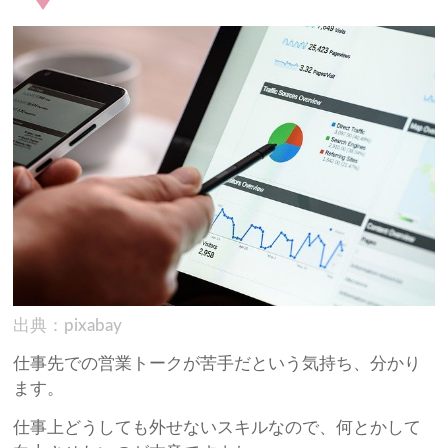
出典：pixabay
仕事先での営業トークが苦手だという気持ち、分かり
ます。
仕事上どうしても外せないスキルなので、何とかして