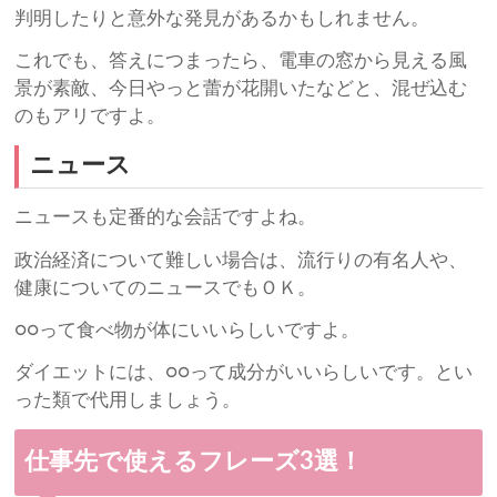
判明したりと意外な発見があるかもしれません。
これでも、答えにつまったら、電車の窓から見える風
景が素敵、今日やっと蕾が花開いたなどと、混ぜ込む
のもアリですよ。
ニュース
ニュースも定番的な会話ですよね。
政治経済について難しい場合は、流行りの有名人や、
健康についてのニュースでもＯＫ。
○○って食べ物が体にいいらしいですよ。
ダイエットには、○○って成分がいいらしいです。とい
った類で代用しましょう。
仕事先で使えるフレーズ3選！