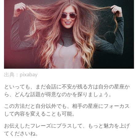
出典：pixabay
といっても、まだ会話に不安が残る方は自分の星座か
ら、どんな話題が得意なのかを探りましょう。
この方法だと自分以外でも、相手の星座にフォーカス
して内容を変えることも可能。
お伝えしたフレーズにプラスして、もっと魅力を上げ
てくださいね。