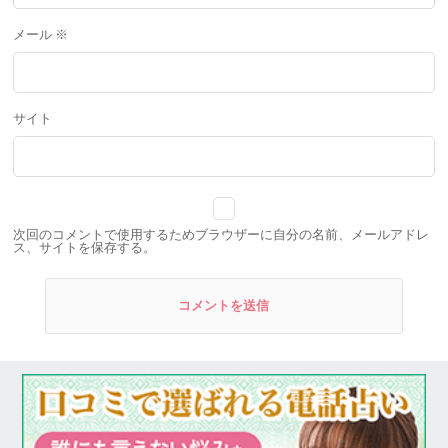
メール
※
サイト
次回のコメントで使用するためブラウザーに自分の名前、メールアドレ
ス、サイトを保存する。