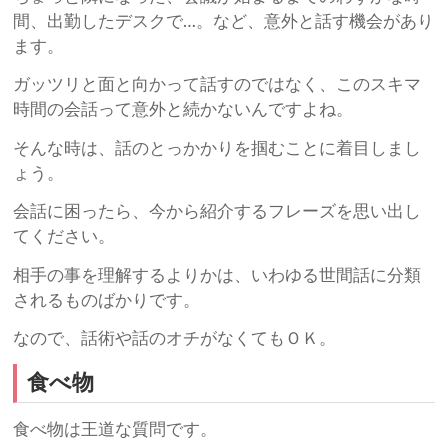
間、出勤したデスクで…。など、意外と話す機会があり
ます。
ガッツリと面と向かって話すのではなく、このスキマ
時間の会話って意外と続かないんですよね。
そんな時は、話のとっかかりを掴むことに着目しまし
ょう。
会話に困ったら、今から紹介するフレーズを思い出し
てください。
相手の事を理解するよりかは、いわゆる世間話に分類
されるものばかりです。
なので、話術や話のオチがなくてもＯＫ。
食べ物
食べ物は王道な質問です。