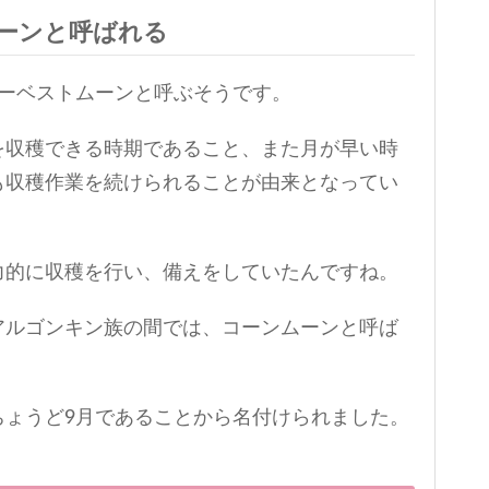
ーンと呼ばれる
ハーベストムーンと呼ぶそうです。
を収穫できる時期であること、また月が早い時
も収穫作業を続けられることが由来となってい
力的に収穫を行い、備えをしていたんですね。
アルゴンキン族の間では、コーンムーンと呼ば
ちょうど9月であることから名付けられました。