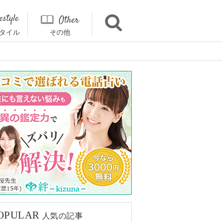
タイル
その他
OPULAR
人気の記事