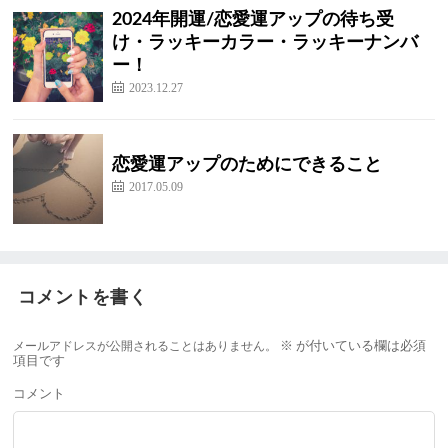
2024年開運/恋愛運アップの待ち受
け・ラッキーカラー・ラッキーナンバ
ー！
2023.12.27
恋愛運アップのためにできること
2017.05.09
コメントを書く
メールアドレスが公開されることはありません。
※
が付いている欄は必須
項目です
コメント