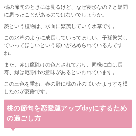
桃の節句のときには見るけど、なぜ菱形なの？と疑問
に思ったことがあるのではないでしょうか。
菱という植物は、水面に繁茂していく水草です。
この水草のように成長していってほしい、子孫繁栄し
ていってほしいという願いが込められているんです
ね。
また、赤は魔除けの色とされており、同様に白は長
寿、緑は厄除けの意味があるといわれています。
この三色を重ね、春の野に桃の花の咲いたようすを模
したのが菱餅です。
桃の節句を恋愛運アップdayにするため
の過ごし方