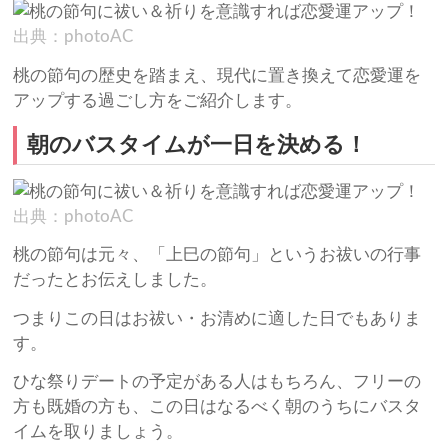
出典：photoAC
桃の節句の歴史を踏まえ、現代に置き換えて恋愛運を
アップする過ごし方をご紹介します。
朝のバスタイムが一日を決める！
出典：photoAC
桃の節句は元々、「上巳の節句」というお祓いの行事
だったとお伝えしました。
つまりこの日はお祓い・お清めに適した日でもありま
す。
ひな祭りデートの予定がある人はもちろん、フリーの
方も既婚の方も、この日はなるべく朝のうちにバスタ
イムを取りましょう。