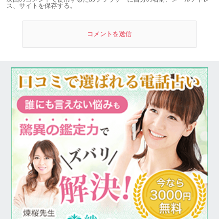
ス、サイトを保存する。