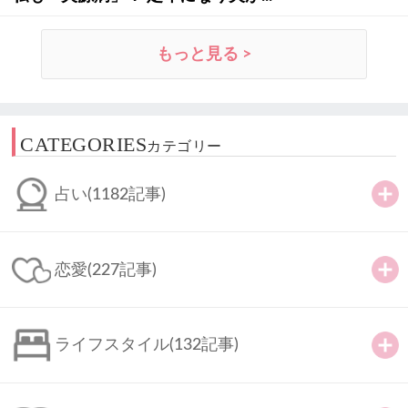
もっと見る >
CATEGORIES
カテゴリー
占い
(1182記事)
恋愛
(227記事)
ライフスタイル
(132記事)