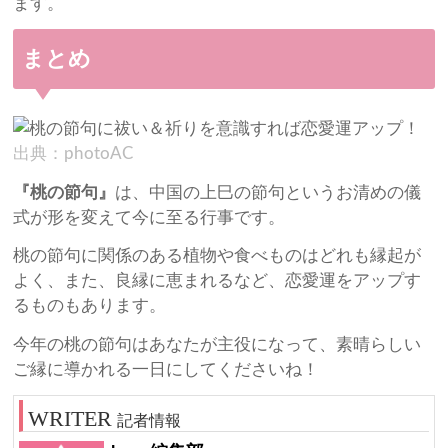
ます。
まとめ
出典：photoAC
『桃の節句』
は、中国の上巳の節句というお清めの儀
式が形を変えて今に至る行事です。
桃の節句に関係のある植物や食べものはどれも縁起が
よく、また、良縁に恵まれるなど、恋愛運をアップす
るものもあります。
今年の桃の節句はあなたが主役になって、素晴らしい
ご縁に導かれる一日にしてくださいね！
記者情報