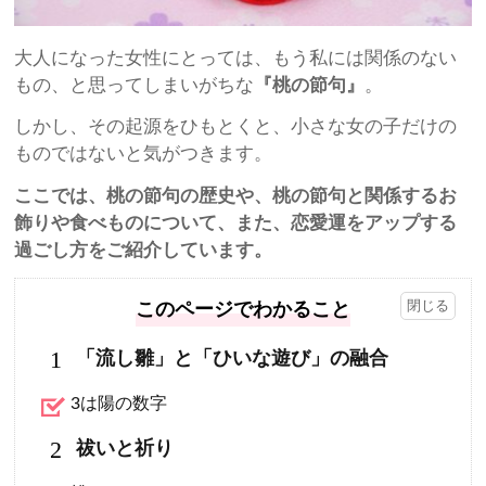
大人になった女性にとっては、もう私には関係のない
もの、と思ってしまいがちな
『桃の節句』
。
しかし、その起源をひもとくと、小さな女の子だけの
ものではないと気がつきます。
ここでは、桃の節句の歴史や、桃の節句と関係するお
飾りや食べものについて、また、恋愛運をアップする
過ごし方をご紹介しています。
このページでわかること
1
「流し雛」と「ひいな遊び」の融合
3は陽の数字
2
祓いと祈り