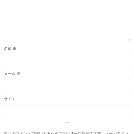
名前
※
メール
※
サイト
次回のコメントで使用するためブラウザーに自分の名前、メールアドレ