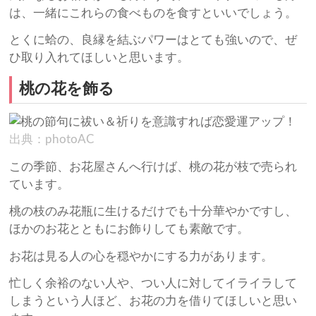
は、一緒にこれらの食べものを食すといいでしょう。
とくに蛤の、良縁を結ぶパワーはとても強いので、ぜ
ひ取り入れてほしいと思います。
桃の花を飾る
出典：photoAC
この季節、お花屋さんへ行けば、桃の花が枝で売られ
ています。
桃の枝のみ花瓶に生けるだけでも十分華やかですし、
ほかのお花とともにお飾りしても素敵です。
お花は見る人の心を穏やかにする力があります。
忙しく余裕のない人や、つい人に対してイライラして
しまうという人ほど、お花の力を借りてほしいと思い