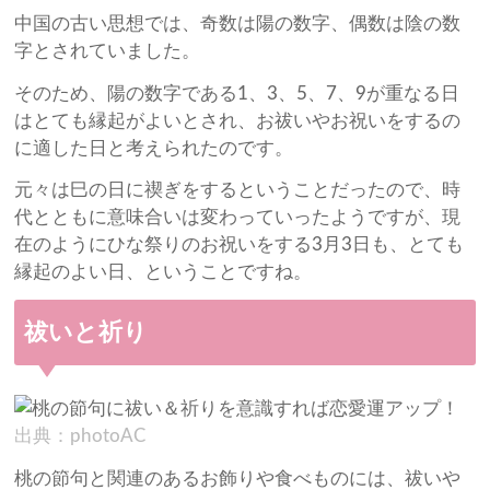
中国の古い思想では、奇数は陽の数字、偶数は陰の数
字とされていました。
そのため、陽の数字である1、3、5、7、9が重なる日
はとても縁起がよいとされ、お祓いやお祝いをするの
に適した日と考えられたのです。
元々は巳の日に禊ぎをするということだったので、時
代とともに意味合いは変わっていったようですが、現
在のようにひな祭りのお祝いをする3月3日も、とても
縁起のよい日、ということですね。
祓いと祈り
出典：photoAC
桃の節句と関連のあるお飾りや食べものには、祓いや