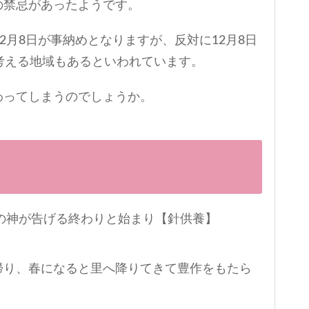
の禁忌があったようです。
2月8日が事納めとなりますが、反対に12月8日
考える地域もあるといわれています。
わってしまうのでしょうか。
帰り、春になると里へ降りてきて豊作をもたら
。