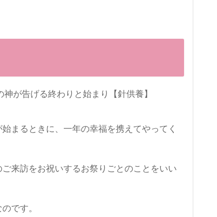
が始まるときに、一年の幸福を携えてやってく
のご来訪をお祝いするお祭りごとのことをいい
なのです。