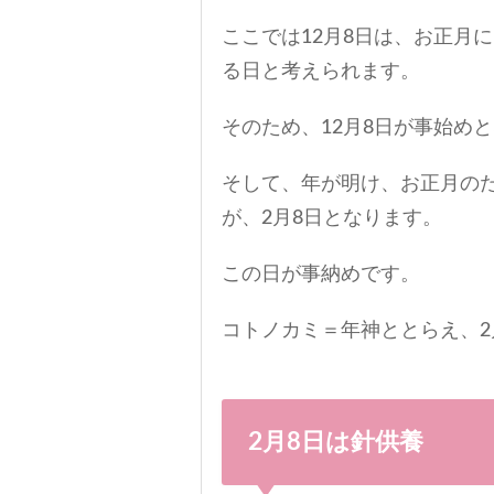
ここでは12月8日は、お正月
る日と考えられます。
そのため、12月8日が事始め
そして、年が明け、お正月の
が、2月8日となります。
この日が事納めです。
コトノカミ＝年神ととらえ、2
2月8日は針供養