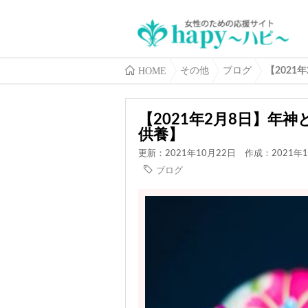
HOME
その他
ブログ
【202
【2021年2月8日】年
供養】
更新：2021年10月22日
作成：2021年1
ブログ