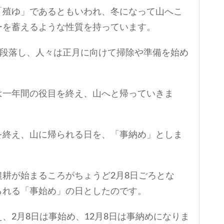
「殖ゆ」であるともいわれ、冬になって山へこ
ーを蓄えるような性質を持っています。
一段落し、人々は正月に向けて掃除や準備を始め
は一年間の役目を終え、山へと帰っていきま
を終え、山に帰られる日を、「事納め」としま
耕が始まるころがちょうど2月8日ごろとな
られる「事始め」の日としたのです。
、2月8日は事始め、12月8日は事納めになりま