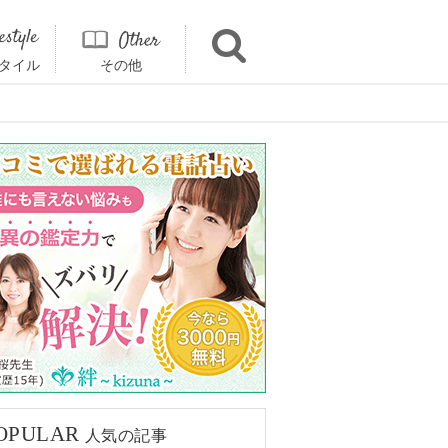
タイル
その他
OPULAR
人気の記事