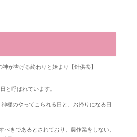
八日と呼ばれています。
う神様のやってこられる日と、お帰りになる日
ごすべきであるとされており、農作業をしない、