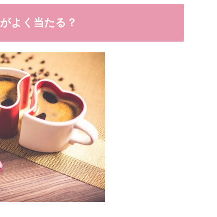
いがよく当たる？