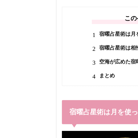
この
1
宿曜占星術は月
2
宿曜占星術は相
3
空海が広めた宿
4
まとめ
宿曜占星術は月を使