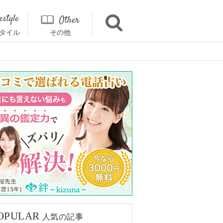
タイル
その他
OPULAR
人気の記事