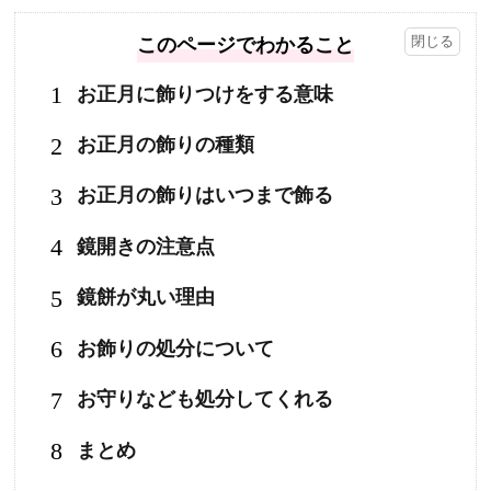
このページでわかること
1
お正月に飾りつけをする意味
2
お正月の飾りの種類
3
お正月の飾りはいつまで飾る
4
鏡開きの注意点
5
鏡餅が丸い理由
6
お飾りの処分について
7
お守りなども処分してくれる
8
まとめ