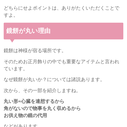
どちらにせよポイントは、ありがたくいただくことで
すよ。
鏡餅が丸い理由
鏡餅は神様が宿る場所です。
そのためお正月飾りの中でも重要なアイテムと言われ
ています。
なぜ鏡餅が丸いか？については諸説あります。
次から、その一部を紹介しますね。
丸い形=心臓を連想するから
角がないので物事を丸く収めるから
お供え物の鏡の代用
などがあります。