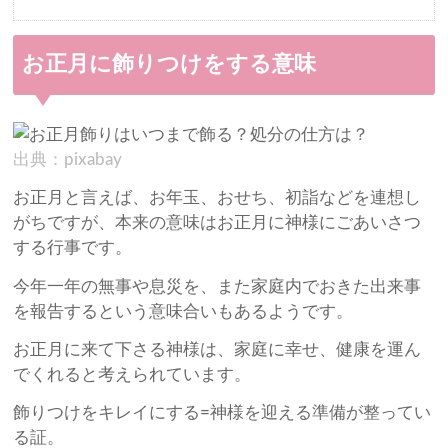
お正月に飾りつけをする意味
出典：pixabay
お正月と言えば、お年玉、おせち、初詣などを連想し
がちですが、本来の意味はお正月に神様にごあいさつ
する行事です。
今年一年の無事や息災を、また家庭内でおきた出来事
を報告するという意味合いもあるようです。
お正月に来て下さる神様は、家庭に幸せ、健康を運ん
でくれると考えられています。
飾りつけをキレイにする=神様を迎える準備が整ってい
る証。