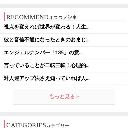
RECOMMEND
オススメ記事
視点を変えれば世界が変わる！人生...
彼と音信不通になったときのおまじ...
エンジェルナンバー「135」の意...
言っていることが二転三転！心理的...
対人運アップ法さえ知っていれば人...
もっと見る >
CATEGORIES
カテゴリー