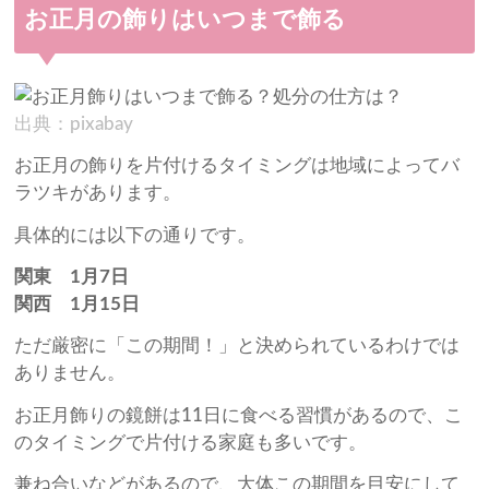
お正月の飾りはいつまで飾る
出典：pixabay
お正月の飾りを片付けるタイミングは地域によってバ
ラツキがあります。
具体的には以下の通りです。
関東 1月7日
関西 1月15日
ただ厳密に「この期間！」と決められているわけでは
ありません。
お正月飾りの鏡餅は11日に食べる習慣があるので、こ
のタイミングで片付ける家庭も多いです。
兼ね合いなどがあるので、大体この期間を目安にして