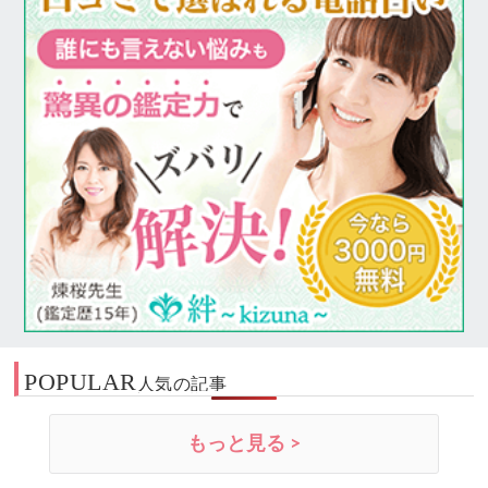
POPULAR
人気の記事
もっと見る >