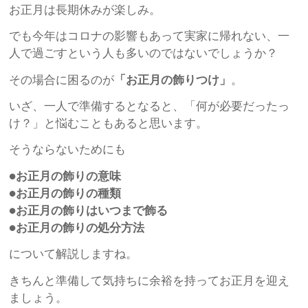
お正月は長期休みが楽しみ。
でも今年はコロナの影響もあって実家に帰れない、一
人で過ごすという人も多いのではないでしょうか？
その場合に困るのが
「お正月の飾りつけ」
。
いざ、一人で準備するとなると、「何が必要だったっ
け？」と悩むこともあると思います。
そうならないためにも
●お正月の飾りの意味
●お正月の飾りの種類
●お正月の飾りはいつまで飾る
●お正月の飾りの処分方法
について解説しますね。
きちんと準備して気持ちに余裕を持ってお正月を迎え
ましょう。