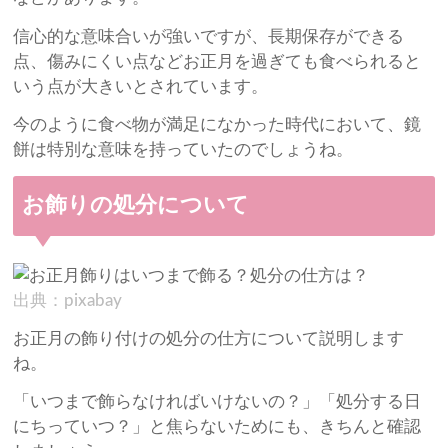
信心的な意味合いが強いですが、長期保存ができる
点、傷みにくい点などお正月を過ぎても食べられると
いう点が大きいとされています。
今のように食べ物が満足になかった時代において、鏡
餅は特別な意味を持っていたのでしょうね。
お飾りの処分について
出典：pixabay
お正月の飾り付けの処分の仕方について説明します
ね。
「いつまで飾らなければいけないの？」「処分する日
にちっていつ？」と焦らないためにも、きちんと確認