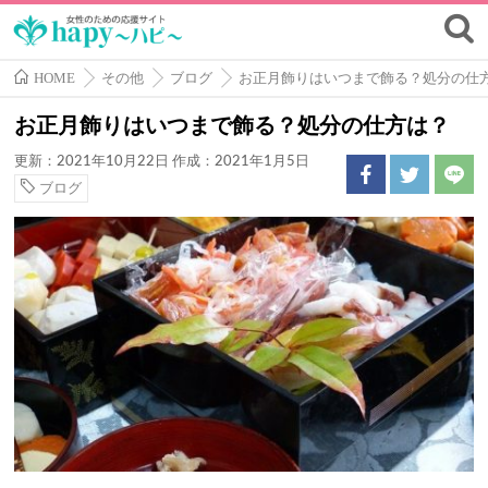
HOME
その他
ブログ
お正月飾りはいつまで飾る？処分の仕
お正月飾りはいつまで飾る？処分の仕方は？
更新：2021年10月22日
作成：2021年1月5日
ブログ