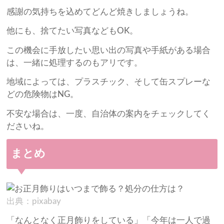
感謝の気持ちを込めてどんど焼きしましょうね。
他にも、捨てたい写真などもOK。
この機会に手放したい思い出の写真や手紙がある場合
は、一緒に処理するのもアリです。
地域によっては、プラスチック、そして缶スプレーな
どの危険物はNG。
不安な場合は、一度、自治体の案内をチェックしてく
ださいね。
まとめ
出典：pixabay
「なんとなく正月飾りをしている」「今年は一人で過