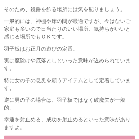
そのため、鏡餅を飾る場所には気を配りましょう。
一般的には、神棚や床の間が最適ですが、今はないご
家庭も多いので日当たりのいい場所、気持ちがいいと
感じる場所でもＯＫです。
羽子板はお正月の遊びの定番。
実は魔除けや厄落としといった意味が込められていま
す。
特に女の子の息災を願うアイテムとして定着していま
す。
逆に男の子の場合は、羽子板ではなく破魔矢が一般
的。
幸運を射止める、成功を射止めるといった意味があり
ますよ。