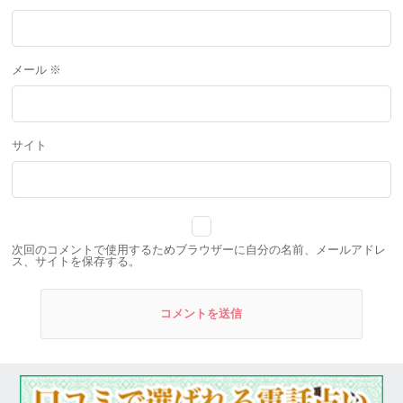
メール
※
サイト
次回のコメントで使用するためブラウザーに自分の名前、メールアドレ
ス、サイトを保存する。