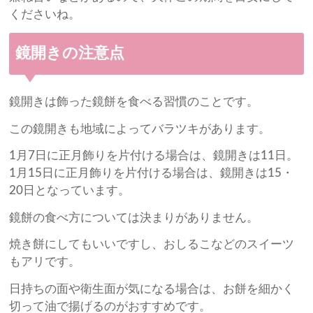
くださいね。
鏡開きの注意点
鏡開きは飾った鏡餅を食べる習慣のことです。
この鏡開きも地域によってバラツキがあります。
1月7日に正月飾りを片付ける場合は、鏡開きは11日。
1月15日に正月飾りを片付ける場合は、鏡開きは15・
20日となっています。
鏡餅の食べ方については決まりがありません。
焼き餅にしてもいいですし、おしるこなどのスイーツ
もアリです。
日持ちの面や衛生面が気になる場合は、お餅を細かく
切って油で揚げるのがおすすめです。