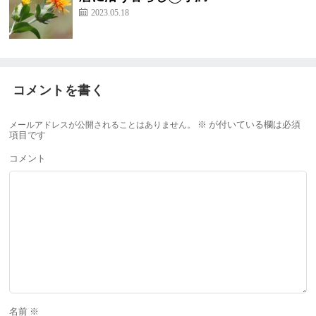
2023.05.18
コメントを書く
メールアドレスが公開されることはありません。
※
が付いている欄は必須
項目です
コメント
名前
※