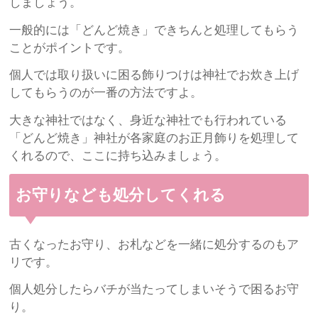
しましょう。
一般的には「どんど焼き」できちんと処理してもらう
ことがポイントです。
個人では取り扱いに困る飾りつけは神社でお炊き上げ
してもらうのが一番の方法ですよ。
大きな神社ではなく、身近な神社でも行われている
「どんど焼き」神社が各家庭のお正月飾りを処理して
くれるので、ここに持ち込みましょう。
お守りなども処分してくれる
古くなったお守り、お札などを一緒に処分するのもア
リです。
個人処分したらバチが当たってしまいそうで困るお守
り。