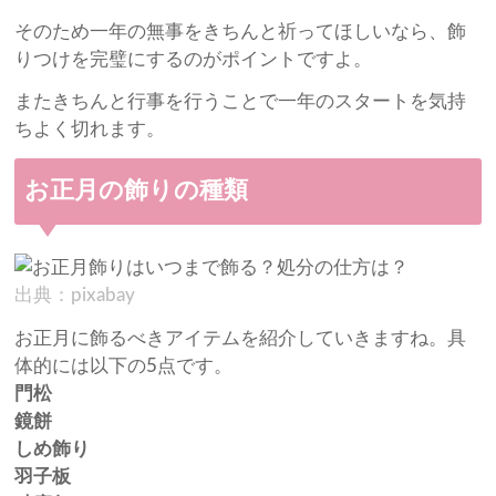
そのため一年の無事をきちんと祈ってほしいなら、飾
りつけを完璧にするのがポイントですよ。
またきちんと行事を行うことで一年のスタートを気持
ちよく切れます。
お正月の飾りの種類
出典：pixabay
お正月に飾るべきアイテムを紹介していきますね。具
体的には以下の5点です。
門松
鏡餅
しめ飾り
羽子板