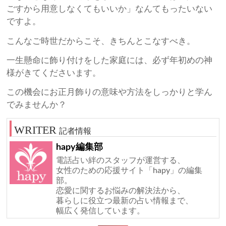
ごすから用意しなくてもいいか」なんてもったいない
ですよ。
こんなご時世だからこそ、きちんとこなすべき。
一生懸命に飾り付けをした家庭には、必ず年初めの神
様がきてくださいます。
この機会にお正月飾りの意味や方法をしっかりと学ん
でみませんか？
記者情報
hapy編集部
電話占い絆のスタッフが運営する、
女性のための応援サイト「hapy」の編集
部。
恋愛に関するお悩みの解決法から、
暮らしに役立つ最新の占い情報まで、
幅広く発信しています。