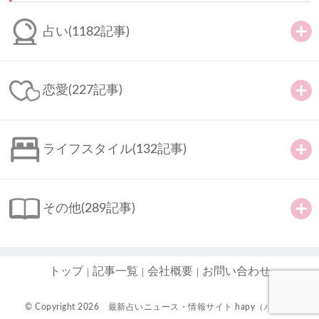
占い
(1182記事)
恋愛
(227記事)
ライフスタイル
(132記事)
その他
(289記事)
トップ
記事一覧
会社概要
お問い合わせ
© Copyright 2026
最新占いニュース・情報サイト hapy（ハピ）-