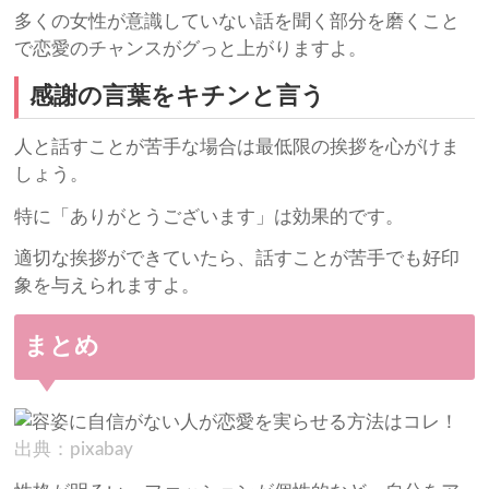
多くの女性が意識していない話を聞く部分を磨くこと
で恋愛のチャンスがグっと上がりますよ。
感謝の言葉をキチンと言う
人と話すことが苦手な場合は最低限の挨拶を心がけま
しょう。
特に「ありがとうございます」は効果的です。
適切な挨拶ができていたら、話すことが苦手でも好印
象を与えられますよ。
まとめ
出典：pixabay