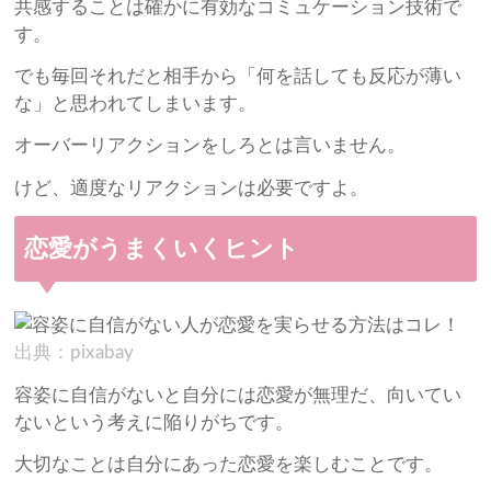
共感することは確かに有効なコミュケーション技術で
す。
でも毎回それだと相手から「何を話しても反応が薄い
な」と思われてしまいます。
オーバーリアクションをしろとは言いません。
けど、適度なリアクションは必要ですよ。
恋愛がうまくいくヒント
出典：pixabay
容姿に自信がないと自分には恋愛が無理だ、向いてい
ないという考えに陥りがちです。
大切なことは自分にあった恋愛を楽しむことです。