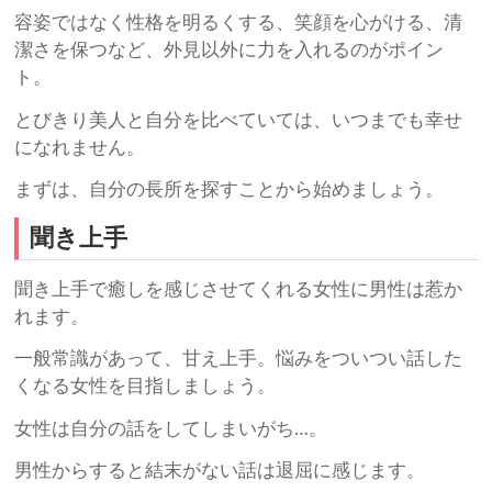
容姿ではなく性格を明るくする、笑顔を心がける、清
潔さを保つなど、外見以外に力を入れるのがポイン
ト。
とびきり美人と自分を比べていては、いつまでも幸せ
になれません。
まずは、自分の長所を探すことから始めましょう。
聞き上手
聞き上手で癒しを感じさせてくれる女性に男性は惹か
れます。
一般常識があって、甘え上手。悩みをついつい話した
くなる女性を目指しましょう。
女性は自分の話をしてしまいがち…。
男性からすると結末がない話は退屈に感じます。