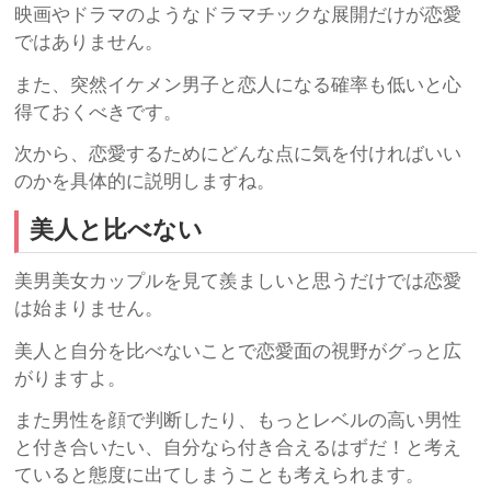
映画やドラマのようなドラマチックな展開だけが恋愛
ではありません。
また、突然イケメン男子と恋人になる確率も低いと心
得ておくべきです。
次から、恋愛するためにどんな点に気を付ければいい
のかを具体的に説明しますね。
美人と比べない
美男美女カップルを見て羨ましいと思うだけでは恋愛
は始まりません。
美人と自分を比べないことで恋愛面の視野がグっと広
がりますよ。
また男性を顔で判断したり、もっとレベルの高い男性
と付き合いたい、自分なら付き合えるはずだ！と考え
ていると態度に出てしまうことも考えられます。