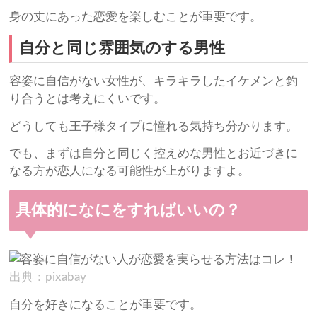
身の丈にあった恋愛を楽しむことが重要です。
自分と同じ雰囲気のする男性
容姿に自信がない女性が、キラキラしたイケメンと釣
り合うとは考えにくいです。
どうしても王子様タイプに憧れる気持ち分かります。
でも、まずは自分と同じく控えめな男性とお近づきに
なる方が恋人になる可能性が上がりますよ。
具体的になにをすればいいの？
出典：pixabay
自分を好きになることが重要です。