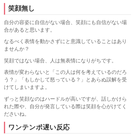
笑顔無し
自分の容姿に自信がない場合、笑顔にも自信がない場
合があると思います。
なるべく表情を動かさずにと意識していることはあり
ませんか？
笑顔ではない場合、人は無表情になりがちです。
表情が変わらないと「この人は何を考えているのだろ
う？」「もしかして怒っている？」とあらぬ誤解を受
けてしまいますよ。
ずっと笑顔なのはハードルが高いですが、話しかけら
れた際や、自分が発言している際は笑顔を心がけてく
ださいね。
ワンテンポ遅い反応