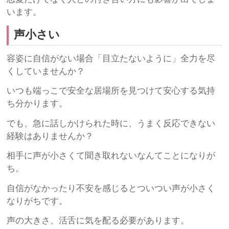
います。
声小さい
容姿に自信がない場合「目立たないように」全力を尽
くしていませんか？
いつも端っこで安全な居場所を見つけて安心する気持
ち分かります。
でも、急に話しかけられた時に、うまく反応できない
経験はありませんか？
相手に声が小さくて聞き取れないなんてことになりが
ち。
自信がなかったり不安を感じるとついつい声が小さく
なりがちです。
声の大きさ、活舌に気を配る必要があります。