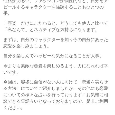
性格が明るい、ファッションが個性的など、自分をア
ピールするキャラクターを強調することもひとつの
手。
「容姿」だけにこだわると、どうしても他人と比べて
「私なんて」とネガティブな気持ちになります。
まずは、自分のキャラクターを知り今の自分にあった
恋愛を楽しみましょう。
自分を楽しんでハッピーな気分になることが大事。
今よりも素敵な恋愛を楽しめるよう、力になれれば幸
いです。
今回は、容姿に自信がない人に向けて「恋愛を実らせ
る方法」についてご紹介しましたが、その他にも恋愛
についての様々な占いを行っております！お気軽に相
談できる電話占いとなっておりますので、是非ご利用
ください。