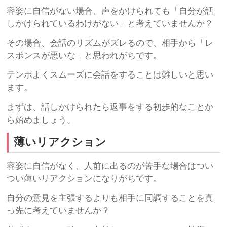
容姿に自信がない場合、声をかけられても「自分が話
しかけられているわけがない」と考えていませんか？
その場合、会話のリズムがズレるので、相手から「レ
スポンスが悪いな」と思われがちです。
テンポよくスムーズに会話をすることは難しいと思い
ます。
まずは、話しかけられたら返事をする初歩的なことか
ら始めましょう。
薄いリアクション
容姿に自信がなく、人前に出るのが苦手な場合はつい
つい薄いリアクションになりがちです。
自分の意見を主張するよりも相手に同調することを真
っ先に考えていませんか？