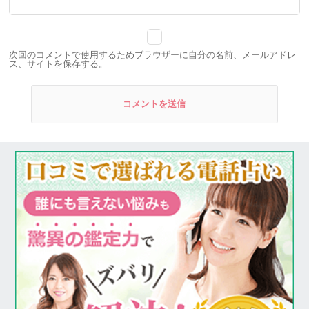
次回のコメントで使用するためブラウザーに自分の名前、メールアドレ
ス、サイトを保存する。