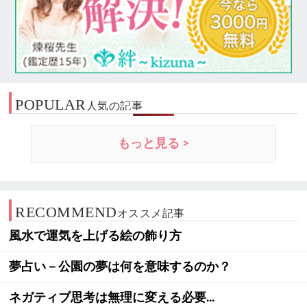
POPULAR
人気の記事
もっと見る >
RECOMMEND
オススメ記事
風水で運気を上げる絵の飾り方
夢占い－公園の夢は何を意味するのか？
ネガティブ思考は無理に変える必要...