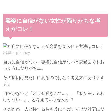
容姿に自信がない女性が陥りがちな考
えがコレ！
出典：pixabay
自分に自信がない、容姿に自信がないと恋愛面でもお
っくうになりがち….。
その原因は見た目にあるのではなく考え方にあります
よ。
自信がないと「どうせ私なんて….。」「私がモテるわ
けがない…。」と考えていませんか？
そのため、人と接する時も常にネガティブな対応にな