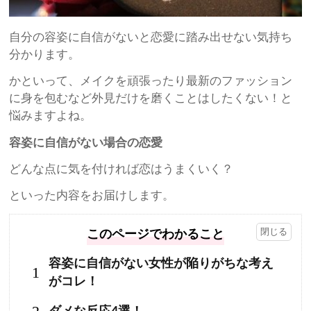
自分の容姿に自信がないと恋愛に踏み出せない気持ち
分かります。
かといって、メイクを頑張ったり最新のファッション
に身を包むなど外見だけを磨くことはしたくない！と
悩みますよね。
容姿に自信がない場合の恋愛
どんな点に気を付ければ恋はうまくいく？
といった内容をお届けします。
このページでわかること
容姿に自信がない女性が陥りがちな考え
1
がコレ！