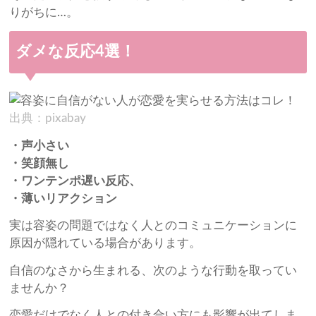
りがちに…。
ダメな反応4選！
出典：pixabay
・声小さい
・笑顔無し
・ワンテンポ遅い反応、
・薄いリアクション
実は容姿の問題ではなく人とのコミュニケーションに
原因が隠れている場合があります。
自信のなさから生まれる、次のような行動を取ってい
ませんか？
恋愛だけでなく人との付き合い方にも影響が出てしま