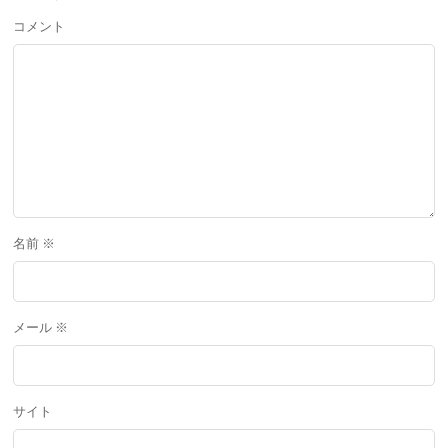
コメント
名前
※
メール
※
サイト