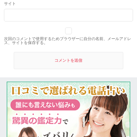
サイト
次回のコメントで使用するためブラウザーに自分の名前、メールアドレ
ス、サイトを保存する。