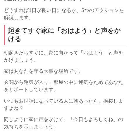
どうすれば1日が良い日になるか、5つのアクションを
解説します。
起きてすぐ家に「おはよう」と声をか
ける
朝起きたらすぐに、家に向かって「おはよう」と声を
かけましょう。
家はあなたを守る大事な場所です。
玄関から運気が入り、部屋の中に運気をためてあなた
をサポートしています。
いつもお世話になっている人に朝あったら、挨拶しま
すよね？
同じように家に声をかけて、「今日もよろしくね」の
気持ちを示しましょう。