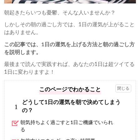
朝起きたらいつも憂鬱、そんな人いませんか？
しかしその朝の過ごし方では、1日の運気が上がること
はありません。
この記事では、1日の運気を上げる方法と朝の過ごし方
を説明します。
最後まで読んで実践すれば、あなたの1日は超ツイてる
1日に変わりますよ！
このページでわかること
どうして1日の運気を朝で決めてしまう
1
の？
朝気持ちよく過ごすと1日ご機嫌でいられ
る