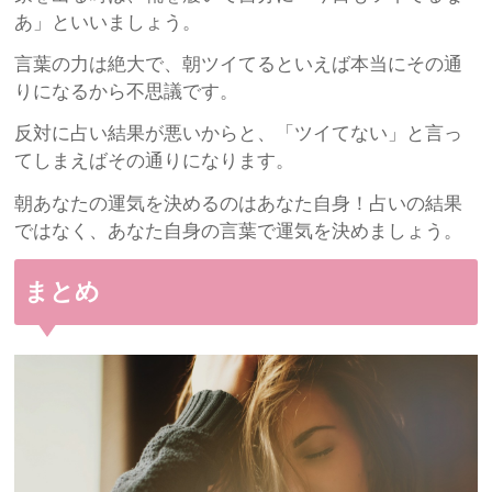
あ」といいましょう。
言葉の力は絶大で、朝ツイてるといえば本当にその通
りになるから不思議です。
反対に占い結果が悪いからと、「ツイてない」と言っ
てしまえばその通りになります。
朝あなたの運気を決めるのはあなた自身！占いの結果
ではなく、あなた自身の言葉で運気を決めましょう。
まとめ