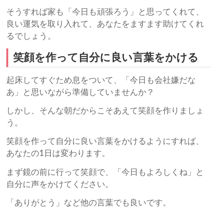
そうすれば家も「今日も頑張ろう」と思ってくれて、
良い運気を取り入れて、あなたをますます助けてくれ
るでしょう。
笑顔を作って自分に良い言葉をかける
起床してすぐため息をついて、「今日も会社嫌だな
あ」と思いながら準備していませんか？
しかし、そんな朝だからこそあえて笑顔を作りましょ
う。
笑顔を作って自分に良い言葉をかけるようにすれば、
あなたの1日は変わります。
まず鏡の前に行って笑顔で、「今日もよろしくね」と
自分に声をかけてください。
「ありがとう」など他の言葉でも良いです。