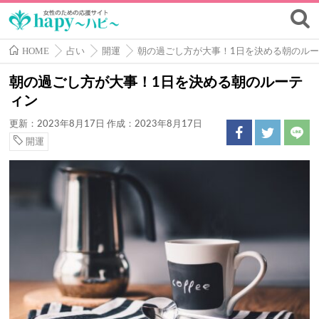
HOME
占い
開運
朝の過ごし方が大事！1日を決める朝のル
朝の過ごし方が大事！1日を決める朝のルーテ
ィン
更新：2023年8月17日
作成：2023年8月17日
開運