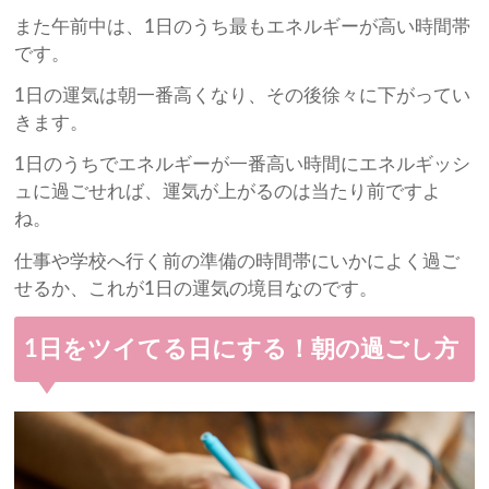
また午前中は、1日のうち最もエネルギーが高い時間帯
です。
1日の運気は朝一番高くなり、その後徐々に下がってい
きます。
1日のうちでエネルギーが一番高い時間にエネルギッシ
ュに過ごせれば、運気が上がるのは当たり前ですよ
ね。
仕事や学校へ行く前の準備の時間帯にいかによく過ご
せるか、これが1日の運気の境目なのです。
1日をツイてる日にする！朝の過ごし方