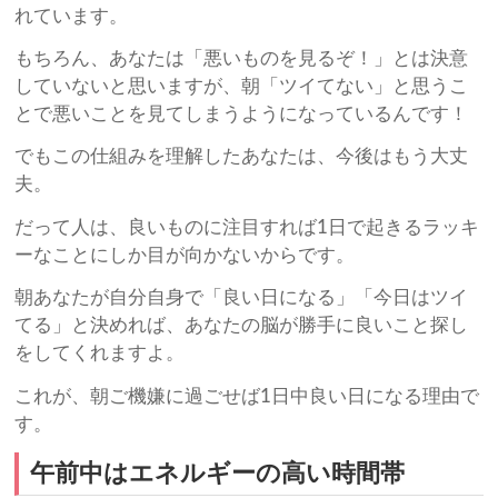
れています。
もちろん、あなたは「悪いものを見るぞ！」とは決意
していないと思いますが、朝「ツイてない」と思うこ
とで悪いことを見てしまうようになっているんです！
でもこの仕組みを理解したあなたは、今後はもう大丈
夫。
だって人は、良いものに注目すれば1日で起きるラッキ
ーなことにしか目が向かないからです。
朝あなたが自分自身で「良い日になる」「今日はツイ
てる」と決めれば、あなたの脳が勝手に良いこと探し
をしてくれますよ。
これが、朝ご機嫌に過ごせば1日中良い日になる理由で
す。
午前中はエネルギーの高い時間帯