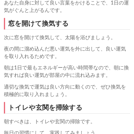
あなた自身に対して良い言葉をかけることで、1日の運
気がぐんと上がるんです。
窓を開けて換気する
次に窓を開けて換気して、太陽を浴びましょう。
夜の間に溜め込んだ悪い運気を外に出して、良い運気
を取り入れるためです。
朝は1日で最もエネルギーが高い時間帯なので、朝に換
気すれば良い運気が部屋の中に流れ込みます。
適切な換気で運気は良い方向に動くので、ぜひ換気を
積極的に取り入れましょう。
トイレや玄関を掃除する
朝すべきは、トイレや玄関の掃除です。
毎日の習慣にして、実践してみましょう。