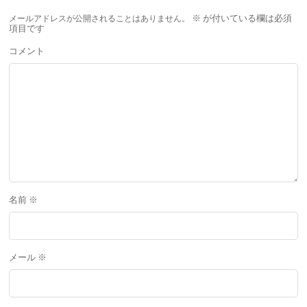
メールアドレスが公開されることはありません。
※
が付いている欄は必須
項目です
コメント
名前
※
メール
※