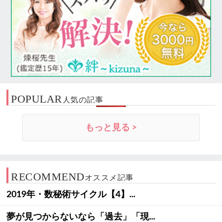
POPULAR
人気の記事
もっと見る >
RECOMMEND
オススメ記事
2019年・数秘術サイクル【4】...
夢が見つからないなら「過去」「現...