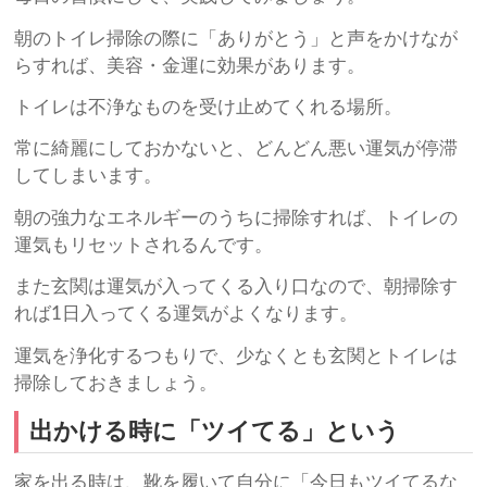
朝のトイレ掃除の際に「ありがとう」と声をかけなが
らすれば、美容・金運に効果があります。
トイレは不浄なものを受け止めてくれる場所。
常に綺麗にしておかないと、どんどん悪い運気が停滞
してしまいます。
朝の強力なエネルギーのうちに掃除すれば、トイレの
運気もリセットされるんです。
また玄関は運気が入ってくる入り口なので、朝掃除す
れば1日入ってくる運気がよくなります。
運気を浄化するつもりで、少なくとも玄関とトイレは
掃除しておきましょう。
出かける時に「ツイてる」という
家を出る時は、靴を履いて自分に「今日もツイてるな