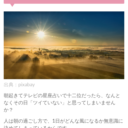
出典：pixabay
朝起きてテレビの星座占いで十二位だったら、なんと
なくその日「ツイていない」と思ってしまいません
か？
人は朝の過ごし方で、1日がどんな風になるか無意識に