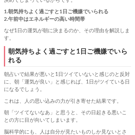
決めてしまっているからです。
1.朝気持ちよく過ごすと1日ご機嫌でいられる
2.午前中はエネルギーの高い時間帯
なぜ1日の運気が朝に決まるのか、その理由を解説しま
す。
朝気持ちよく過ごすと1日ご機嫌でいら
れる
朝占いで結果が悪いと1日ツイていないと感じのと反対
に、朝「運気が良い」と感じれば、1日がツイている日
になるでしょう。
これは、人の思い込みの力が引き寄せた結果です。
朝「ツイてないなあ」と思うと、その日起きる悪いこ
との方に目が向いてしまいます。
脳科学的にも、人は自分が見たいものしか見ないとさ