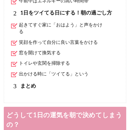
午前中はエネルギーの高い時間帯
2
1日をツイてる日にする！朝の過ごし方
起きてすぐ家に「おはよう」と声をかけ
る
笑顔を作って自分に良い言葉をかける
窓を開けて換気する
トイレや玄関を掃除する
出かける時に「ツイてる」という
3
まとめ
どうして1日の運気を朝で決めてしまう
の？