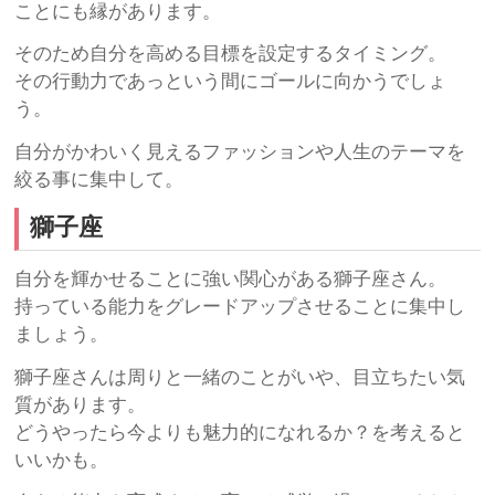
ことにも縁があります。
そのため自分を高める目標を設定するタイミング。
その行動力であっという間にゴールに向かうでしょ
う。
自分がかわいく見えるファッションや人生のテーマを
絞る事に集中して。
獅子座
自分を輝かせることに強い関心がある獅子座さん。
持っている能力をグレードアップさせることに集中し
ましょう。
獅子座さんは周りと一緒のことがいや、目立ちたい気
質があります。
どうやったら今よりも魅力的になれるか？を考えると
いいかも。