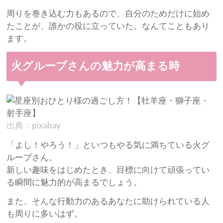
周りを巻き込む力もあるので、自分のためだけに始め
たことが、誰かの役に立っていた。なんてこともあり
ます。
火グループさんの魅力が高まる時
出典：pixabay
「よし！やろう！」といつもやる気に満ちている火グ
ループさん。
新しい趣味をはじめたとき、目標に向けて頑張ってい
る瞬間に魅力的が高まるでしょう。
また、そんな行動力のあるあなたに助けられている人
も周りに多いはず。