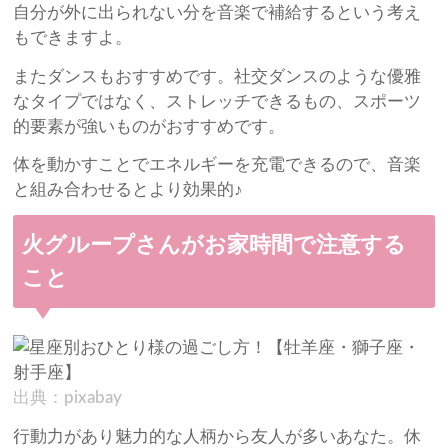
自分が外に出られない分を音楽で補給するという考え
もできますよ。
またダンスもおすすめです。社交ダンスのような優雅
なタイプではなく、ストレッチできるもの、スポーツ
的要素が強いものがおすすめです。
体を動かすことでエネルギーを充電できるので、音楽
と組み合わせるとより効果的♪
火グループさんがお家時間で注意する
こと
出典：pixabay
行動力があり魅力的な人柄から友人が多いあなた。休