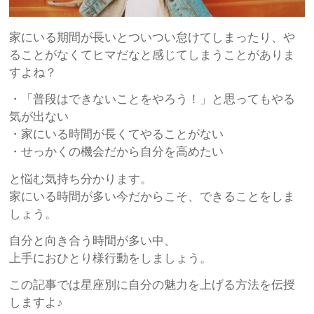
家にいる期間が長いとついつい怠けてしまったり、や
ることがなくてヒマだなと感じてしまうことがありま
すよね？
・「普段はできないことをやろう！」と思ってもやる
気が出ない
・家にいる時間が長くてやることがない
・せっかくの機会だから自分を高めたい
と悩む気持ち分かります。
家にいる時間が多い今だからこそ、できることをしま
しょう。
自分と向き合う時間が多い中、
上手におひとり様行動をしましょう。
この記事では星座別に自分の魅力を上げる方法を伝授
しますよ♪