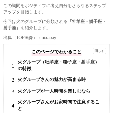
この期間をポジティブに考え自分をさらなるステップ
アップを目指します。
今回は火のグループに分類される
『牡羊座・獅子座・
射手座』
を紹介します。
出典（TOP画像）：pixabay
このページでわかること
火グループ（牡羊座・獅子座・射手座）
1
の特徴
2
火グループさんの魅力が高まる時
3
火グループが一人時間を楽しむなら
火グループさんがお家時間で注意するこ
4
と