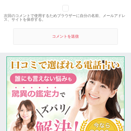
次回のコメントで使用するためブラウザーに自分の名前、メールアドレ
ス、サイトを保存する。