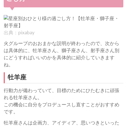
出典：pixabay
火グループのおおまかな説明が終わったので、次から
は具体的に、牡羊座さん、獅子座さん、射手座さん別
にどうすればいいのかを具体的に紹介していきます
ね。
牡羊座
行動力が備わっていて、目標のためにひたむきに頑張
れる牡羊座さん。
この機会に自分をプロデュースし直すことがおすすめ
です。
牡羊座さんは企画力、アイディア、思いつきといった