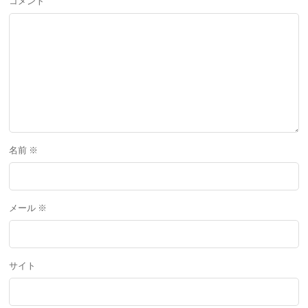
コメント
名前
※
メール
※
サイト