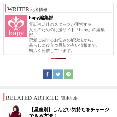
記者情報
hapy編集部
電話占い絆のスタッフが運営する、
女性のための応援サイト「hapy」の編集
部。
恋愛に関するお悩みの解決法から、
暮らしに役立つ最新の占い情報まで、
幅広く発信しています。
RELATED ARTICLE
関連記事
【星座別】しんどい気持ちをチャージ
できる方法！