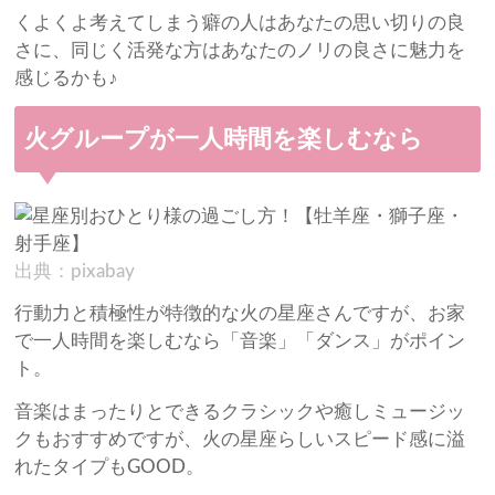
くよくよ考えてしまう癖の人はあなたの思い切りの良
さに、同じく活発な方はあなたのノリの良さに魅力を
感じるかも♪
火グループが一人時間を楽しむなら
出典：pixabay
行動力と積極性が特徴的な火の星座さんですが、お家
で一人時間を楽しむなら「音楽」「ダンス」がポイン
ト。
音楽はまったりとできるクラシックや癒しミュージッ
クもおすすめですが、火の星座らしいスピード感に溢
れたタイプもGOOD。