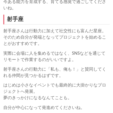
今ある能力を育成する、育てる感覚で過ごしてくださ
いね。
射手座
射手座さんは行動力に加えて社交性にも富んだ星座。
そのため自分が発端となってプロジェクトを始めるこ
とがおすすめです。
実際に会場に人を集めるではなく、SNSなどを通じて
リモートで作業するのがいいですよ。
射手座さんの行動力に「私も、俺も！」と賛同してく
れる仲間が見つかるはずです。
はじめは小さなイベントでも最終的に大掛かりなプロ
ジェクトへ発展。
夢のきっかけになるなんてことも。
自分が中心になって発進めてくださいね。