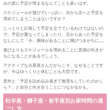
みの度に予定が埋まるなんてことも多いはず。
スケジュールが遊びでいっぱい、次から次へと予定を
埋めてしまうことはないですか？
じっくりと計画して予定を立てているわけではないの
で、予定が重なってしまったり、元からあった予定を
なしにして「今」興味があることに飛びつきがちに…。
遊びよりもスケジュールを埋めることに意識が向きが
ちになることがあるでしょう。
アクティブな火星座さんだからこそ、なせることです
が、今はゆっくりと休むことも大切です。
意外と「予定を詰め込み過ぎて無理をしていたのかし
ら？」と自分と向き合うことにつながるかも。
牡羊座・獅子座・射手座別お家時間の過
ごし方