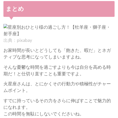
まとめ
出典：pixabay
お家時間が長いとどうしても「飽きた、暇だ」とネガ
ティブな思考になってしまいますよね。
そんな憂鬱な時間を過ごすよりも今は自分を高める時
期だ！と仕切り直すことも重要ですよ。
火星座さんは、とにかくその行動力や積極性がチャー
ムポイント。
すでに持っているその力をさらに伸ばすことで魅力的
になれます。
この時間を無駄にしないでくださいね。