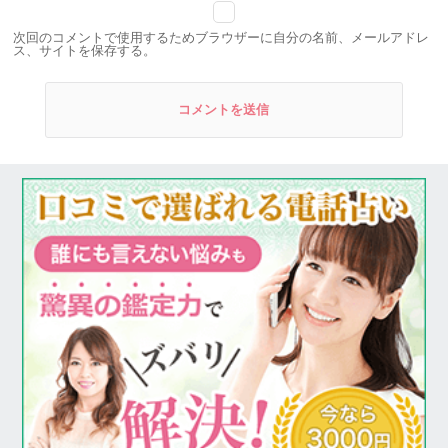
次回のコメントで使用するためブラウザーに自分の名前、メールアドレ
ス、サイトを保存する。