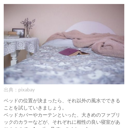
出典：pixabay
ベッドの位置が決まったら、それ以外の風水でできる
ことを試していきましょう。
ベッドカバーやカーテンといった、大きめのファブリ
ックのカラーなどが、それぞれに相性の良い寝室があ