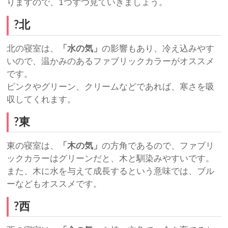
りますので、1つずつ見ていきましょう。
?北
北の寝室は、
「水の気」
の影響もあり、冷え込みやす
いので、温かみのあるファブリックカラーがオススメ
です。
ピンクやグリーン、クリームなどであれば、寒さを吸
収してくれます。
?東
東の寝室は、
「木の気」
の方角であるので、ファブリ
ックカラーはグリーンだと、木と馴染みやすいです。
また、木に水を与えて成長するという意味では、ブル
ーなどもオススメです。
?西