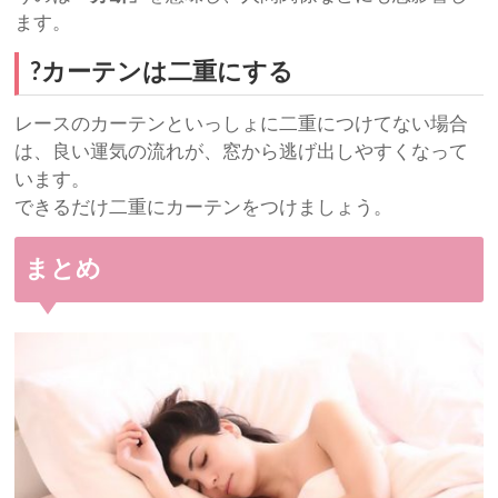
ます。
?カーテンは二重にする
レースのカーテンといっしょに二重につけてない場合
は、良い運気の流れが、窓から逃げ出しやすくなって
います。
できるだけ二重にカーテンをつけましょう。
まとめ