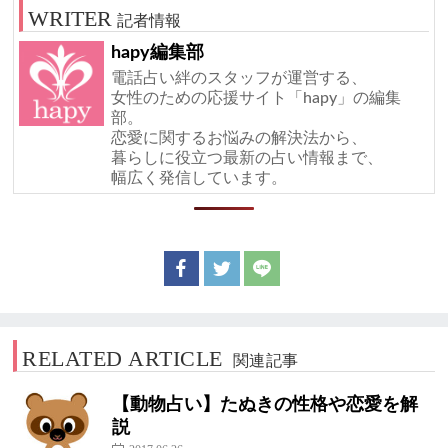
記者情報
hapy編集部
電話占い絆のスタッフが運営する、
女性のための応援サイト「hapy」の編集
部。
恋愛に関するお悩みの解決法から、
暮らしに役立つ最新の占い情報まで、
幅広く発信しています。
RELATED ARTICLE
関連記事
【動物占い】たぬきの性格や恋愛を解
説