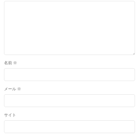
名前
※
メール
※
サイト