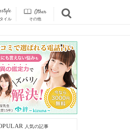
タイル
その他
OPULAR
人気の記事