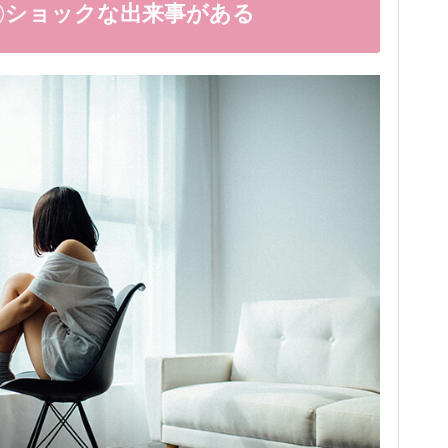
②ショックな出来事がある