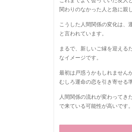
これまでよく会っていた友人
関わりのなかった人と急に親
こうした人間関係の変化は、
と言われています。
まるで、新しいご縁を迎える
なイメージです。
最初は戸惑うかもしれません
むしろ運命の恋を引き寄せる
人間関係の流れが変わってき
で来ている可能性が高いです