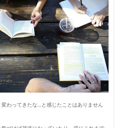
く変わってきたな…と感じたことはありません