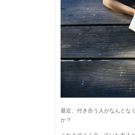
最近、付き合う人がなんとな
か？