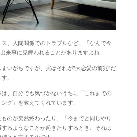
ミス、人間関係でのトラブルなど、「なんで今
な出来事に見舞われることがありますよね。
まいがちですが、実はそれが“大恋愛の前兆”だ
ます。
事は、自分でも気づかないうちに「これまでの
ミング」を教えてくれています。
たものが突然終わったり、「今までと同じやり
感するようなことが起きたりするとき、それは