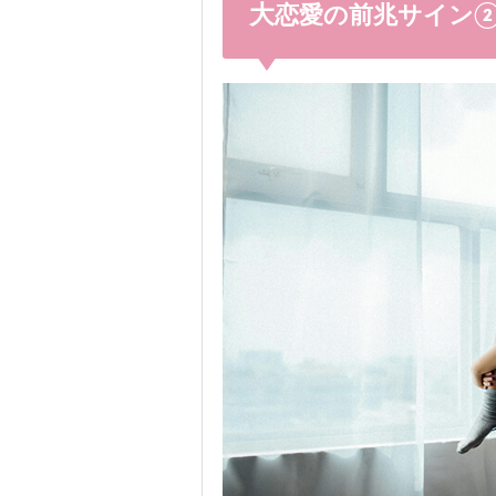
大恋愛の前兆サイン