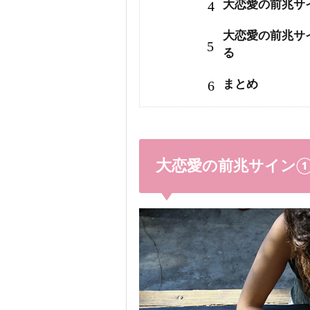
4
大恋愛の前兆サ
大恋愛の前兆サ
5
る
6
まとめ
大恋愛の前兆サイン