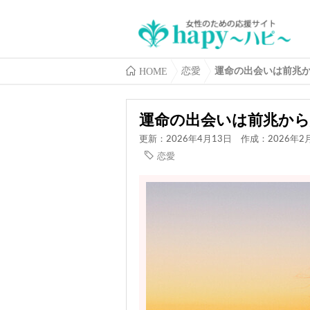
HOME
恋愛
運命の出会いは前兆
運命の出会いは前兆から
更新：2026年4月13日
作成：2026年2
恋愛