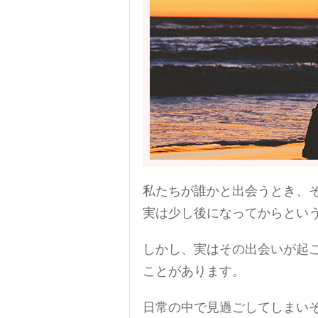
私たちが誰かと出会うとき、
実は少し後になってからとい
しかし、実はその出会いが起こ
ことがあります。
日常の中で見過ごしてしまい