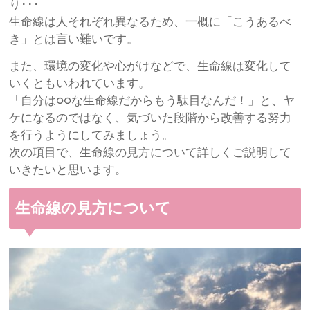
り･･･
生命線は人それぞれ異なるため、一概に「こうあるべ
き」とは言い難いです。
また、環境の変化や心がけなどで、生命線は変化して
いくともいわれています。
「自分は○○な生命線だからもう駄目なんだ！」と、ヤ
ケになるのではなく、気づいた段階から改善する努力
を行うようにしてみましょう。
次の項目で、生命線の見方について詳しくご説明して
いきたいと思います。
生命線の見方について