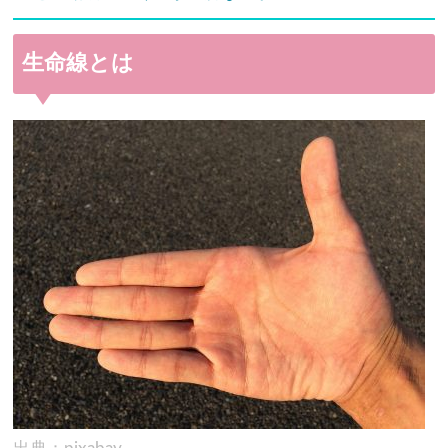
生命線とは