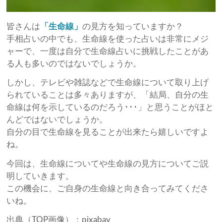
皆さんは
「生命線」
の見方を知っていますか？
手相占いの中でも、生命線を使った占いは非常にメジ
ャーで、一度は自分で生命線占いに挑戦したことがあ
る人も多いのではないでしょうか。
しかし、テレビや雑誌などで生命線について取り上げ
られていることは多々ありますが、「結局、自分の生
命線は何を示しているのだろう･･･」と思うことがほと
んどではないでしょうか。
自分の目で生命線を見ることが出来たら嬉しいですよ
ね。
今回は、生命線についてや生命線の見方についてご説
明していきます。
この機会に、ご自身の生命線と向き合ってみてくださ
いね。
出典（TOP画像）：pixabay