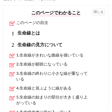
このページでわかること
このページの目次
1
生命線とは
2
生命線の見方について
1.生命線がきれいな曲線を描いている
2.生命線が鎖状になっている
3.生命線の終わりに小さな線が重なって
いる
4.生命線と並ぶように線がある
5.生命線の始まりの部分が大きく盛り上
がっている