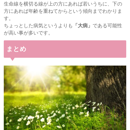
生命線を横切る線が上の方にあれば若いうちに、下の
方にあれば年齢を重ねてからという傾向までわかりま
す。
ちょっとした病気というよりも
「大病」
である可能性
が高い事が多いです。
まとめ