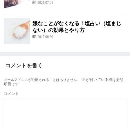
2021.07.01
嫌なことがなくなる！塩占い（塩まじ
ない）の効果とやり方
2017.06.30
コメントを書く
メールアドレスが公開されることはありません。
※
が付いている欄は必須
項目です
コメント