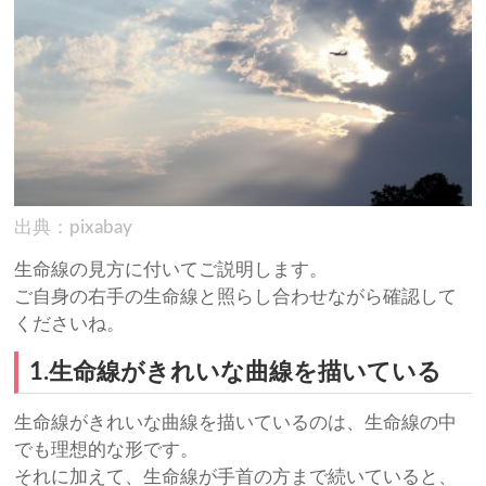
出典：pixabay
生命線の見方に付いてご説明します。
ご自身の右手の生命線と照らし合わせながら確認して
くださいね。
1.生命線がきれいな曲線を描いている
生命線がきれいな曲線を描いているのは、生命線の中
でも理想的な形です。
それに加えて、生命線が手首の方まで続いていると、