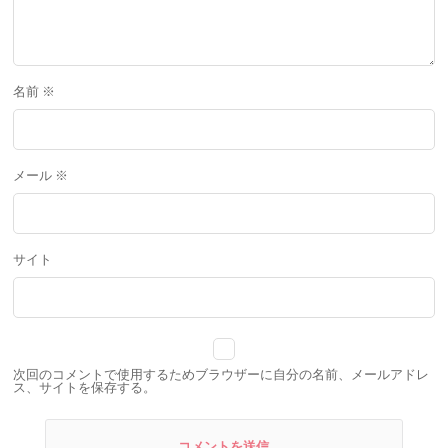
名前
※
メール
※
サイト
次回のコメントで使用するためブラウザーに自分の名前、メールアドレ
ス、サイトを保存する。