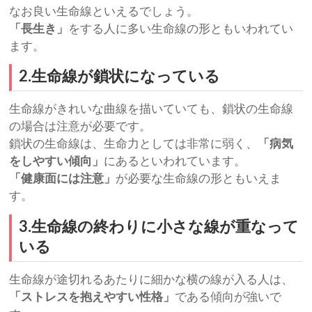
なお良い生命線といえるでしょう。
「長生き」
をする人に多い生命線の形ともいわれてい
ます。
2.生命線が鎖状になっている
生命線がきれいな曲線を描いていても、鎖状の生命線
の場合は注意が必要です。
鎖状の生命線は、生命力としては非常に弱く、
「病気
をしやすい傾向」
にあるといわれています。
「健康面には注意」
が必要な生命線の形ともいえま
す。
3.生命線の終わりに小さな線が重なって
いる
生命線が途切れるあたりに細かな横の線が入る人は、
「ストレスを抱えやすい性格」
である傾向が強いで