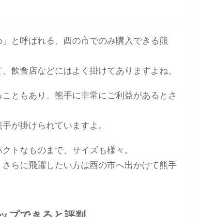
め」と呼ばれる、酉の市でのみ購入できる熊
て、飲食店などにはよく掛けてありますよね。
ることもあり、熊手に非常にご利益があるとさ
熊手が掛けられていますよ。
パクトなものまで、サイズも様々。
、さらに飛躍したい方は酉の市へ出かけて熊手
ップできると評判