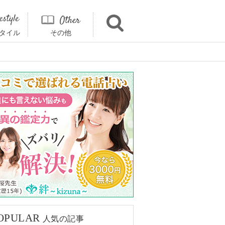
タイル
その他
OPULAR
人気の記事