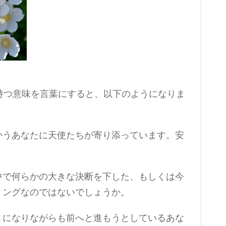
持つ意味を言葉にすると、以下のようになりま
かうあなたに天使たちが寄り添っています。安
中で何らかの大きな決断を下した、もしくは今
ミングなのではないでしょうか。
うになりながらも前へと進もうとしているあな