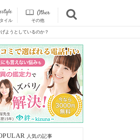
タイル
その他
告げようとしているのか？
OPULAR
人気の記事