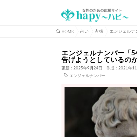
HOME
占い
占術
エンジェルナ
エンジェルナンバー「5
告げようとしているの
更新：2025年9月24日
作成：2021年1
エンジェルナンバー