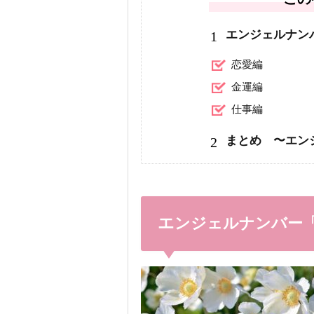
1
エンジェルナン
恋愛編
金運編
仕事編
2
まとめ 〜エン
エンジェルナンバー