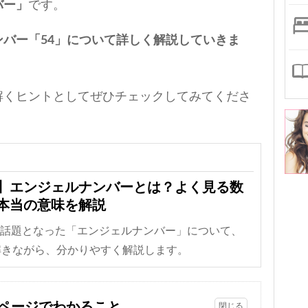
バー」
です。
バー「54」について詳しく解説していきま
解くヒントとしてぜひチェックしてみてくださ
】エンジェルナンバーとは？よく見る数
本当の意味を解説
に話題となった「エンジェルナンバー」について、
解きながら、分かりやすく解説します。
ページでわかること