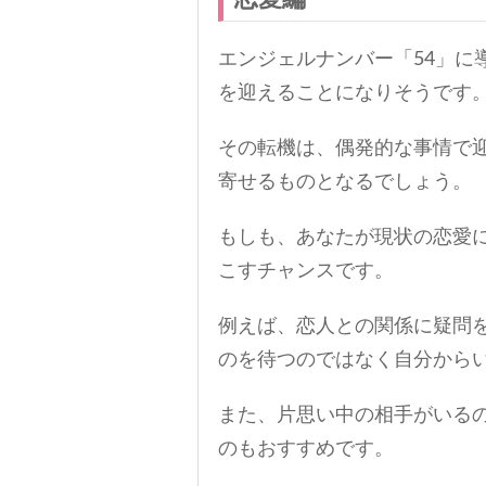
エンジェルナンバー「54」に
を迎えることになりそうです
その転機は、偶発的な事情で
寄せるものとなるでしょう。
もしも、あなたが現状の恋愛
こすチャンスです。
例えば、恋人との関係に疑問
のを待つのではなく自分から
また、片思い中の相手がいる
のもおすすめです。