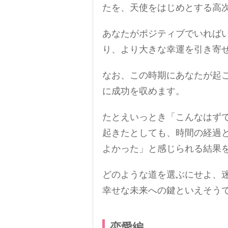
たを、天使をはじめとする高
あなたがポジティブでいれば
り、より大きな幸運を引き寄
なお、この時期にあなたが起
に成功を収めます。
たとえいっとき「こんなはず
起きたとしても、時間の経過
よかった」と感じられる結果
どのような道を選ぶにせよ、
幸せな未来への鍵といえそう
恋愛編