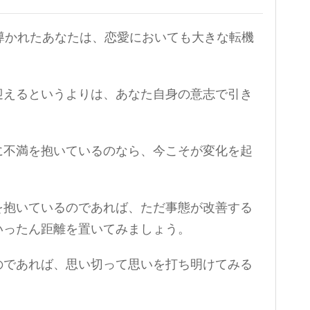
導かれたあなたは、恋愛においても大きな転機
。
迎えるというよりは、あなた自身の意志で引き
に不満を抱いているのなら、今こそが変化を起
を抱いているのであれば、ただ事態が改善する
いったん距離を置いてみましょう。
のであれば、思い切って思いを打ち明けてみる