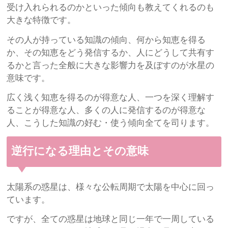
受け入れられるのかといった傾向も教えてくれるのも
大きな特徴です。
その人が持っている知識の傾向、何から知恵を得る
か、その知恵をどう発信するか、人にどうして共有す
るかと言った全般に大きな影響力を及ぼすのが水星の
意味です。
広く浅く知恵を得るのが得意な人、一つを深く理解す
ることが得意な人、多くの人に発信するのが得意な
人、こうした知識の好む・使う傾向全てを司ります。
逆行になる理由とその意味
太陽系の惑星は、様々な公転周期で太陽を中心に回っ
ています。
ですが、全ての惑星は地球と同じ一年で一周している