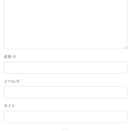
名前
※
メール
※
サイト