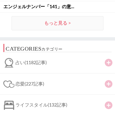
エンジェルナンバー「141」の意...
もっと見る >
CATEGORIES
カテゴリー
占い
(1182記事)
恋愛
(227記事)
ライフスタイル
(132記事)