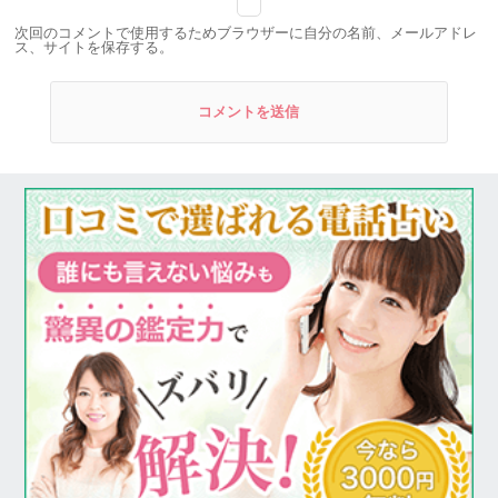
次回のコメントで使用するためブラウザーに自分の名前、メールアドレ
ス、サイトを保存する。