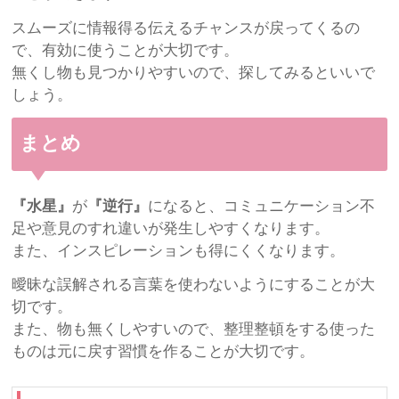
スムーズに情報得る伝えるチャンスが戻ってくるの
で、有効に使うことが大切です。
無くし物も見つかりやすいので、探してみるといいで
しょう。
まとめ
『水星』
が
『逆行』
になると、コミュニケーション不
足や意見のすれ違いが発生しやすくなります。
また、インスピレーションも得にくくなります。
曖昧な誤解される言葉を使わないようにすることが大
切です。
また、物も無くしやすいので、整理整頓をする使った
ものは元に戻す習慣を作ることが大切です。