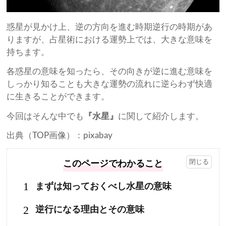
惑星が見かけ上、逆の方向を進む時期逆行の時期があ
りますが、占星術における運勢上では、大きな意味を
持ちます。
各惑星の意味を知ったら、その向きが逆に進む意味を
しっかり知ることも大きな運勢の流れに逆らわず快適
に生きることができます。
今回はそんな中でも
『水星』
に関して紹介します。
出典（TOP画像）：pixabay
このページでわかること
1
まずは知っておくべし水星の意味
2
逆行になる理由とその意味