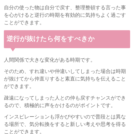
自分の使った物は自分で戻す、整理整頓する言った事
を心がけると逆行の時期を有効的に気持ちよく過ごす
ことができます。
逆行が抜けたら何をすべきか
人間関係で大きな変化がある時期です。
そのため、すれ違いや仲違いしてしまった場合は時期
が抜けてから仲直りすると素直に気持ちを伝えること
ができます。
疎遠になってしまった人との仲も戻すチャンスができ
るので、積極的に声をかけるのがポイントです。
インスピレーションも浮かびやすいので普段とは異な
る場所で、気分転換をすると新しい考えや思考を得る
ことができます。