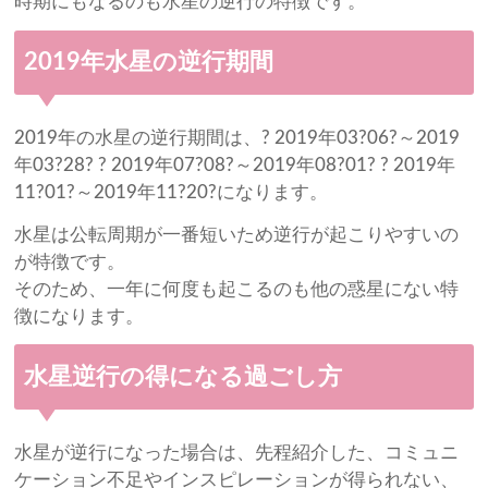
時期にもなるのも水星の逆行の特徴です。
2019年水星の逆行期間
2019年の水星の逆行期間は、? 2019年03?06?～2019
年03?28? ? 2019年07?08?～2019年08?01? ? 2019年
11?01?～2019年11?20?になります。
水星は公転周期が一番短いため逆行が起こりやすいの
が特徴です。
そのため、一年に何度も起こるのも他の惑星にない特
徴になります。
水星逆行の得になる過ごし方
水星が逆行になった場合は、先程紹介した、コミュニ
ケーション不足やインスピレーションが得られない、