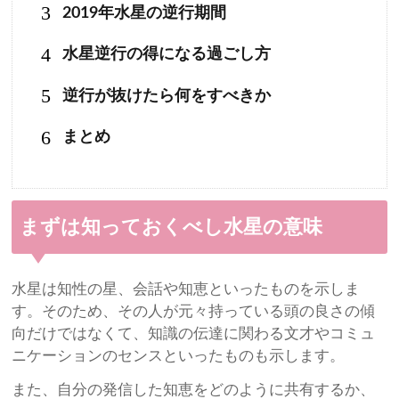
3
2019年水星の逆行期間
4
水星逆行の得になる過ごし方
5
逆行が抜けたら何をすべきか
6
まとめ
まずは知っておくべし水星の意味
水星は知性の星、会話や知恵といったものを示しま
す。そのため、その人が元々持っている頭の良さの傾
向だけではなくて、知識の伝達に関わる文才やコミュ
ニケーションのセンスといったものも示します。
また、自分の発信した知恵をどのように共有するか、