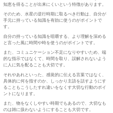
知恵を得ることが出来にくいという特徴があります。
そのため、水星の逆行時期に取るべき行動は、自分が
手元に持っている知識を有効に使うのがポイントで
す。
自分の持っている知識を咀嚼する、より理解を深める
と言った風に時間や時を使うのがポイントです。
また、コミュニケーション不足になりやすいため、端
的な指示ではなくて、時間を取り、誤解されないよう
に人に気を配ることも大切です。
それやあれといった、感覚的に伝える言葉ではなく、
具体的に何を指すのか、しっかり主語を話すようにす
ることもこうしたすれ違いをなくす大切な行動のポイ
ントになります。
また、物をなくしやすい時期でもあるので、大切なも
のは雑に扱わないようにすることも大切です。