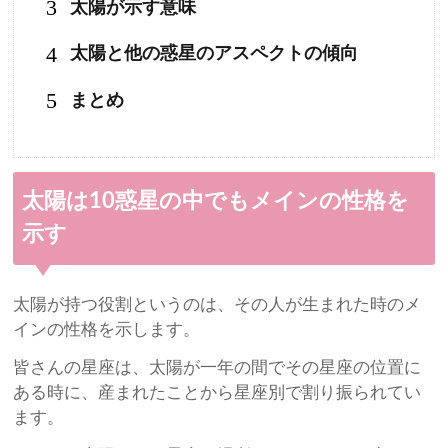
3
太陽が示す意味
4
太陽と他の惑星のアスペクトの傾向
5
まとめ
太陽は10惑星の中でもメインの性格を
示す
太陽が持つ役割というのは、その人が生まれた時のメ
インの性格を示します。
皆さんの星座は、太陽が一年の間でその星座の位置に
ある時に、産まれたことから星座別で割り振られてい
ます。