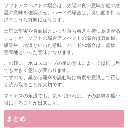
ソフトアスペクトの場合は、太陽の良い意味が他の惑
星の意味を強調させ、ハードの場合は、良い面を打ち
消すような方向になります。
土星は堅実や真面目といった落ち着きを持つ意味があ
りますが、ソフトの場合アスペクトの場合は真面目、
優等生、地道といった意味、ハードの場合は、堅物、
意固地といった意味になります。
この様に、ホロスコープの星の意味によっては同じ星
でも大きく意味が変わります。
ですので、星から運命を読む時は角度を意識して正し
く読み取ることが大切です。
マイナスの角度でも、気をつければ、その影響を最小
限にすることが出来ます。
まとめ