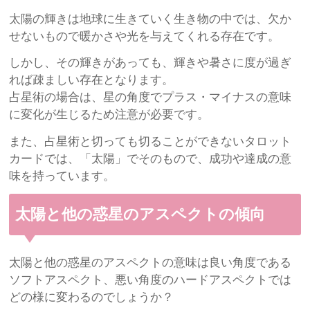
太陽の輝きは地球に生きていく生き物の中では、欠か
せないもので暖かさや光を与えてくれる存在です。
しかし、その輝きがあっても、輝きや暑さに度が過ぎ
れば疎ましい存在となります。
占星術の場合は、星の角度でプラス・マイナスの意味
に変化が生じるため注意が必要です。
また、占星術と切っても切ることができないタロット
カードでは、「太陽」でそのもので、成功や達成の意
味を持っています。
太陽と他の惑星のアスペクトの傾向
太陽と他の惑星のアスペクトの意味は良い角度である
ソフトアスペクト、悪い角度のハードアスペクトでは
どの様に変わるのでしょうか？