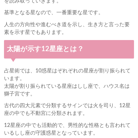
を読み取っていきます。
基準となる星なので、一番重要な星です。
人生の方向性や進むべき道を示し、生き方と言った要
素を示す星でもあります。
太陽が示す12星座とは？
占星術では、10惑星はぞれぞれの星座が割り振られて
います。
太陽が割り振られている星座はしし座で、ハウス名は
獅子宮です。
古代の四大元素で分類するサインでは火を司り、12星
座の中でも不動宮に分類されます。
12星座の中でも活動的で、男性的な性格とも言われて
いるしし座の守護惑星となっています。