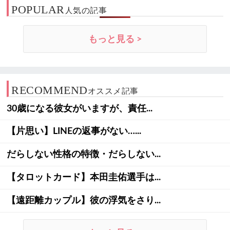
POPULAR
人気の記事
もっと見る >
RECOMMEND
オススメ記事
30歳になる彼女がいますが、責任...
【片思い】LINEの返事がない…...
だらしない性格の特徴・だらしない...
【タロットカード】本田圭佑選手は...
【遠距離カップル】彼の浮気をさり...