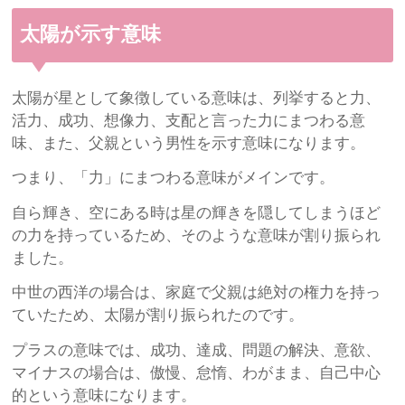
太陽が示す意味
太陽が星として象徴している意味は、列挙すると力、
活力、成功、想像力、支配と言った力にまつわる意
味、また、父親という男性を示す意味になります。
つまり、「力」にまつわる意味がメインです。
自ら輝き、空にある時は星の輝きを隠してしまうほど
の力を持っているため、そのような意味が割り振られ
ました。
中世の西洋の場合は、家庭で父親は絶対の権力を持っ
ていたため、太陽が割り振られたのです。
プラスの意味では、成功、達成、問題の解決、意欲、
マイナスの場合は、傲慢、怠惰、わがまま、自己中心
的という意味になります。