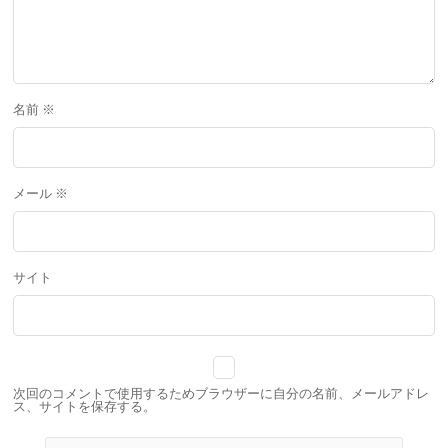
名前
※
メール
※
サイト
次回のコメントで使用するためブラウザーに自分の名前、メールアドレ
ス、サイトを保存する。