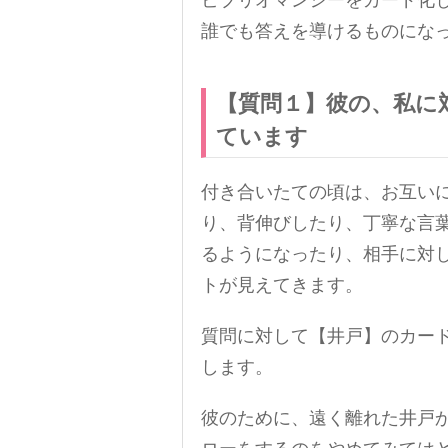
ビブリオマンシーをカード化
誰でも答えを導けるものにな
【質問１】彼の、私に
ています
付き合いたての頃は、お互い
り、背伸びしたり、丁寧な言
るようになったり、相手に対
トが見えてきます。
質問に対して【井戸】のカー
します。
彼のために、遠く離れた井戸