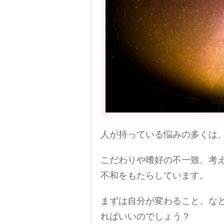
人が持っている悩みの多くは
こだわりや嗜好の不一致、考
不和をもたらしています。
まずは自分が変わること、な
ればいいのでしょう？