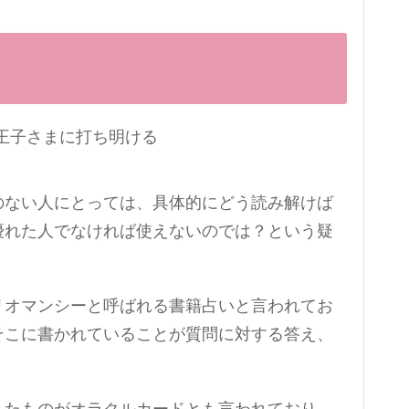
のない人にとっては、具体的にどう読み解けば
優れた人でなければ使えないのでは？という疑
リオマンシーと呼ばれる書籍占いと言われてお
そこに書かれていることが質問に対する答え、