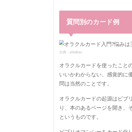
質問別のカード例
出典：pixabay
オラクルカードを使ったこと
いいかわからない、感覚的に
問は当然のことです。
オラクルカードの起源はビブ
り、本のあるページを開き、
というものです。