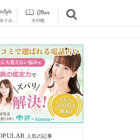
タイル
その他
OPULAR
人気の記事