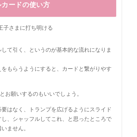
ルカードの使い方
ルして引く、というのが基本的な流れになりま
えをもらうようにすると、カードと繋がりやす
、とお願いするのもいいでしょう。
必要はなく、トランプを広げるようにスライド
すし、シャッフルしてこれ、と思ったところで
構いません。