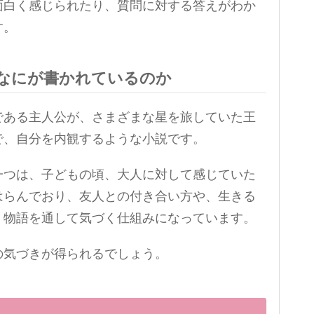
面白く感じられたり、質問に対する答えがわか
す。
なにが書かれているのか
である主人公が、さまざまな星を旅していた王
で、自分を内観するような小説です。
一つは、子どもの頃、大人に対して感じていた
はらんでおり、友人との付き合い方や、生きる
、物語を通して気づく仕組みになっています。
の気づきが得られるでしょう。