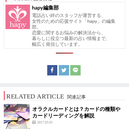
hapy編集部
電話占い絆のスタッフが運営する、
女性のための応援サイト「hapy」の編集
部。
恋愛に関するお悩みの解決法から、
暮らしに役立つ最新の占い情報まで、
幅広く発信しています。
RELATED ARTICLE
関連記事
オラクルカードとは？カードの種類や
カードリーディングを解説
2017.03.01