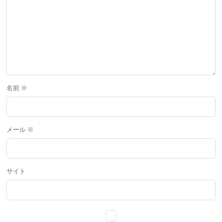
名前
※
メール
※
サイト