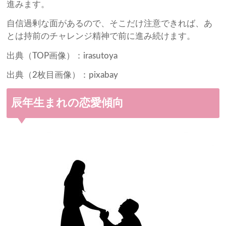
進みます。
自信過剰な面があるので、そこだけ注意できれば、あ
とは持前のチャレンジ精神で前に進み続けます。
出典（TOP画像）：irasutoya
出典（2枚目画像）：pixabay
辰年生まれの恋愛傾向