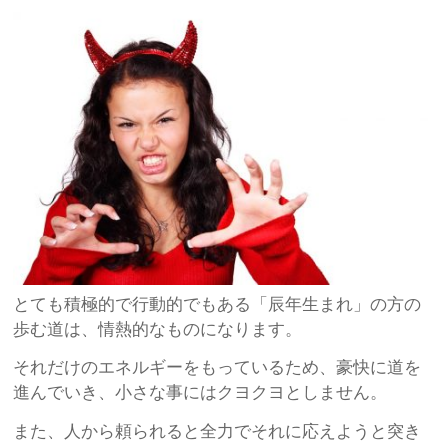
とても積極的で行動的でもある「辰年生まれ」の方の
歩む道は、情熱的なものになります。
それだけのエネルギーをもっているため、豪快に道を
進んでいき、小さな事にはクヨクヨとしません。
また、人から頼られると全力でそれに応えようと突き