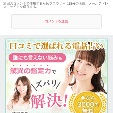
次回のコメントで使用するためブラウザーに自分の名前、メールアドレ
ス、サイトを保存する。