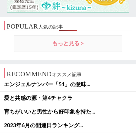
POPULAR
人気の記事
もっと見る >
RECOMMEND
オススメ記事
エンジェルナンバー「51」の意味...
愛と共感の源・第4チャクラ
育ちがいいと男性から好印象を持た...
2023年6月の開運日ランキング...