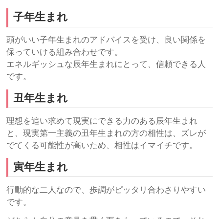
子年生まれ
頭がいい子年生まれのアドバイスを受け、良い関係を
保っていける組み合わせです。
エネルギッシュな辰年生まれにとって、信頼できる人
です。
丑年生まれ
理想を追い求めて現実にできる力のある辰年生まれ
と、現実第一主義の丑年生まれの方の相性は、ズレが
でてくる可能性が高いため、相性はイマイチです。
寅年生まれ
行動的な二人なので、歩調がピッタリ合わさりやすい
です。