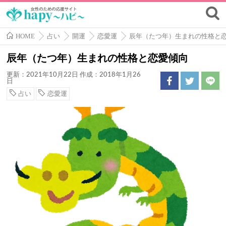
HOME
占い
開運
恋愛運
辰年（たつ年）生まれの性格と
辰年（たつ年）生まれの性格と恋愛傾向
更新：2021年10月22日
作成：2018年1月26
日
占い
恋愛運