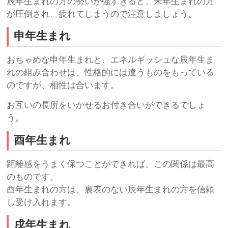
辰年生まれの方の勢いが強すぎると、未年生まれの方
が圧倒され、疲れてしまうので注意しましょう。
申年生まれ
おちゃめな申年生まれと、エネルギッシュな辰年生ま
れの組み合わせは、性格的には違うものをもっている
のですが、相性は合います。
お互いの長所をいかせるお付き合いができるでしょ
う。
酉年生まれ
距離感をうまく保つことができれば、この関係は最高
のものです。
酉年生まれの方は、裏表のない辰年生まれの方を信頼
し受け入れます。
戌年生まれ