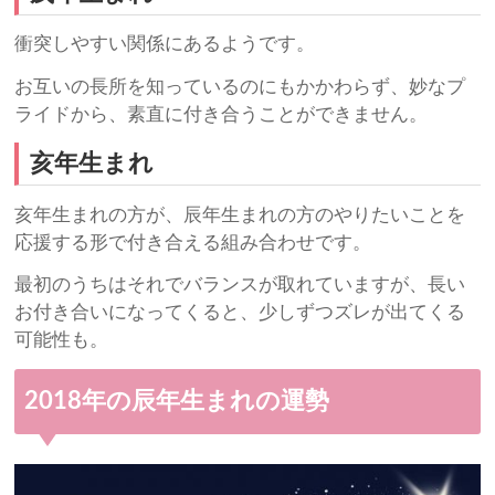
衝突しやすい関係にあるようです。
お互いの長所を知っているのにもかかわらず、妙なプ
ライドから、素直に付き合うことができません。
亥年生まれ
亥年生まれの方が、辰年生まれの方のやりたいことを
応援する形で付き合える組み合わせです。
最初のうちはそれでバランスが取れていますが、長い
お付き合いになってくると、少しずつズレが出てくる
可能性も。
2018年の辰年生まれの運勢