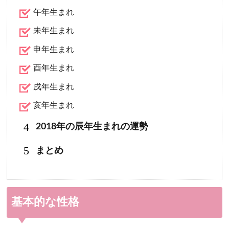
午年生まれ
未年生まれ
申年生まれ
酉年生まれ
戌年生まれ
亥年生まれ
4
2018年の辰年生まれの運勢
5
まとめ
基本的な性格