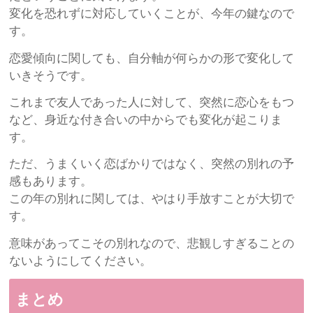
変化を恐れずに対応していくことが、今年の鍵なので
す。
恋愛傾向に関しても、自分軸が何らかの形で変化して
いきそうです。
これまで友人であった人に対して、突然に恋心をもつ
など、身近な付き合いの中からでも変化が起こりま
す。
ただ、うまくいく恋ばかりではなく、突然の別れの予
感もあります。
この年の別れに関しては、やはり手放すことが大切で
す。
意味があってこその別れなので、悲観しすぎることの
ないようにしてください。
まとめ