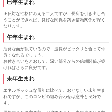
巳年生まれ
正反対な性格にみえる二人ですが、長所を引き出し合
うことができれば、良好な関係を築き信頼関係が深く
なります。
午年生まれ
活発な面が似ているので、波長がピッタリと合って仲
良くなれるでしょう。
お付き合いをとおして、深い部分からの信頼関係が築
ければさらに良好です。
未年生まれ
エネルギッシュな辰年に比べて、おとなしい未年生ま
れですが、このコンビの組み合わせは意外と良好で
す。