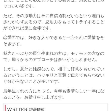
ッコいい姿です。
ただ、その原動力は単に自信過剰だからという理由も
少なからずあるので、忍耐力をもってトライすること
ができれば鬼に金棒です。
恋愛面では、好きな人ができると一心不乱に愛情をそ
そぎます。
魅力たっぷりの辰年生まれの方は、モテモテの方なの
で、周りからのアプローチは多いかもしれません。
しかし、意外と鈍感なので、相手に好意をもたれてい
るということは、ハッキリと言葉で伝えてもらわない
と分からないことが多いです。
辰年生まれの方にとって、今年も素晴らしい一年にな
ることを、お祈り申し上げます。
記者情報