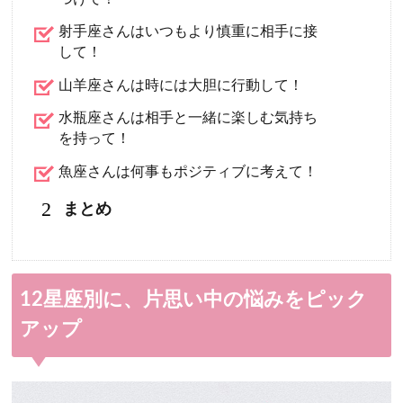
射手座さんはいつもより慎重に相手に接
して！
山羊座さんは時には大胆に行動して！
水瓶座さんは相手と一緒に楽しむ気持ち
を持って！
魚座さんは何事もポジティブに考えて！
2
まとめ
12星座別に、片思い中の悩みをピック
アップ