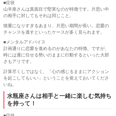
■症状
山羊座さんは真面目で堅実なのが特徴です。片思い中
の相手に対してもそれは同じこと。
慎重になりすぎるあまり、片思い期間が長い。恋愛の
チャンスを逃すといったケースが多く見られます。
■メンタルアドバイス
計画通りに恋愛を進めるのがあなたの特徴。ですが、
時には運に任せる勢いのままに行動するといった大胆
さもアリです。
計算尽くしではなく、「心の感じるままにアクション
を起こしてもいい」ということを覚えておいてくださ
いね。
水瓶座さんは相手と一緒に楽しむ気持ち
を持って！
■症状