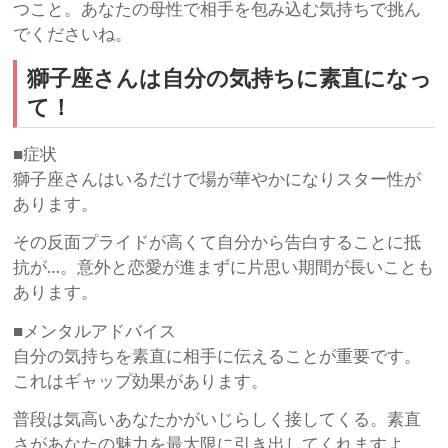
つこと。あなたの母性で相手を包み込む気持ちで挑ん
でくださいね。
獅子座さんは自分の気持ちに素直になっ
て！
■症状
獅子座さんはいるだけで場が華やかになりスター性が
あります。
その反面プライドが高くて自分から告白することに抵
抗が…。意外と恋愛が進まずに片思い期間が長いことも
あります。
■メンタルアドバイス
自分の気持ちを素直に相手に伝えることが重要です。
これはギャップ効果があります。
普段は気高いあなたかがいじらしく接してくる。素直
さがあなたの魅力を最大限に引き出してくれますよ。