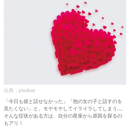
出典：pixabay
「今日も彼と話せなかった」「他の女の子と話すのを
見たくない」と、モヤモヤしてイライラしてしまう…。
そんな症状がある方は、自分の星座から原因を探るの
もアリ！