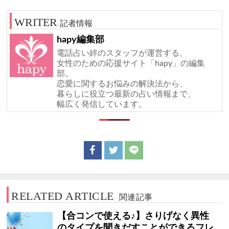
記者情報
hapy編集部
電話占い絆のスタッフが運営する、
女性のための応援サイト「hapy」の編集
部。
恋愛に関するお悩みの解決法から、
暮らしに役立つ最新の占い情報まで、
幅広く発信しています。
RELATED ARTICLE
関連記事
【合コンで使える♪】さりげなく異性
のタイプを聞きだすことができるフレ