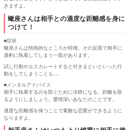
きますよ。
蠍座さんは相手との適度な距離感を身に
つけて！
■症状
蠍座さんは情熱的なところが特徴。その反面で相手に
過剰に執着してしまう一面があります。
試し行動やエスカレートすると付きまといといった行
動をしてしまうことも…。
■メンタルアドバイス
相手に執着するのを防ぐために冷静になる、距離を取
るようにしましょう。愛情深いあなたのことです。
適度な距離感を保つことで素敵な恋愛ができるように
なりますよ。