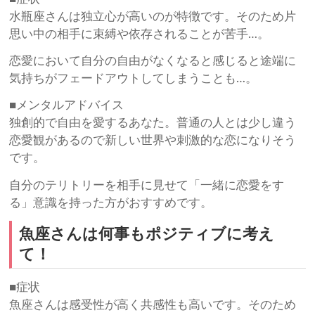
水瓶座さんは独立心が高いのが特徴です。そのため片
思い中の相手に束縛や依存されることが苦手…。
恋愛において自分の自由がなくなると感じると途端に
気持ちがフェードアウトしてしまうことも…。
■メンタルアドバイス
独創的で自由を愛するあなた。普通の人とは少し違う
恋愛観があるので新しい世界や刺激的な恋になりそう
です。
自分のテリトリーを相手に見せて「一緒に恋愛をす
る」意識を持った方がおすすめです。
魚座さんは何事もポジティブに考え
て！
■症状
魚座さんは感受性が高く共感性も高いです。そのため