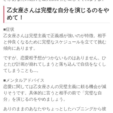
乙女座さんは完璧な自分を演じるのをや
めて！
■症状
乙女座さんは完璧主義で正義感が強いのが特徴。相手
と仲良くなるために完璧なスケジュールを立てて挑む
傾向にあります。
ですが、恋愛程予想がつかないものはありません。ひ
とたび計画が崩れてしまうと落ち込んで自信をなくし
てしまうことも…。
■メンタルアドバイス
恋愛に関しては乙女座さんの完璧主義に頼る機会が減
りそうです。具体的に言うと相手の前で「完璧な自
分」を演じるのをやめましょう。
ありのままのあなたやちょっとしたハプニングから彼