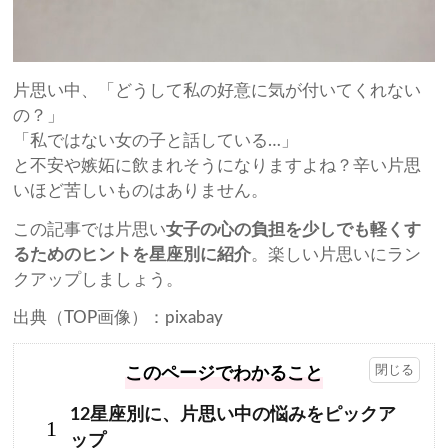
片思い中、「どうして私の好意に気が付いてくれない
の？」
「私ではない女の子と話している…」
と不安や嫉妬に飲まれそうになりますよね？辛い片思
いほど苦しいものはありません。
この記事では片思い
女子の心の負担を少しでも軽くす
るためのヒントを星座別に紹介
。楽しい片思いにラン
クアップしましょう。
出典（TOP画像）：pixabay
このページでわかること
12星座別に、片思い中の悩みをピックア
1
ップ