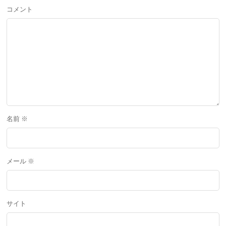
コメント
名前
※
メール
※
サイト