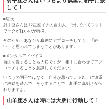
射手座さんはいつもより慎重に相手に接
して！
■症状
射手座さんは12星座イチの自由人、それでいてフット
ワークが軽いのが特徴。
そのため、あなたが真剣にアプローチしても、「軽
い」と思われてしまうことがあります。
■メンタルアドバイス
自由を愛することも大切ですが、相手に合わせてアプ
ローチすることを意識してください。
いつもの調子ではなく、自分が思っている以上に慎重
に段階を踏んで。そうすることで、相手に真剣さが伝
わりますよ。
山羊座さんは時には大胆に行動して！