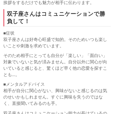
挨拶をするだけでも魅力が相手に伝わります。
双子座さんはコミュニケーションで勝
負して！
■症状
双子座さんは好奇心旺盛で知的。そのためいつも楽し
いことや刺激を求めています。
そのため相手にとっても自分が「楽しい」「面白い」
対象でいないと気が済みません。自分以外に関心が向
いていると感じると、驚くほど早く他の恋愛を探すこ
とも…。
■メンタルアドバイス
相手が自分に関心がない、興味がないと感じるのは気
のせいかもしれません。すぐに興味を失うのではな
く、直接聞いてみるのも手。
双子座さんはコミュニケーション能力が長けているの