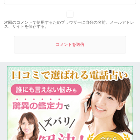
次回のコメントで使用するためブラウザーに自分の名前、メールアドレ
ス、サイトを保存する。