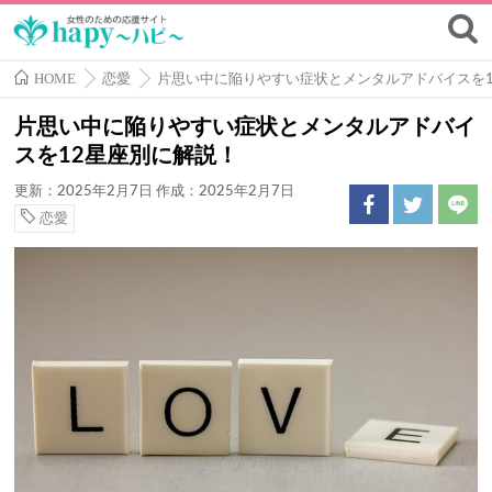
HOME
恋愛
片思い中に陥りやすい症状とメンタルアドバイスを1
片思い中に陥りやすい症状とメンタルアドバイ
スを12星座別に解説！
更新：2025年2月7日
作成：2025年2月7日
恋愛