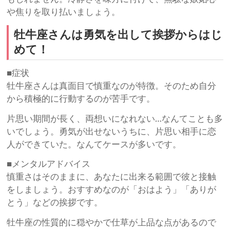
や焦りを取り払いましょう。
牡牛座さんは勇気を出して挨拶からはじ
めて！
■症状
牡牛座さんは真面目で慎重なのが特徴。そのため自分
から積極的に行動するのが苦手です。
片思い期間が長く、両想いになれない…なんてことも多
いでしょう。勇気が出せないうちに、片思い相手に恋
人ができていた。なんてケースが多いです。
■メンタルアドバイス
慎重さはそのままに、あなたに出来る範囲で彼と接触
をしましょう。おすすめなのが「おはよう」「ありが
とう」などの挨拶です。
牡牛座の性質的に穏やかで仕草が上品な点があるので