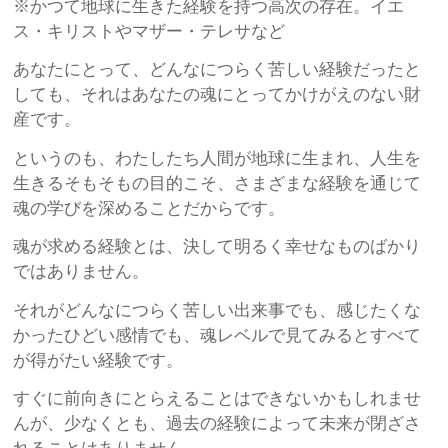
※かつて地球に生きた経験を持つ高次の存在。イエ
ス・キリストやマザー・テレサなど
あなたにとって、どんなにつらく苦しい経験だったと
しても、それはあなたの魂にとってかけがえのない財
産です。
というのも、わたしたち人間が地球に生まれ、人生を
生きるそもそもの目的こそ、さまざまな経験を通じて
魂の学びを深めることだからです。
魂が求める経験とは、決して明るく幸せなものばかり
ではありません。
それがどんなにつらく苦しい出来事でも、感じたくな
かったひどい感情でも、魂レベルで見てみるとすべて
が得がたい経験です。
すぐに前向きにとらえることはできないかもしれませ
んが、少なくとも、過去の経験によって未来が閉ざさ