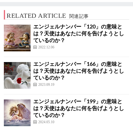
RELATED ARTICLE
関連記事
エンジェルナンバー「120」の意味と
は？天使はあなたに何を告げようとし
ているのか？
2022.12.06
エンジェルナンバー「166」の意味と
は？天使はあなたに何を告げようとし
ているのか？
2023.09.19
エンジェルナンバー「199」の意味と
は？天使はあなたに何を告げようとし
ているのか？
2024.05.10