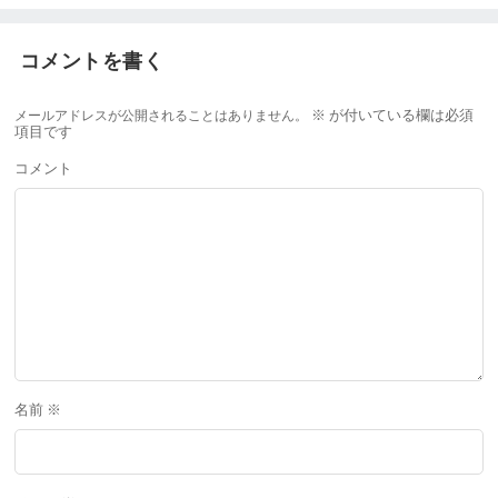
コメントを書く
メールアドレスが公開されることはありません。
※
が付いている欄は必須
項目です
コメント
名前
※