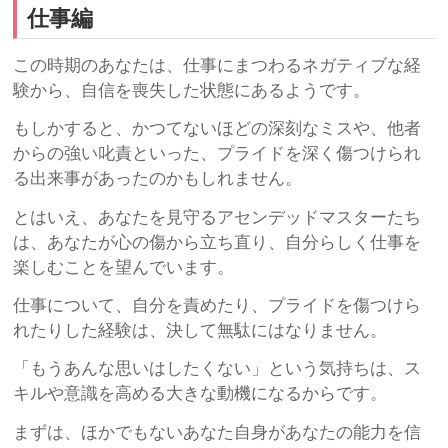
仕事編
この時期のあなたは、仕事にまつわるネガティブな経
験から、自信を喪失した状態にあるようです。
もしかすると、かつてないほどの深刻なミスや、他者
からの強い叱責といった、プライドを深く傷つけられ
る出来事があったのかもしれません。
とはいえ、あなたを見守るアセンデッドマスターたち
は、あなたが心の傷から立ち直り、自分らしく仕事を
楽しむことを望んでいます。
仕事について、自分を責めたり、プライドを傷つけら
れたりした経験は、決して無駄にはなりません。
「もうあんな思いはしたくない」という気持ちは、ス
キルや意識を高める大きな動機になるからです。
まずは、ほかでもないあなた自身があなたの能力を信