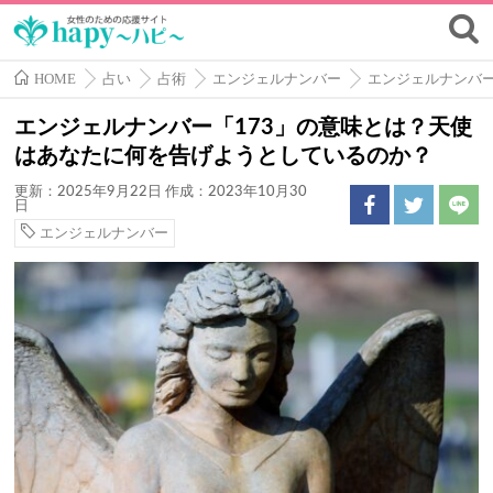
HOME
占い
占術
エンジェルナンバー
エンジェルナンバ
エンジェルナンバー「173」の意味とは？天使
はあなたに何を告げようとしているのか？
更新：2025年9月22日
作成：2023年10月30
日
エンジェルナンバー