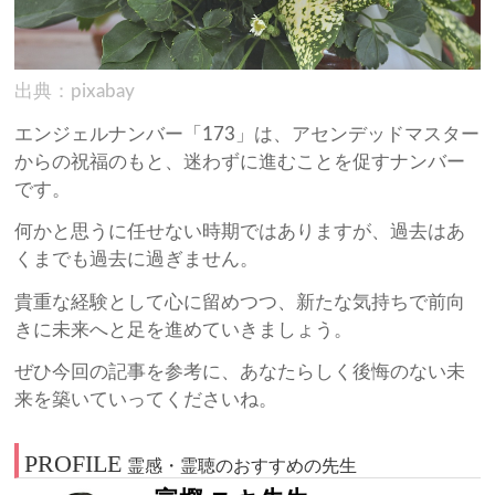
出典：pixabay
エンジェルナンバー「173」は、アセンデッドマスター
からの祝福のもと、迷わずに進むことを促すナンバー
です。
何かと思うに任せない時期ではありますが、過去はあ
くまでも過去に過ぎません。
貴重な経験として心に留めつつ、新たな気持ちで前向
きに未来へと足を進めていきましょう。
ぜひ今回の記事を参考に、あなたらしく後悔のない未
来を築いていってくださいね。
PROFILE
霊感・霊聴のおすすめの先生