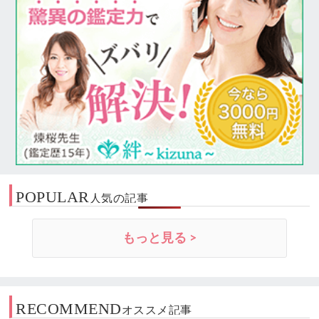
POPULAR
人気の記事
もっと見る >
RECOMMEND
オススメ記事