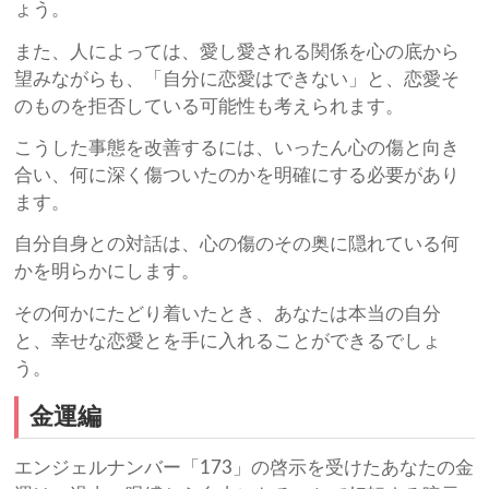
ょう。
また、人によっては、愛し愛される関係を心の底から
望みながらも、「自分に恋愛はできない」と、恋愛そ
のものを拒否している可能性も考えられます。
こうした事態を改善するには、いったん心の傷と向き
合い、何に深く傷ついたのかを明確にする必要があり
ます。
自分自身との対話は、心の傷のその奥に隠れている何
かを明らかにします。
その何かにたどり着いたとき、あなたは本当の自分
と、幸せな恋愛とを手に入れることができるでしょ
う。
金運編
エンジェルナンバー「173」の啓示を受けたあなたの金