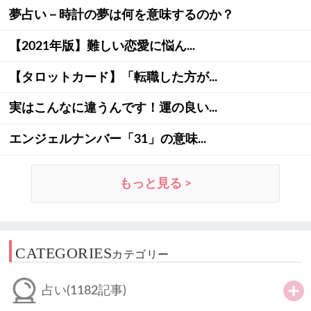
夢占い－時計の夢は何を意味するのか？
【2021年版】難しい恋愛に悩ん...
【タロットカード】「転職した方が...
実はこんなに違うんです！運の良い...
エンジェルナンバー「31」の意味...
もっと見る >
CATEGORIES
カテゴリー
占い
(1182記事)