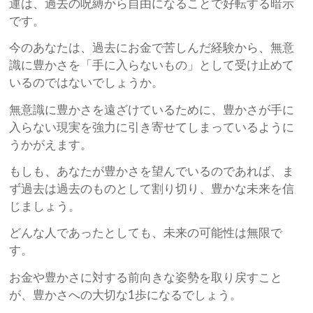
運は、過去の呪縛から自由になることで好転する暗示
です。
今のあなたは、過去にお金で苦しんだ経験から、無意
識に豊かさを「手に入らないもの」として受け止めて
いるのではないでしょうか。
無意識に豊かさを遠ざけているために、豊かさが手に
入らない現実を強力に引き寄せてしまっているように
うかがえます。
もしも、あなたが豊かさを望んでいるのであれば、ま
ず過去は過去のものとして割り切り、豊かな未来を信
じましょう。
どんな人であったとしても、未来の可能性は無限で
す。
お金や豊かさに対する前向きな姿勢を取り戻すこと
が、豊かさへの大切な1歩になるでしょう。