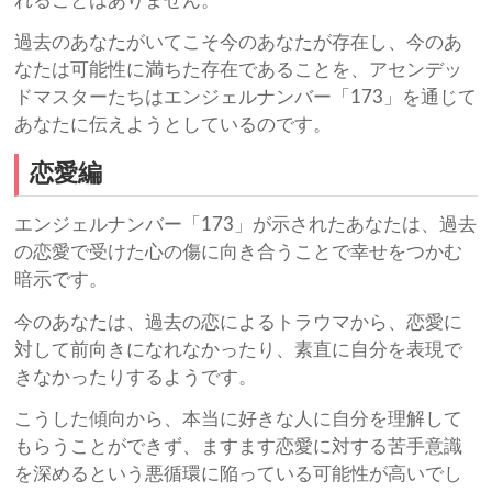
れることはありません。
過去のあなたがいてこそ今のあなたが存在し、今のあ
なたは可能性に満ちた存在であることを、アセンデッ
ドマスターたちはエンジェルナンバー「173」を通じて
あなたに伝えようとしているのです。
恋愛編
エンジェルナンバー「173」が示されたあなたは、過去
の恋愛で受けた心の傷に向き合うことで幸せをつかむ
暗示です。
今のあなたは、過去の恋によるトラウマから、恋愛に
対して前向きになれなかったり、素直に自分を表現で
きなかったりするようです。
こうした傾向から、本当に好きな人に自分を理解して
もらうことができず、ますます恋愛に対する苦手意識
を深めるという悪循環に陥っている可能性が高いでし