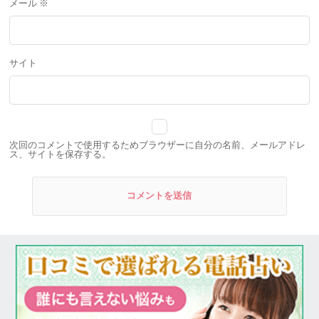
メール
※
サイト
次回のコメントで使用するためブラウザーに自分の名前、メールアドレ
ス、サイトを保存する。