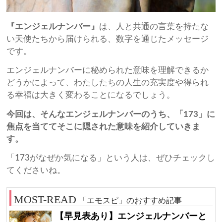
『エンジェルナンバー』
は、人と共通の言葉を持たな
い天使たちから届けられる、数字を通じたメッセージ
です。
エンジェルナンバーに秘められた意味を理解できるか
どうかによって、わたしたちの人生の充実度や得られ
る幸福は大きく変わることになるでしょう。
今回は、そんなエンジェルナンバーのうち、「173」に
焦点を当ててそこに隠された意味を紹介していきま
す。
「173がなぜか気になる」という人は、ぜひチェックし
てくださいね。
「エモスピ」のおすすめ記事
【早見表あり】エンジェルナンバーと