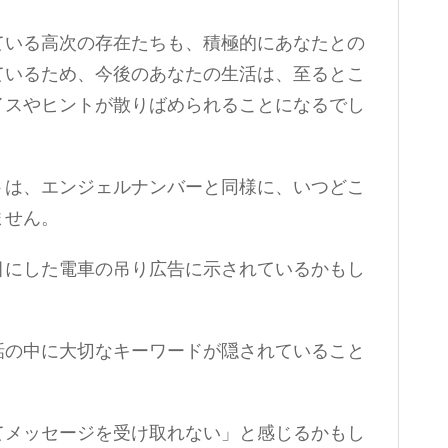
ている高次の存在たちも、積極的にあなたとの
ているため、今後のあなたの生活は、至るとこ
イスやヒントが散りばめられることになるでし
トは、エンジェルナンバーと同様に、いつどこ
ません。
目にした電車の吊り広告に示されているかもし
話の中に大切なキーワードが隠されていること
てメッセージを受け取れない」と感じるかもし