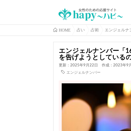
HOME
占い
占術
エンジェルナ
エンジェルナンバー「1
を告げようとしている
更新：2025年9月22日
作成：2023年9
エンジェルナンバー