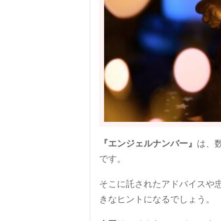
『エンジェルナンバー』
は、
です。
そこに託されたアドバイスや
きなヒントになるでしょう。