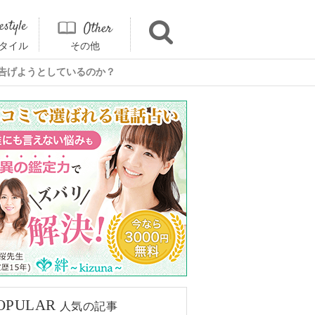
タイル
その他
を告げようとしているのか？
OPULAR
人気の記事