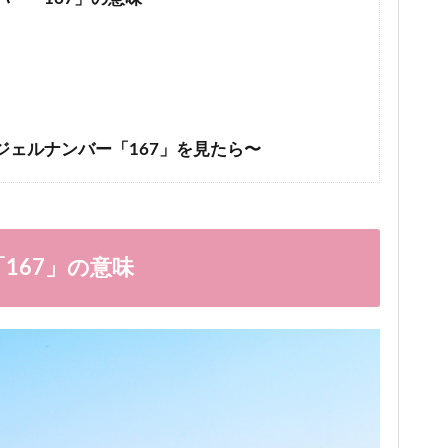
ジェルナンバー「167」を見たら〜
167」の意味