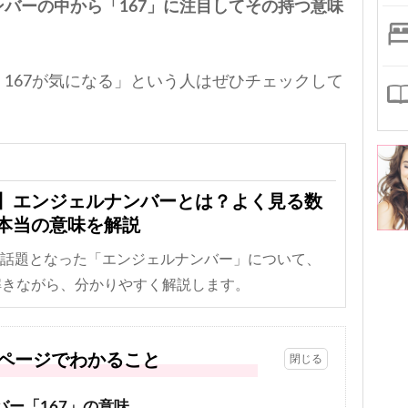
バーの中から「167」に注目してその持つ意味
167が気になる」という人はぜひチェックして
】エンジェルナンバーとは？よく見る数
本当の意味を解説
に話題となった「エンジェルナンバー」について、
解きながら、分かりやすく解説します。
ページでわかること
バー「167」の意味