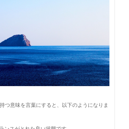
が持つ意味を言葉にすると、以下のようになりま