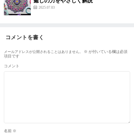
癒しの力をやさしく解説
2025.07.03
コメントを書く
メールアドレスが公開されることはありません。
※
が付いている欄は必須
項目です
コメント
名前
※