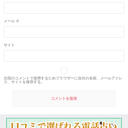
メール
※
サイト
次回のコメントで使用するためブラウザーに自分の名前、メールアドレ
ス、サイトを保存する。