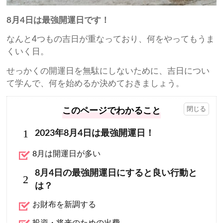
8月4日は最強開運日です！
なんと4つもの吉日が重なっており、何をやってもうま
くいく日。
せっかくの開運日を無駄にしないために、吉日につい
て学んで、何を始めるか決めておきましょう。
このページでわかること
1
2023年8月4日は最強開運日！
8月は開運日が多い
8月4日の最強開運日にすると良い行動と
2
は？
お財布を新調する
投資・将来のための出費