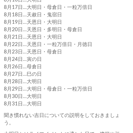
8月17日…大明日・母倉日・一粒万倍日
8月18日…天赦日・鬼宿日
8月19日…天恩日・大明日
8月20日…天恩日・多明日・母倉日
8月21日…天恩日・大明日
8月22日…天恩日・一粒万倍日・月徳日
8月23日…天恩日・母倉日
8月24日…寅の日
8月26日…母倉日
8月27日…巳の日
8月28日…大明日
8月29日…大明日・母倉日・一粒万倍日
8月30日…大明日
8月31日…大明日
聞き慣れない吉日についての説明をしておきましょ
う。