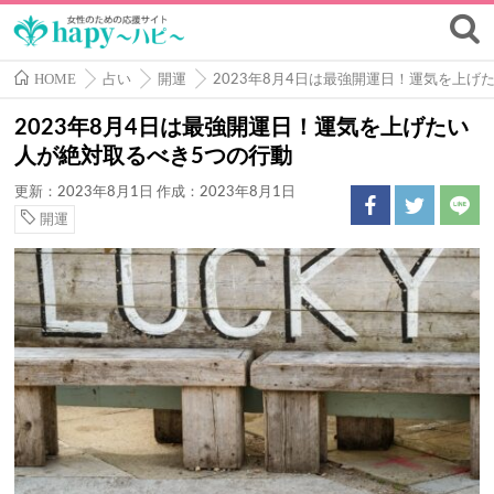
HOME
占い
開運
2023年8月4日は最強開運日！運気を上げ
2023年8月4日は最強開運日！運気を上げたい
人が絶対取るべき5つの行動
更新：2023年8月1日
作成：2023年8月1日
開運