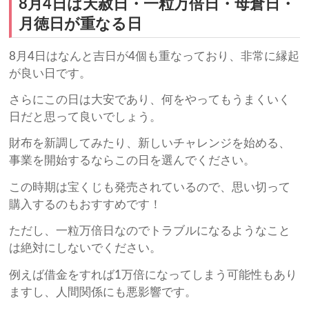
8月4日は天赦日・一粒万倍日・母倉日・
月徳日が重なる日
8月4日はなんと吉日が4個も重なっており、非常に縁起
が良い日です。
さらにこの日は大安であり、何をやってもうまくいく
日だと思って良いでしょう。
財布を新調してみたり、新しいチャレンジを始める、
事業を開始するならこの日を選んでください。
この時期は宝くじも発売されているので、思い切って
購入するのもおすすめです！
ただし、一粒万倍日なのでトラブルになるようなこと
は絶対にしないでください。
例えば借金をすれば1万倍になってしまう可能性もあり
ますし、人間関係にも悪影響です。