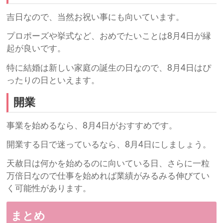
吉日なので、当然お祝い事にも向いています。
プロポーズや挙式など、おめでたいことは8月4日が縁
起が良いです。
特に結婚は新しい家庭の誕生の日なので、8月4日はぴ
ったりの日といえます。
開業
事業を始めるなら、8月4日がおすすめです。
開業する日で迷っているなら、8月4日にしましょう。
天赦日は何かを始めるのに向いている日、さらに一粒
万倍日なので仕事を始めれば業績がみるみる伸びてい
く可能性があります。
まとめ