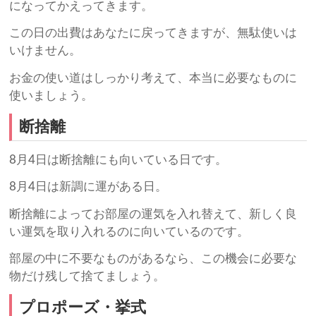
になってかえってきます。
この日の出費はあなたに戻ってきますが、無駄使いは
いけません。
お金の使い道はしっかり考えて、本当に必要なものに
使いましょう。
断捨離
8月4日は断捨離にも向いている日です。
8月4日は新調に運がある日。
断捨離によってお部屋の運気を入れ替えて、新しく良
い運気を取り入れるのに向いているのです。
部屋の中に不要なものがあるなら、この機会に必要な
物だけ残して捨てましょう。
プロポーズ・挙式