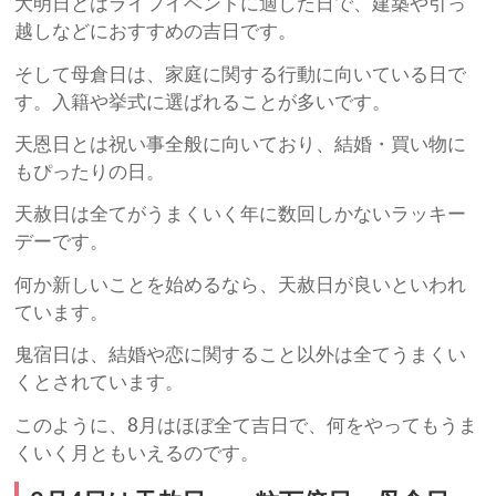
大明日とはライフイベントに適した日で、建築や引っ
越しなどにおすすめの吉日です。
そして母倉日は、家庭に関する行動に向いている日で
す。入籍や挙式に選ばれることが多いです。
天恩日とは祝い事全般に向いており、結婚・買い物に
もぴったりの日。
天赦日は全てがうまくいく年に数回しかないラッキー
デーです。
何か新しいことを始めるなら、天赦日が良いといわれ
ています。
鬼宿日は、結婚や恋に関すること以外は全てうまくい
くとされています。
このように、8月はほぼ全て吉日で、何をやってもうま
くいく月ともいえるのです。