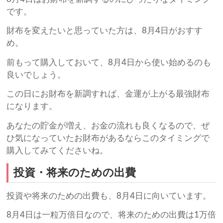
です。
財布を変えたいと思っていた方は、8月4日がおすす
め。
前もって購入しておいて、8月4日から使い始めるのも
良いでしょう。
この日にお財布を新調すれば、金運が上がる最強財布
になります。
あなたの貯金が増え、お金の流れも良くなるので、ぜ
ひ気になっていたお財布があるならこのタイミングで
購入してみてくださいね。
投資・将来のための出費
投資や将来のための出費も、8月4日に向いています。
8月4日は一粒万倍日なので、将来のための出費は1万倍