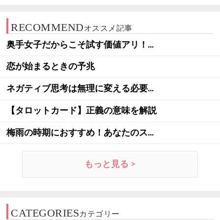
RECOMMEND
オススメ記事
奥手女子だからこそ試す価値アリ！...
恋が始まるときの予兆
ネガティブ思考は無理に変える必要...
【タロットカード】正義の意味を解説
梅雨の時期におすすめ！あなたのス...
もっと見る >
CATEGORIES
カテゴリー