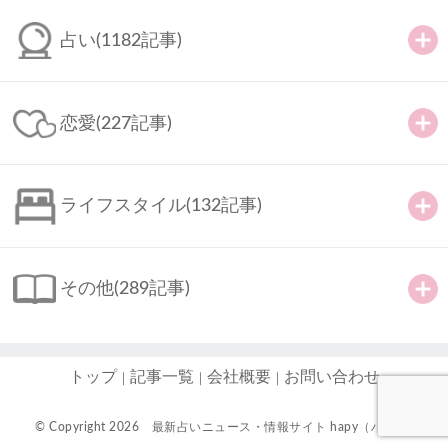
占い
(1182記事)
恋愛
(227記事)
ライフスタイル
(132記事)
その他
(289記事)
トップ
記事一覧
会社概要
お問い合わせ
© Copyright 2026
最新占いニュース・情報サイト hapy（ハピ）-