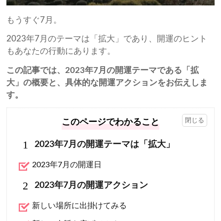
もうすぐ7月。
2023年7月のテーマは「拡大」であり、開運のヒント
もあなたの行動にあります。
この記事では、2023年7月の開運テーマである「拡
大」の概要と、具体的な開運アクションをお伝えしま
す。
このページでわかること
1
2023年7月の開運テーマは「拡大」
2023年7月の開運日
2
2023年7月の開運アクション
新しい場所に出掛けてみる