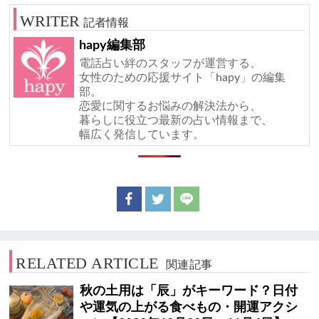
記者情報
hapy編集部
電話占い絆のスタッフが運営する、
女性のための応援サイト「hapy」の編集
部。
恋愛に関するお悩みの解決法から、
暮らしに役立つ最新の占い情報まで、
幅広く発信しています。
RELATED ARTICLE
関連記事
秋の土用は「辰」がキーワード？日付
や運気の上がる食べもの・開運アクシ