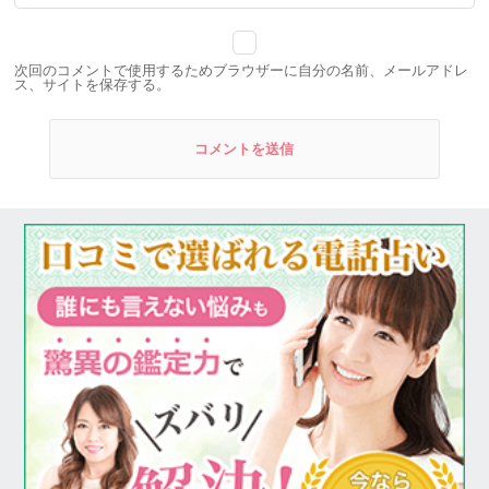
次回のコメントで使用するためブラウザーに自分の名前、メールアドレ
ス、サイトを保存する。