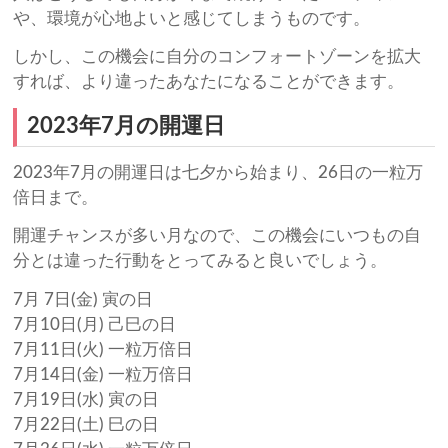
や、環境が心地よいと感じてしまうものです。
しかし、この機会に自分のコンフォートゾーンを拡大
すれば、より違ったあなたになることができます。
2023年7月の開運日
2023年7月の開運日は七夕から始まり、26日の一粒万
倍日まで。
開運チャンスが多い月なので、この機会にいつもの自
分とは違った行動をとってみると良いでしょう。
7月 7日(金) 寅の日
7月10日(月) 己巳の日
7月11日(火) 一粒万倍日
7月14日(金) 一粒万倍日
7月19日(水) 寅の日
7月22日(土) 巳の日