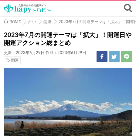
HOME
占い
開運
2023年7月の開運テーマは「拡大」！開
2023年7月の開運テーマは「拡大」！開運日や
開運アクション総まとめ
更新：2023年6月29日
作成：2023年6月29日
開運