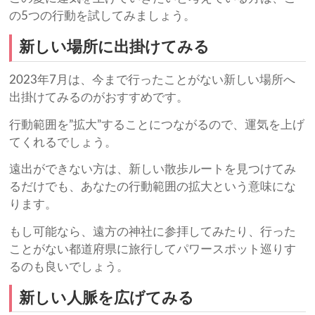
の5つの行動を試してみましょう。
新しい場所に出掛けてみる
2023年7月は、今まで行ったことがない新しい場所へ
出掛けてみるのがおすすめです。
行動範囲を”拡大”することにつながるので、運気を上げ
てくれるでしょう。
遠出ができない方は、新しい散歩ルートを見つけてみ
るだけでも、あなたの行動範囲の拡大という意味にな
ります。
もし可能なら、遠方の神社に参拝してみたり、行った
ことがない都道府県に旅行してパワースポット巡りす
るのも良いでしょう。
新しい人脈を広げてみる