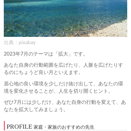
出典：pixabay
2023年7月のテーマは「拡大」です。
あなた自身の行動範囲を広げたり、人脈を広げたりす
るのにちょうど良い月といえます。
居心地の良い環境を少しだけ抜け出して、あなたの環
境を変化させることが、人生を切り開くヒント。
ぜひ7月には少しだけ、あなた自身の行動を変えて、あ
なたを拡大してみましょう。
PROFILE
家庭・家族のおすすめの先生