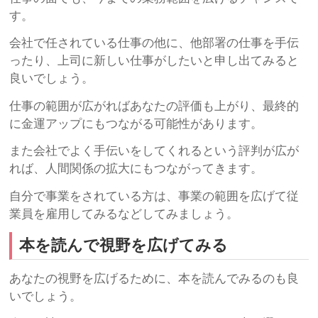
す。
会社で任されている仕事の他に、他部署の仕事を手伝
ったり、上司に新しい仕事がしたいと申し出てみると
良いでしょう。
仕事の範囲が広がればあなたの評価も上がり、最終的
に金運アップにもつながる可能性があります。
また会社でよく手伝いをしてくれるという評判が広が
れば、人間関係の拡大にもつながってきます。
自分で事業をされている方は、事業の範囲を広げて従
業員を雇用してみるなどしてみましょう。
本を読んで視野を広げてみる
あなたの視野を広げるために、本を読んでみるのも良
いでしょう。