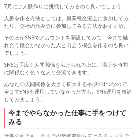
7月には人脈作りに挑戦してみるのも良いでしょう。
人脈を作る方法としては、異業種交流会に参加してみ
たり、会社の飲み会に参加してみる方法がおすすめ。
そのほかSNSでアカウントを開設してみて、今まで触
れ合う機会がなかった人と出会う機会を作るのも良い
でしょう。
SNSは手広く人間関係を広げられる上に、場所や時間
に関係なく色々な人と交流できます。
あなたの人間関係を大きく拡大する手段の1つなので、
今までSNSを運用していなかった方も、SNS運用を検討
してみましょう。
今までやらなかった仕事に手をつけて
みる
仕事の面でも、今までの業務範囲を広げるチャンスで