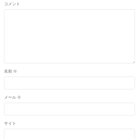
コメント
名前
※
メール
※
サイト