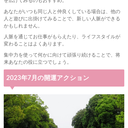
を広げてみるのもおすすめ。
あなたがいつも同じ人と仲良くしている場合は、他の
人と遊びに出掛けてみることで、新しい人脈ができる
かもしれません。
人脈を通じてお仕事がもらえたり、ライフスタイルが
変わることはよくあります。
集中力を使って何かに向けて頑張り続けることで、将
来あなたの役に立つでしょう。
2023年7月の開運アクション