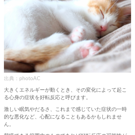
出典：photoAC
大きくエネルギーが動くとき、その変化によって起こ
る心身の症状を好転反応と呼びます。
激しい眠気やだるさ、これまで感じていた症状の一時
的な悪化など、心配になることもあるかもしれませ
ん。