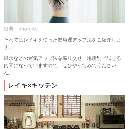
出典：photoAC
それではレイキを使った健康運アップ法をご紹介しま
す。
風水などの運気アップ法を織り交ぜ、場所別で試せる
内容になっていますので、ぜひやってみてください
ね。
レイキ×キッチン