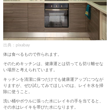
出典：pixabay
体は食べるもので作られます。
そのためキッチンは、健康運とは切っても切り離せな
い場所と考えられています。
キッチンを清潔に保つだけでも健康運アップにつなが
りますが、ぜひ試してみてほしいのは、レイキ水を掃
除に使うこと。
洗い桶やボウルに張った水にレイキの手を当てると、
その水はレイキを帯びた水になります。