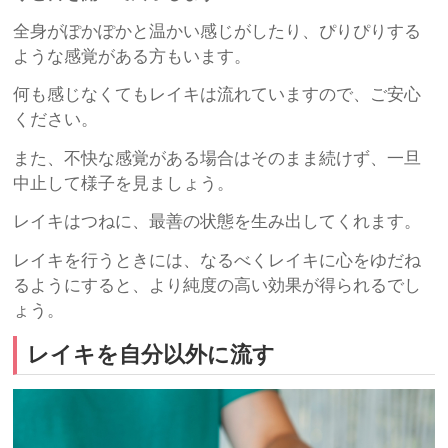
全身がぽかぽかと温かい感じがしたり、ぴりぴりする
ような感覚がある方もいます。
何も感じなくてもレイキは流れていますので、ご安心
ください。
また、不快な感覚がある場合はそのまま続けず、一旦
中止して様子を見ましょう。
レイキはつねに、最善の状態を生み出してくれます。
レイキを行うときには、なるべくレイキに心をゆだね
るようにすると、より純度の高い効果が得られるでし
ょう。
レイキを自分以外に流す