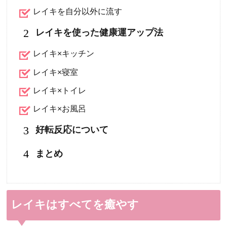
レイキを自分以外に流す
2
レイキを使った健康運アップ法
レイキ×キッチン
レイキ×寝室
レイキ×トイレ
レイキ×お風呂
3
好転反応について
4
まとめ
レイキはすべてを癒やす