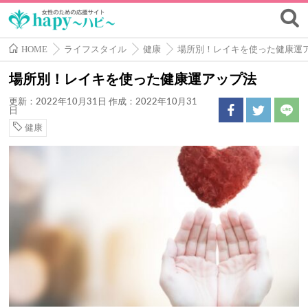
HOME
ライフスタイル
健康
場所別！レイキを使った健康運
場所別！レイキを使った健康運アップ法
更新：2022年10月31日
作成：2022年10月31
日
健康