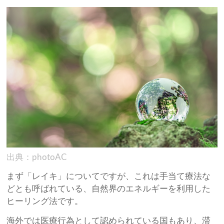
出典：photoAC
まず「レイキ」についてですが、これは手当て療法な
どとも呼ばれている、自然界のエネルギーを利用した
ヒーリング法です。
海外では医療行為として認められている国もあり、滞