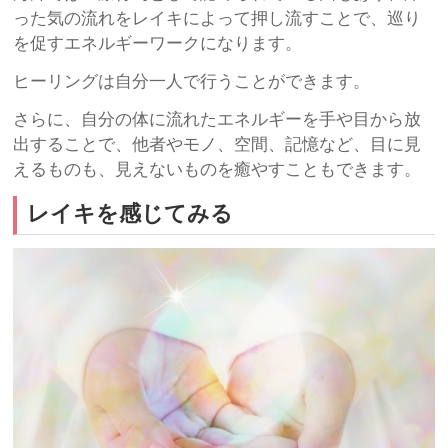
った気の流れをレイキによって押し流すことで、巡り
を促すエネルギーワークになります。
ヒーリングは自分一人で行うことができます。
さらに、自分の体に流れたエネルギーを手や目から放
出することで、他者やモノ、空間、記憶など、目に見
えるものも、見えないものを癒やすこともできます。
レイキを感じてみる