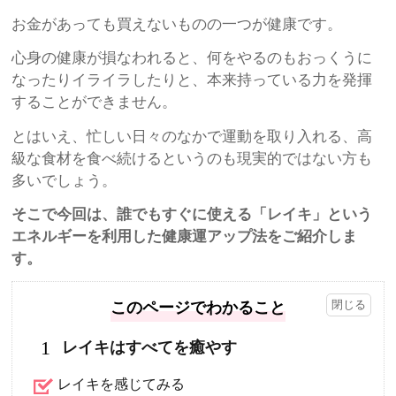
お金があっても買えないものの一つが健康です。
心身の健康が損なわれると、何をやるのもおっくうに
なったりイライラしたりと、本来持っている力を発揮
することができません。
とはいえ、忙しい日々のなかで運動を取り入れる、高
級な食材を食べ続けるというのも現実的ではない方も
多いでしょう。
そこで今回は、誰でもすぐに使える「レイキ」という
エネルギーを利用した健康運アップ法をご紹介しま
す。
このページでわかること
1
レイキはすべてを癒やす
レイキを感じてみる