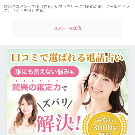
次回のコメントで使用するためブラウザーに自分の名前、メールアドレ
ス、サイトを保存する。