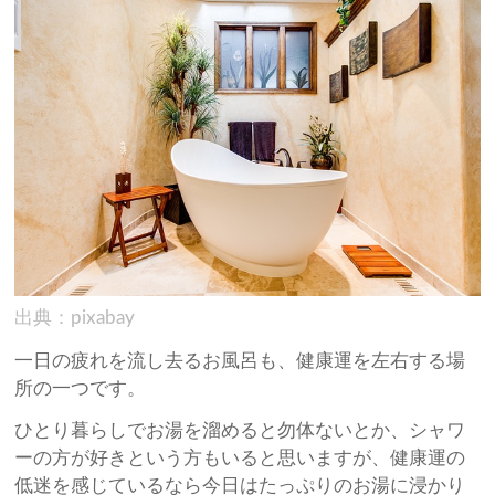
出典：pixabay
一日の疲れを流し去るお風呂も、健康運を左右する場
所の一つです。
ひとり暮らしでお湯を溜めると勿体ないとか、シャワ
ーの方が好きという方もいると思いますが、健康運の
低迷を感じているなら今日はたっぷりのお湯に浸かり