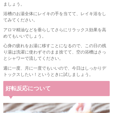
ましょう。
浴槽のお湯全体にレイキの手を当てて、レイキ浴をし
てみてください。
アロマ精油などを垂らしてさらにリラックス効果を高
めてもいいでしょう。
心身の疲れをお湯に移すことになるので、この日の残
り湯は洗濯に使わずそのまま捨てて、空の浴槽はさっ
とシャワーで流してください。
週に一度、月に一度でもいいので、今日はしっかりデ
トックスしたい！というときに試しましょう。
好転反応について