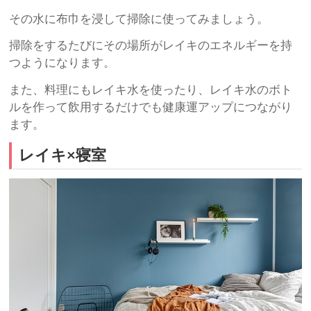
その水に布巾を浸して掃除に使ってみましょう。
掃除をするたびにその場所がレイキのエネルギーを持
つようになります。
また、料理にもレイキ水を使ったり、レイキ水のボト
ルを作って飲用するだけでも健康運アップにつながり
ます。
レイキ×寝室