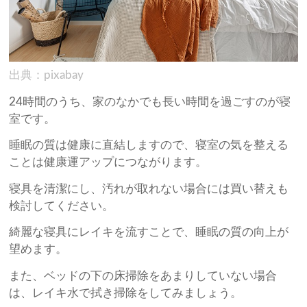
出典：pixabay
24時間のうち、家のなかでも長い時間を過ごすのが寝
室です。
睡眠の質は健康に直結しますので、寝室の気を整える
ことは健康運アップにつながります。
寝具を清潔にし、汚れが取れない場合には買い替えも
検討してください。
綺麗な寝具にレイキを流すことで、睡眠の質の向上が
望めます。
また、ベッドの下の床掃除をあまりしていない場合
は、レイキ水で拭き掃除をしてみましょう。