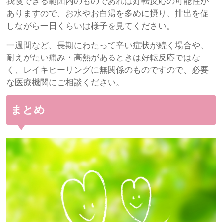
我慢できる範囲内のものであれば好転反応の可能性が
ありますので、お水やお白湯を多めに摂り、排出を促
しながら一日くらいは様子を見てください。
一週間など、長期にわたって辛い症状が続く場合や、
耐えがたい痛み・高熱があるときは好転反応ではな
く、レイキヒーリングに無関係のものですので、必要
な医療機関にご相談ください。
まとめ