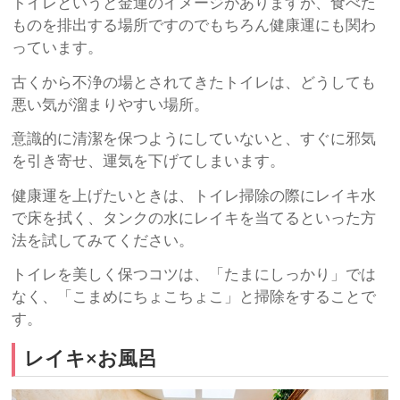
トイレというと金運のイメージがありますが、食べた
ものを排出する場所ですのでもちろん健康運にも関わ
っています。
古くから不浄の場とされてきたトイレは、どうしても
悪い気が溜まりやすい場所。
意識的に清潔を保つようにしていないと、すぐに邪気
を引き寄せ、運気を下げてしまいます。
健康運を上げたいときは、トイレ掃除の際にレイキ水
で床を拭く、タンクの水にレイキを当てるといった方
法を試してみてください。
トイレを美しく保つコツは、「たまにしっかり」では
なく、「こまめにちょこちょこ」と掃除をすることで
す。
レイキ×お風呂