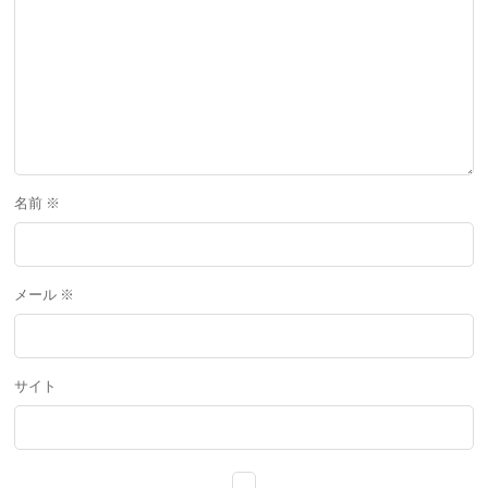
名前
※
メール
※
サイト