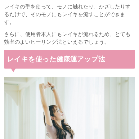
レイキの手を使って、モノに触れたり、かざしたりす
るだけで、そのモノにもレイキを流すことができま
す。
さらに、使用者本人にもレイキが流れるため、とても
効率のよいヒーリング法といえるでしょう。
レイキを使った健康運アップ法