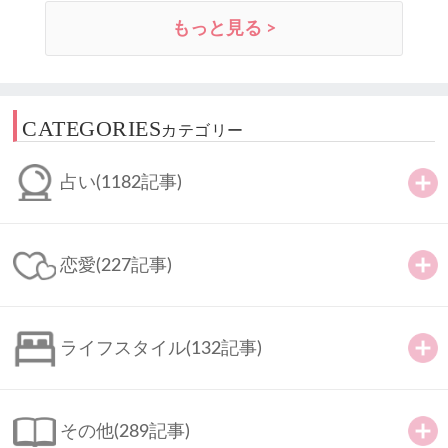
もっと見る >
CATEGORIES
カテゴリー
占い
(1182記事)
恋愛
(227記事)
ライフスタイル
(132記事)
その他
(289記事)