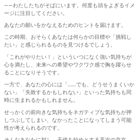
——わたしたちがそばにいます。何度も頭をよぎるイメ
ージに注目してください。
あなたの願いをかなえるためのヒントを届けます。
この時期、おそらくあなたは何らかの目標や「挑戦し
たい」と感じられるものを見つけるでしょう。
「これがやりたい！」といういつになく強い気持ちが
心を満たし、未来への希望やワクワク感で胸を躍らせ
ることになりそうです。
一方で、あなたの心には「……でも、どうせうまくいか
ない」「失敗するかもしれない」といった気持ちも同
時に生まれるかもしれません。
せっかくの前向きな気持ちをネガティブな気持ちが押
しつぶしてしまい、なかったことになってしまう可能
性が考えられるのです。
そんなあなたに対し、天使を始めとする高次の存在