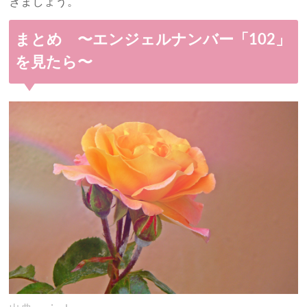
きましょう。
まとめ 〜エンジェルナンバー「102」
を見たら〜