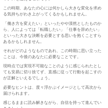
この時期、あなたの心には何かしら大きな変化を求め
る気持ちがわき上がってくるかもしれません。
「働き方を変えたい」といったやや漠然としたものか
ら、人によっては「転職したい」「仕事を辞めたい」
といった大きな決断を必要とする思いを抱くことすら
あるかもしれません。
それがどのようなものであれ、この時期に思い立った
ことは、今後のあなたに必要なことです。
現時点では実現不可能なことのように感じられたとし
ても安易に切り捨てず、直感に従って行動を起こすの
が正解といえるでしょう。
必要なヒントは、度々浮かぶイメージとして高次から
届けられます。
感じるままに読み解きながら、自信を持って進んでい