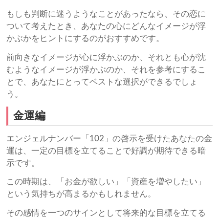
もしも判断に迷うようなことがあったなら、その恋に
ついて考えたとき、あなたの心にどんなイメージが浮
かぶかをヒントにするのがおすすめです。
前向きなイメージが心に浮かぶのか、それとも心が沈
むようなイメージが浮かぶのか、それを参考にするこ
とで、あなたにとってベストな選択ができるでしょ
う。
金運編
エンジェルナンバー「102」の啓示を受けたあなたの金
運は、一定の目標を立てることで好調が期待できる暗
示です。
この時期は、「お金が欲しい」「資産を増やしたい」
という気持ちが高まるかもしれません。
その感情を一つのサインとして将来的な目標を立てる