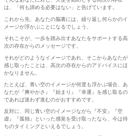
は、「何も諦める必要はない」と告げています。
これから先、あなたの脳裏には、繰り返し何らかのイ
メージが浮かぶことになるでしょう。
それこそが、一歩を踏み出すあなたをサポートする高
次の存在からのメッセージです。
それがどのようなイメージであれ、そこからあなたが
感じ取ったことは、高次の存在からのアドバイスにほ
かなりません。
たとえば、青い空のイメージが何度も浮かぶ場合、あ
なたが『爽やかさ』『始まり』『幸運』を感じ取るの
であれば迷わず進むのがおすすめです。
反対に、同じ青い空のイメージながら『不安』『空
虚』『孤独』といった感覚を受け取ったなら、今は待
ちのタイミングといえるでしょう。