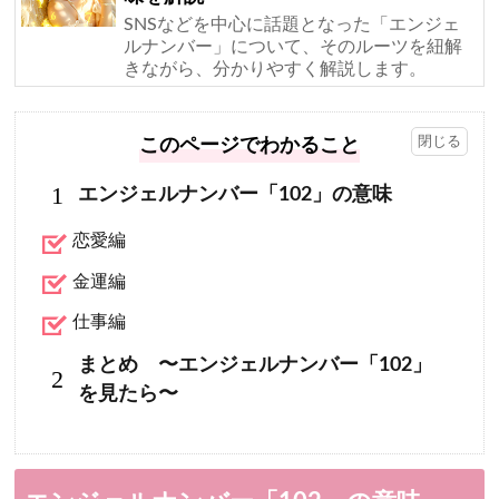
SNSなどを中心に話題となった「エンジェ
ルナンバー」について、そのルーツを紐解
きながら、分かりやすく解説します。
このページでわかること
1
エンジェルナンバー「102」の意味
恋愛編
金運編
仕事編
まとめ 〜エンジェルナンバー「102」
2
を見たら〜