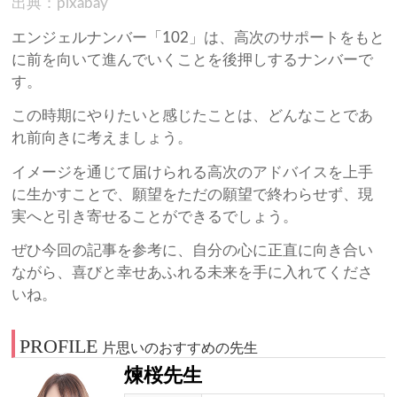
出典：pixabay
エンジェルナンバー「102」は、高次のサポートをもと
に前を向いて進んでいくことを後押しするナンバーで
す。
この時期にやりたいと感じたことは、どんなことであ
れ前向きに考えましょう。
イメージを通じて届けられる高次のアドバイスを上手
に生かすことで、願望をただの願望で終わらせず、現
実へと引き寄せることができるでしょう。
ぜひ今回の記事を参考に、自分の心に正直に向き合い
ながら、喜びと幸せあふれる未来を手に入れてくださ
いね。
PROFILE
片思いのおすすめの先生
煉桜先生