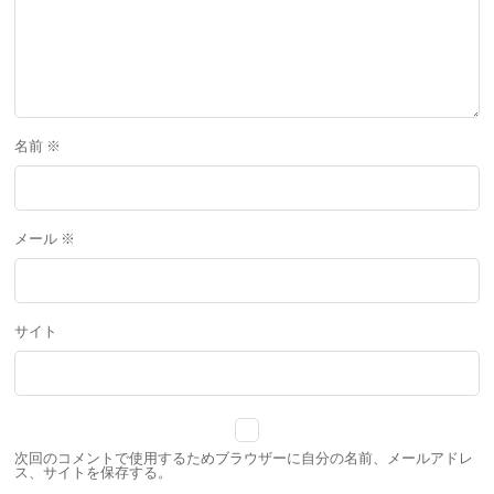
名前
※
メール
※
サイト
次回のコメントで使用するためブラウザーに自分の名前、メールアドレ
ス、サイトを保存する。