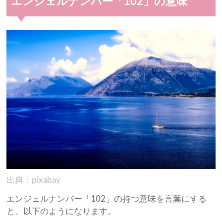
エンジェルナンバー「102」の意味
出典：pixabay
エンジェルナンバー「102」の持つ意味を言葉にする
と、以下のようになります。