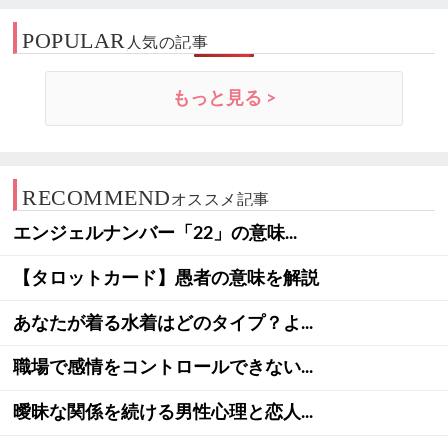
POPULAR
人気の記事
もっと見る >
RECOMMEND
オススメ記事
エンジェルナンバー「22」の意味...
【タロットカード】愚者の意味を解説
あなたが着る水着はどのタイプ？よ...
職場で感情をコントロールできない...
曖昧な関係を続ける男性心理と恋人...