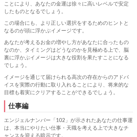
ことにより、あなたの金運は徐々に高いレベルで安定
したものとなるでしょう。
この場合にも、より正しい選択をするためのヒントと
なるのが頭に浮かぶイメージです。
あなたが考えるお金の増やし方があなたに合ったもの
なのか、タイミングはどうなのかを見極める上で、脳
裏に浮かぶイメージは大きな役割を果たすことになる
でしょう。
イメージを通じて届けられる高次の存在からのアドバ
イスを実際の行動に取り入れることにより、将来的な
目標も着実にクリアすることができるでしょう。
仕事編
エンジェルナンバー「102」が示されたあなたの仕事運
は、本当にやりたい仕事・天職を考える上で大きなチ
ャンスを迎える暗示です。