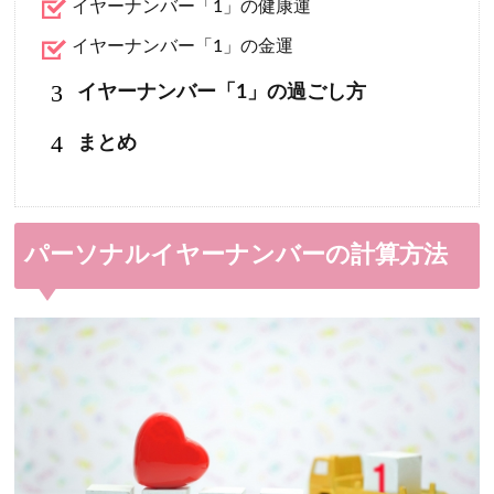
イヤーナンバー「1」の健康運
イヤーナンバー「1」の金運
3
イヤーナンバー「1」の過ごし方
4
まとめ
パーソナルイヤーナンバーの計算方法