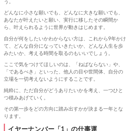
う。
どんなに小さな願いでも、どんなに大きな願いでも、
あなたが叶えたいと願い、実行に移したその瞬間か
ら、叶えられるように世界が動きはじめます。
自分が何をしたいかわからない方は、これから9年かけ
て、どんな自分になっていきたいか、どんな人生を歩
みたいか、考える時間を取るのもいいでしょう。
ここで気をつけてほしいのは、「ねばならない」や、
「であるべき」といった、他人の目や世間体、自分の
立場を一切考えないようにすることです。
純粋に、ただ自分がどうありたいかを考え、一つひと
つ積みあげていく。
その第一歩をどの方向に踏み出すかが決まる一年とな
ります。
イヤーナンバー「1」の仕事運