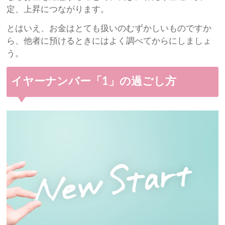
定、上昇につながります。
とはいえ、お金はとても扱いのむずかしいものですか
ら、他者に預けるときにはよく調べてからにしましょ
う。
イヤーナンバー「1」の過ごし方