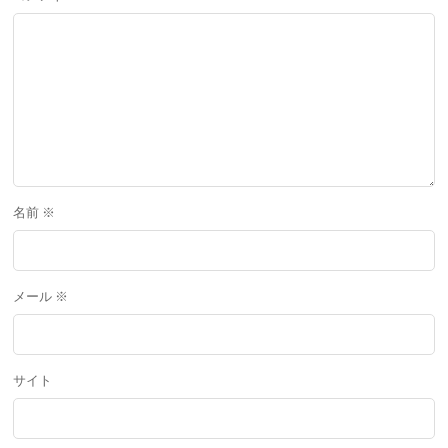
名前
※
メール
※
サイト