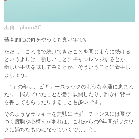
出典：photoAC
基本的には何をやっても良い年です。
ただし、これまで続けてきたことを同じように続ける
というよりは、新しいことにチャンレンジするとか、
新しい手法を試してみるとか、そういうことに着手し
ましょう。
「1」の年は、ビギナーズラックのような幸運に恵まれ
たり、悩んでいたことが急に展開したり、誰かに背中
を押してもらったりすることも多いです。
そのようなラッキーを無駄にせず、チャンスには飛び
つく度胸や心構えがあれば、これからの9年間がワクワ
クに満ちたものになっていくでしょう。