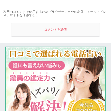
次回のコメントで使用するためブラウザーに自分の名前、メールアドレ
ス、サイトを保存する。