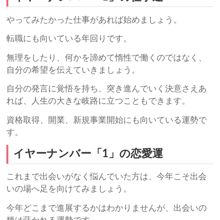
やってみたかった仕事があれば始めましょう。
転職にも向いている年回りです。
無理をしたり、何かを諦めて惰性で働くのではなく、
自分の希望を伝えていきましょう。
自分の発言に覚悟を持ち、突き進んでいく決意さえあ
れば、人生の大きな岐路に立つこともできます。
資格取得、開業、新規事業開始にも向いている運勢で
す。
イヤーナンバー「1」の恋愛運
これまで出会いがなく悩んでいた方は、今年こそ出会
いの場へ足を向けてみましょう。
今年どこまで進展するかはわかりませんが、出会いの