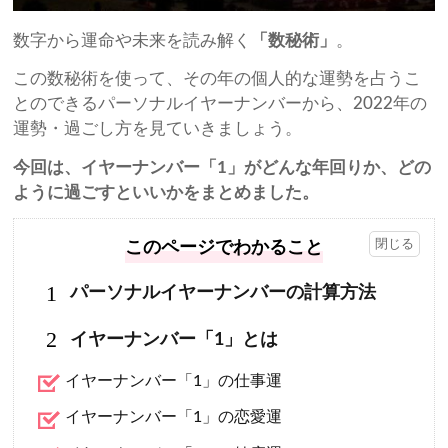
数字から運命や未来を読み解く
「数秘術」
。
この数秘術を使って、その年の個人的な運勢を占うこ
とのできるパーソナルイヤーナンバーから、2022年の
運勢・過ごし方を見ていきましょう。
今回は、イヤーナンバー「1」がどんな年回りか、どの
ように過ごすといいかをまとめました。
このページでわかること
1
パーソナルイヤーナンバーの計算方法
2
イヤーナンバー「1」とは
イヤーナンバー「1」の仕事運
イヤーナンバー「1」の恋愛運