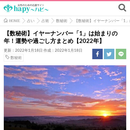
HOME
占い
占術
数秘術
【数秘術】イヤーナンバー「1」
【数秘術】イヤーナンバー「1」は始まりの
年！運勢や過ごし方まとめ【2022年】
更新：2022年1月18日
作成：2022年1月18日
数秘術