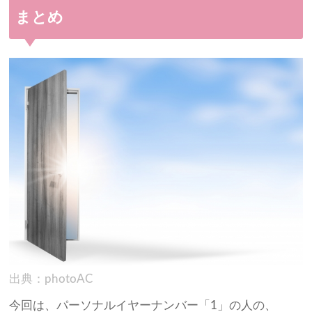
まとめ
出典：photoAC
今回は、パーソナルイヤーナンバー「1」の人の、