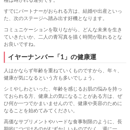
種は蒔かれる運勢です。
すでにパートナーがおられる方は、結婚や出産といっ
た、次のステージへ踏み出す好機となります。
コミュニケーションを取りながら、どんな未来を生き
ていきたいか、二人の青写真を描く時間が取れるとな
お良いですね。
イヤーナンバー「1」の健康運
人はかならず年齢を重ねていくものですから、年々、
健康が気になるという方も多いでしょう。
シミやしわといった、年齢を感じるお肌の悩みを持っ
ておられる方、健康上の気になることがある方は、ぜ
ひ何か一つでかまいませんので、健康や美容のために
なることを始めてみてください。
高価なサプリメントやハードな食事制限のように、長
期的につづけるのがむずかしいものでなく、週に一