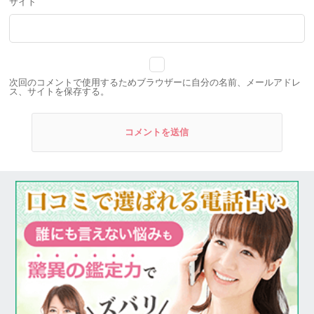
サイト
次回のコメントで使用するためブラウザーに自分の名前、メールアドレ
ス、サイトを保存する。