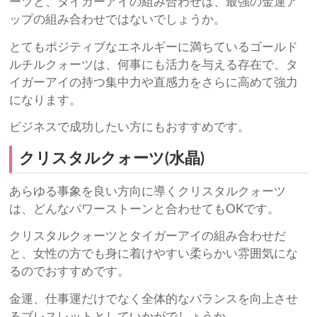
ーツと、タイガーアイの組み合わせは、最強の金運ア
ップの組み合わせではないでしょうか。
とてもポジティブなエネルギーに満ちているゴールド
ルチルクォーツは、何事にも活力を与える存在で、タ
イガーアイの持つ集中力や直感力をさらに高めて強力
になります。
ビジネスで成功したい方にもおすすめです。
クリスタルクォーツ(水晶)
あらゆる事象を良い方向に導くクリスタルクォーツ
は、どんなパワーストーンと合わせてもOKです。
クリスタルクォーツとタイガーアイの組み合わせだ
と、女性の方でも身に着けやすい柔らかい雰囲気にな
るのでおすすめです。
金運、仕事運だけでなく全体的なバランスを向上させ
るブレスレットとしていかがでしょうか。