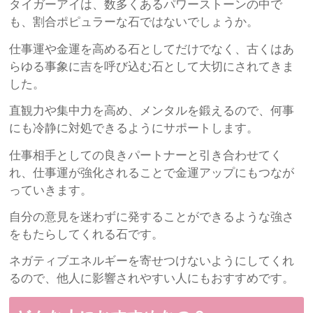
タイガーアイは、数多くあるパワーストーンの中で
も、割合ポピュラーな石ではないでしょうか。
仕事運や金運を高める石としてだけでなく、古くはあ
らゆる事象に吉を呼び込む石として大切にされてきま
した。
直観力や集中力を高め、メンタルを鍛えるので、何事
にも冷静に対処できるようにサポートします。
仕事相手としての良きパートナーと引き合わせてく
れ、仕事運が強化されることで金運アップにもつなが
っていきます。
自分の意見を迷わずに発することができるような強さ
をもたらしてくれる石です。
ネガティブエネルギーを寄せつけないようにしてくれ
るので、他人に影響されやすい人にもおすすめです。