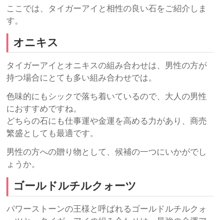
ここでは、タイガーアイと相性の良い石をご紹介しま
す。
オニキス
タイガーアイとオニキスの組み合わせは、男性の方が
持つ場合にとても多い組み合わせでは。
色味的にもシックで落ち着いているので、大人の男性
におすすめですね。
どちらの石にも仕事運や金運を高める力があり、商売
繁盛としても最適です。
男性の方への贈り物として、候補の一つにいかがでし
ょうか。
ゴールドルチルクォーツ
パワーストーンの王様と呼ばれるゴールドルチルクォ