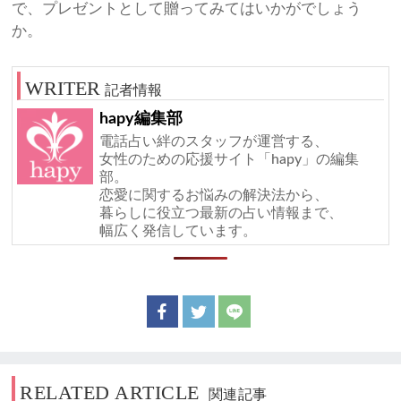
で、プレゼントとして贈ってみてはいかがでしょう
か。
記者情報
hapy編集部
電話占い絆のスタッフが運営する、
女性のための応援サイト「hapy」の編集
部。
恋愛に関するお悩みの解決法から、
暮らしに役立つ最新の占い情報まで、
幅広く発信しています。
RELATED ARTICLE
関連記事