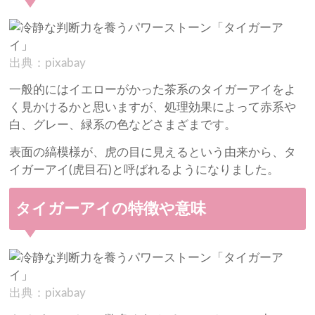
出典：pixabay
一般的にはイエローがかった茶系のタイガーアイをよ
く見かけるかと思いますが、処理効果によって赤系や
白、グレー、緑系の色などさまざまです。
表面の縞模様が、虎の目に見えるという由来から、タ
イガーアイ(虎目石)と呼ばれるようになりました。
タイガーアイの特徴や意味
出典：pixabay