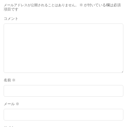
メールアドレスが公開されることはありません。
※
が付いている欄は必須
項目です
コメント
名前
※
メール
※