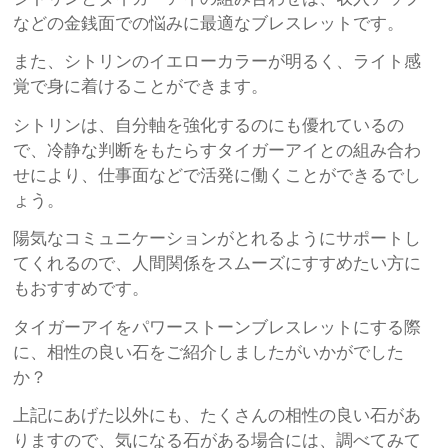
などの金銭面での悩みに最適なブレスレットです。
また、シトリンのイエローカラーが明るく、ライト感
覚で身に着けることができます。
シトリンは、自分軸を強化するのにも優れているの
で、冷静な判断をもたらすタイガーアイとの組み合わ
せにより、仕事面などで活発に働くことができるでし
ょう。
陽気なコミュニケーションがとれるようにサポートし
てくれるので、人間関係をスムーズにすすめたい方に
もおすすめです。
タイガーアイをパワーストーンブレスレットにする際
に、相性の良い石をご紹介しましたがいかがでした
か？
上記にあげた以外にも、たくさんの相性の良い石があ
りますので、気になる石がある場合には、調べてみて