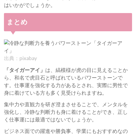
はいかがでしょうか。
まとめ
出典：pixabay
「タイガーアイ」
は、縞模様が虎の目に見えることか
ら、和名で虎目石と呼ばれているパワーストーンで
す。仕事運を強化する力があるとされ、実際に男性で
身に着けている方も多く見受けられますね。
集中力や直観力を研ぎ澄まさせることで、メンタルを
強化し、冷静な判断力も身に着けることができ、正し
く仕事運には最適ではないでしょうか。
ビジネス面での躍進や勝負事、学業にもおすすめなの