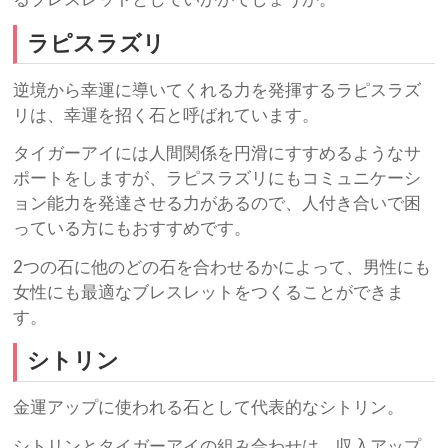
ラピスラズリ
逆境から幸運に導いてくれる力を発揮するラピスラズ
リは、幸運を招く石と呼ばれています。
タイガーアイには人間関係を円滑にすすめるようなサ
ポートをしますが、ラピスラズリにもコミュニケーシ
ョン能力を発達させる力があるので、人付き合いで困
っている方にもおすすめです。
2つの石に他のどの石を合わせるかによって、男性にも
女性にも最適なブレスレットをつくることができま
す。
シトリン
金運アップに使われる石として代表的なシトリン。
シトリンとタイガーアイの組み合わせは、収入アップ