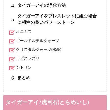
4
タイガーアイの浄化方法
タイガーアイをブレスレットに組む場合
5
に相性の良いパワーストーン
オニキス
ゴールドルチルクォーツ
クリスタルクォーツ(水晶)
ラピスラズリ
シトリン
6
まとめ
タイガーアイ/虎目石(とらめいし)