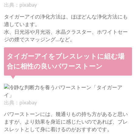
出典：pixabay
タイガーアイの浄化方法は、ほぼどんな浄化方法にも
適しています。
水、日光浴や月光浴、水晶クラスター、ホワイトセー
ジの煙でスマッジング…など。
タイガーアイをブレスレットに組む場
合に相性の良いパワーストーン
出典：pixabay
パワーストーンには、幾通りもの持ち方があると思い
ますが、より効果を身近に感じたいのであれば、ブレ
スレットとして身に着けるのがおすすめです。