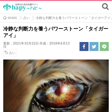
HOME
占い
冷静な判断力を養うパワーストーン「タイガーアイ
冷静な判断力を養うパワーストーン「タイガー
アイ」
更新：2021年10月22日
作成：2018年6月13
日
占い