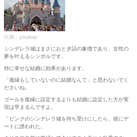
出典：pixabay
シンデレラ城はまさにおとぎ話の象徴であり、女性の
夢を叶えるシンボルです。
特に幸せな結婚に効果があります。
「復縁もしていないのに結婚なんて」と思わないでく
ださいね。
ゴールを復縁に設定するよりも結婚に設定した方が実
現は早まるんですよ。
「ピンクのシンデレラ城を待ち受けにしたら、彼にデ
ートに誘われた。