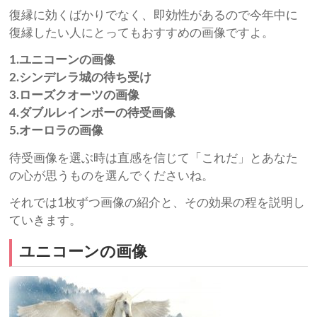
復縁に効くばかりでなく、即効性があるので今年中に
復縁したい人にとってもおすすめの画像ですよ。
1.ユニコーンの画像
2.シンデレラ城の待ち受け
3.ローズクオーツの画像
4.ダブルレインボーの待受画像
5.オーロラの画像
待受画像を選ぶ時は直感を信じて「これだ」とあなた
の心が思うものを選んでくださいね。
それでは1枚ずつ画像の紹介と、その効果の程を説明し
ていきます。
ユニコーンの画像