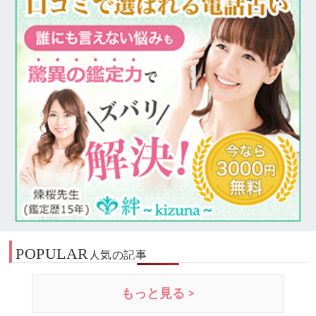
POPULAR
人気の記事
もっと見る >