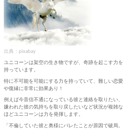
出典：pixabay
ユニコーンは架空の生き物ですが、奇跡を起こす力を
持っています。
特に不可能を可能にする力を持っていて、難しい恋愛
や復縁に非常に効果あり！
例えば今音信不通になっている彼と連絡を取りたい、
嫌われた彼の気持ちを取り戻したいなど状況が複雑な
ほどユニコーンは力を発揮します。
「不倫していた彼と奥様にバレたことが原因で破局。