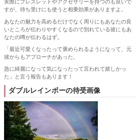
実際にブレスレットやアクセサリーを持つのも良いで
すが、待ち受けにも使うと相乗効果がありますよ。
あなたの魅力を高めるだけでなく周りにもあなたの良
いところが伝わりやすくなるので別れている彼にもあ
なたの噂が伝わるはず。
「最近可愛くなったって褒められるようになって、元
彼からもアプローチがあった。
急に綺麗になって気になったって言われて嬉しかっ
た」と言う報告もあります！
ダブルレインボーの待受画像