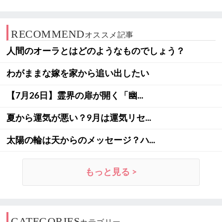
RECOMMEND
オススメ記事
人間のオーラとはどのようなものでしょう？
わがままな嫁を家から追い出したい
【7月26日】霊界の扉が開く「幽...
夏から運気が悪い？9月は運気リセ...
太陽の輪は天からのメッセージ？ハ...
もっと見る >
CATEGORIES