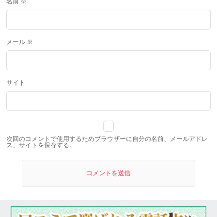
名前
※
メール
※
サイト
次回のコメントで使用するためブラウザーに自分の名前、メールアドレ
ス、サイトを保存する。