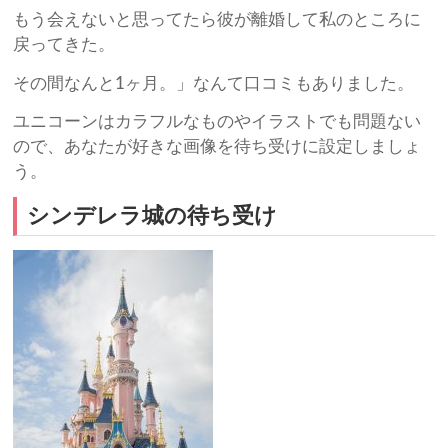
もう会えないと思ってたら彼が離婚して私のところに
戻ってきた。
その間なんと1ヶ月。」なんて口コミもありました。
ユニコーンはカラフルなものやイラストでも問題ない
ので、あなたが好きな画像を待ち受けに設定しましょ
う。
シンデレラ城の待ち受け