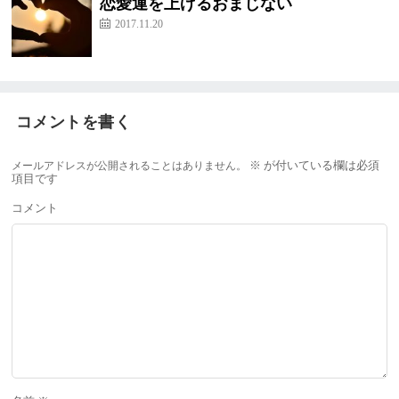
恋愛運を上げるおまじない
2017.11.20
コメントを書く
メールアドレスが公開されることはありません。
※
が付いている欄は必須
項目です
コメント