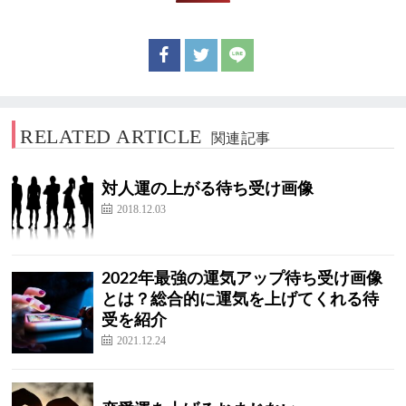
RELATED ARTICLE
関連記事
対人運の上がる待ち受け画像
2018.12.03
2022年最強の運気アップ待ち受け画像
とは？総合的に運気を上げてくれる待
受を紹介
2021.12.24