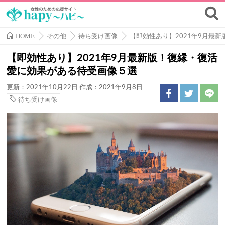
HOME
その他
待ち受け画像
【即効性あり】2021年9月最
【即効性あり】2021年9月最新版！復縁・復活
愛に効果がある待受画像５選
更新：2021年10月22日
作成：2021年9月8日
待ち受け画像