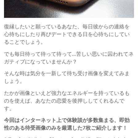
復縁したいと願っているあなた、毎日彼からの連絡を
心待ちにしたり再びデートできる日を心待ちにしてい
ることでしょう。
でも毎日待って待って待って…苦しい思いに囚われてネ
ガティブになっていませんか？
そんな時は気分を一新して待ち受け画像を変えてみま
しょう。
たかが画像といえど強力なエネルギーを持っているも
のを使えば、あなたの恋愛を後押ししてくれるんで
す。
今回はインターネット上で体験談が多数集まる、即効
性のある待受画像のみを厳選した7枚ご紹介します！