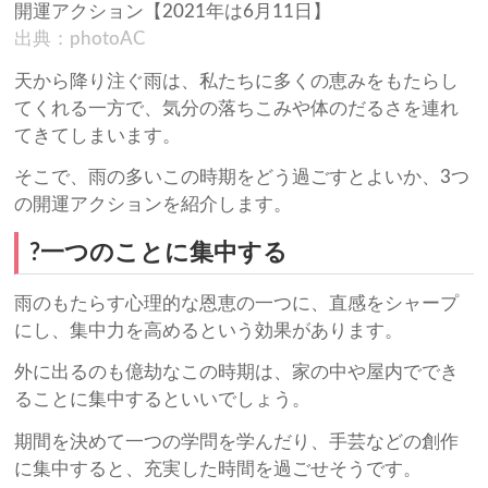
出典：photoAC
天から降り注ぐ雨は、私たちに多くの恵みをもたらし
てくれる一方で、気分の落ちこみや体のだるさを連れ
てきてしまいます。
そこで、雨の多いこの時期をどう過ごすとよいか、3つ
の開運アクションを紹介します。
?一つのことに集中する
雨のもたらす心理的な恩恵の一つに、直感をシャープ
にし、集中力を高めるという効果があります。
外に出るのも億劫なこの時期は、家の中や屋内ででき
ることに集中するといいでしょう。
期間を決めて一つの学問を学んだり、手芸などの創作
に集中すると、充実した時間を過ごせそうです。