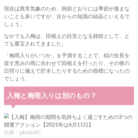
現在は異常気象のため、雑節どおりには季節が進まな
いことも多いですが、古からの知識の結晶といえるで
しょう。
なかでも入梅は、田植えの目安となる雑節として、と
ても重宝されてきました。
「梅雨入りがいつか」を予測することで、稲の生長を
促す恵みの雨に合わせて田植えを行ったり、その後の
日照りに備えて貯水したりするための指標になったの
でしょう。
入梅と梅雨入りは別のもの？
出典：photoAC