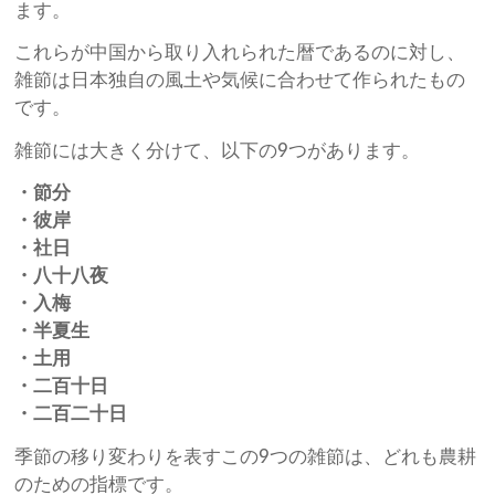
ます。
これらが中国から取り入れられた暦であるのに対し、
雑節は日本独自の風土や気候に合わせて作られたもの
です。
雑節には大きく分けて、以下の9つがあります。
・節分
・彼岸
・社日
・八十八夜
・入梅
・半夏生
・土用
・二百十日
・二百二十日
季節の移り変わりを表すこの9つの雑節は、どれも農耕
のための指標です。