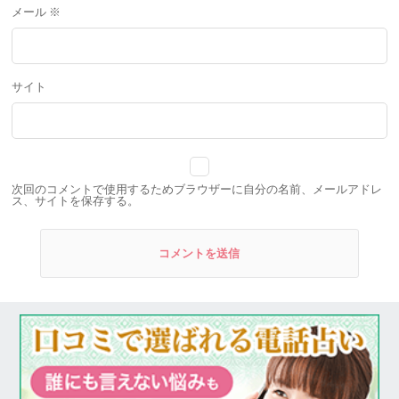
メール
※
サイト
次回のコメントで使用するためブラウザーに自分の名前、メールアドレ
ス、サイトを保存する。