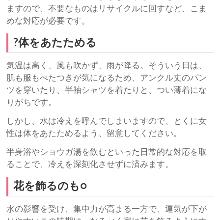
ますので、不要なものはリサイクルに回すなど、こま
めな対応が必要です。
?体をあたためる
気温は高く、風も吹かず、雨が降る。そういう日は、
肌も服もべたつきが気になるため、アンクル丈のパン
ツを穿いたり、半袖シャツを着たりと、つい薄着にな
りがちです。
しかし、水は冷えを呼んでしまいますので、とくに女
性は体をあたためるよう、留意してください。
半身浴やショウガ湯を飲むといった日常的な対応を取
ることで、冷えを深刻化させずに済みます。
花を飾るのも○
水の影響を受け、集中力が高まる一方で、運気が下が