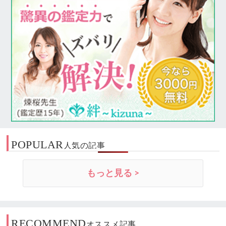
POPULAR
人気の記事
もっと見る >
RECOMMEND
オススメ記事