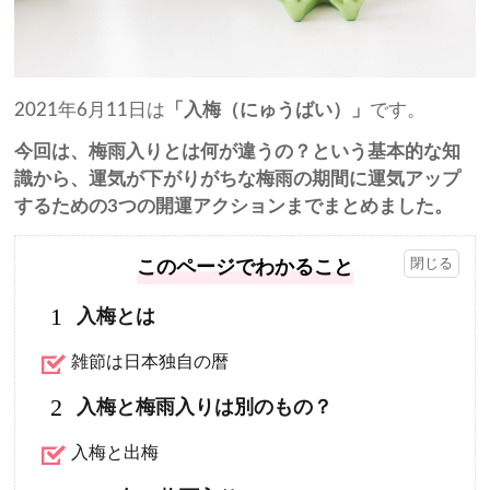
2021年6月11日は
「入梅（にゅうばい）」
です。
今回は、梅雨入りとは何が違うの？という基本的な知
識から、運気が下がりがちな梅雨の期間に運気アップ
するための3つの開運アクションまでまとめました。
このページでわかること
1
入梅とは
雑節は日本独自の暦
2
入梅と梅雨入りは別のもの？
入梅と出梅