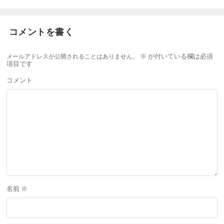
コメントを書く
メールアドレスが公開されることはありません。
※
が付いている欄は必須
項目です
コメント
名前
※