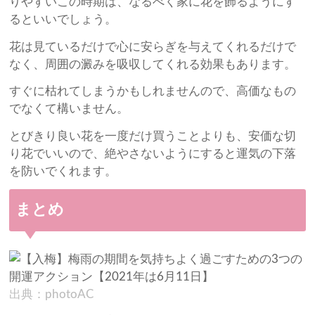
りやすいこの時期は、なるべく家に花を飾るようにす
るといいでしょう。
花は見ているだけで心に安らぎを与えてくれるだけで
なく、周囲の澱みを吸収してくれる効果もあります。
すぐに枯れてしまうかもしれませんので、高価なもの
でなくて構いません。
とびきり良い花を一度だけ買うことよりも、安価な切
り花でいいので、絶やさないようにすると運気の下落
を防いでくれます。
まとめ
出典：photoAC