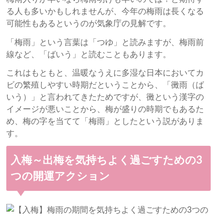
る人も多いかもしれませんが、今年の梅雨は長くなる
可能性もあるというのが気象庁の見解です。
「梅雨」という言葉は「つゆ」と読みますが、梅雨前
線など、「ばいう」と読むこともあります。
これはもともと、温暖なうえに多湿な日本においてカ
ビの繁殖しやすい時期だということから、「黴雨（ば
いう）」と言われてきたためですが、黴という漢字の
イメージが悪いことから、梅が盛りの時期でもあるた
め、梅の字を当てて「梅雨」としたという説がありま
す。
入梅～出梅を気持ちよく過ごすための3
つの開運アクション