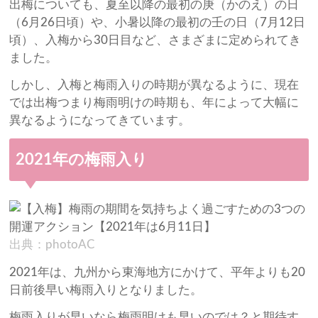
出梅についても、夏至以降の最初の庚（かのえ）の日
（6月26日頃）や、小暑以降の最初の壬の日（7月12日
頃）、入梅から30日目など、さまざまに定められてき
ました。
しかし、入梅と梅雨入りの時期が異なるように、現在
では出梅つまり梅雨明けの時期も、年によって大幅に
異なるようになってきています。
2021年の梅雨入り
出典：photoAC
2021年は、九州から東海地方にかけて、平年よりも20
日前後早い梅雨入りとなりました。
梅雨入りが早いなら梅雨明けも早いのでは？と期待す