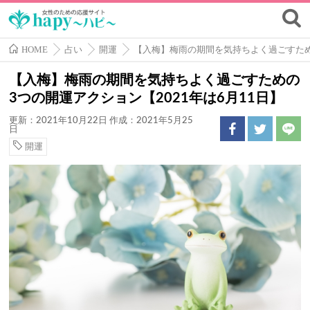
HOME
占い
開運
【入梅】梅雨の期間を気持ちよく過ごすための
【入梅】梅雨の期間を気持ちよく過ごすための
3つの開運アクション【2021年は6月11日】
更新：2021年10月22日
作成：2021年5月25
日
開運