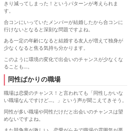
きり減ってしまった！というパターンが考えられま
す。
合コンにいっていたメンバーが結婚したから合コンに
行けないとなると深刻な問題ですよね。
ある一定の年齢になると結婚する友人が増えて独身が
少なくなると焦る気持ち分かります。
このように環境の変化で出会いのチャンスが少なくな
ることも…。
同性ばかりの職場
職場は恋愛のチャンス！と言われても「同性しかいな
い職場なんですけど…。」という声が聞こえてきそう。
同性が多い職場や同性だけだと出会いのチャンスは望
めないですよね。
また競争率が激しい、恋愛がらみで職場の雰囲気が悪