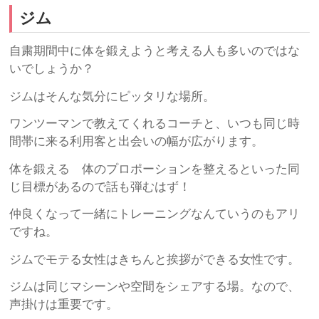
ジム
自粛期間中に体を鍛えようと考える人も多いのではな
いでしょうか？
ジムはそんな気分にピッタリな場所。
ワンツーマンで教えてくれるコーチと、いつも同じ時
間帯に来る利用客と出会いの幅が広がります。
体を鍛える 体のプロポーションを整えるといった同
じ目標があるので話も弾むはず！
仲良くなって一緒にトレーニングなんていうのもアリ
ですね。
ジムでモテる女性はきちんと挨拶ができる女性です。
ジムは同じマシーンや空間をシェアする場。なので、
声掛けは重要です。