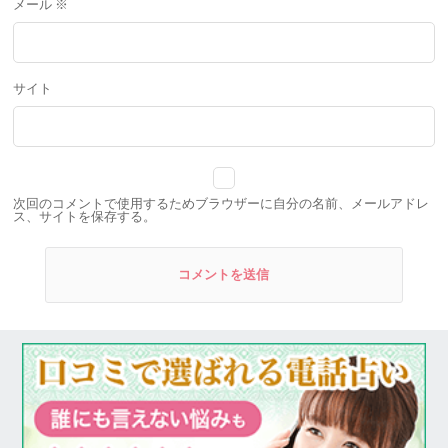
メール
※
サイト
次回のコメントで使用するためブラウザーに自分の名前、メールアドレ
ス、サイトを保存する。