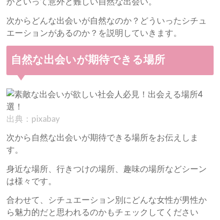
かといって意外と難しい自然な出会い。
次からどんな出会いが自然なのか？どういったシチュ
エーションがあるのか？を説明していきます。
自然な出会いが期待できる場所
出典：pixabay
次から自然な出会いが期待できる場所をお伝えしま
す。
身近な場所、行きつけの場所、趣味の場所などシーン
は様々です。
合わせて、シチュエーション別にどんな女性が男性か
ら魅力的だと思われるのかもチェックしてください