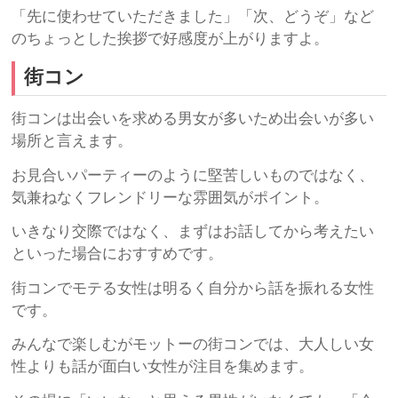
「先に使わせていただきました」「次、どうぞ」など
のちょっとした挨拶で好感度が上がりますよ。
街コン
街コンは出会いを求める男女が多いため出会いが多い
場所と言えます。
お見合いパーティーのように堅苦しいものではなく、
気兼ねなくフレンドリーな雰囲気がポイント。
いきなり交際ではなく、まずはお話してから考えたい
といった場合におすすめです。
街コンでモテる女性は明るく自分から話を振れる女性
です。
みんなで楽しむがモットーの街コンでは、大人しい女
性よりも話が面白い女性が注目を集めます。