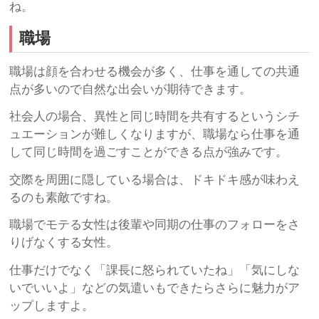
ね。
職場
職場は顔を合わせる機会が多く、仕事を通しての共通
点が多いので自然な出会いが期待できます。
社会人の場合、異性と同じ時間を共有するというシチ
ュエーションが難しくなりますが、職場なら仕事を通
して同じ時間を過ごすことができる点が強みです。
交際を周囲に隠している場合は、ドキドキ感が味わえ
るのも素敵ですね。
職場でモテる女性は後輩や同期の仕事のフォローをさ
りげなくする女性。
仕事だけでなく「課長に怒られていたね」「気にしな
いでいいよ」などの気遣いもできたらさらに魅力がア
ップしますよ。