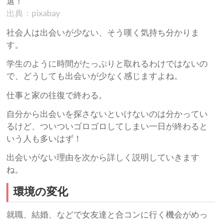
出典：pixabay
社会人は出会いが少ない、そう嘆く気持ち分かりま
す。
学生のように時間がたっぷりと取れるわけではないの
で、どうしても出会いが少なく感じますよね。
仕事と家の往復で終わる。
自分から出会いを探さないといけないのは分かってい
るけど、ついついゴロゴロしてしまい一日が終わると
いう人も多いはず！
出会いがない理由を次から詳しく説明していきます
ね。
環境の変化
就職、結婚、などで女友達と合コンに行く機会がめっ