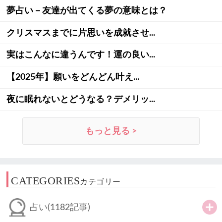
夢占い－友達が出てくる夢の意味とは？
クリスマスまでに片思いを成就させ...
実はこんなに違うんです！運の良い...
【2025年】願いをどんどん叶え...
夜に眠れないとどうなる？デメリッ...
もっと見る >
CATEGORIES
カテゴリー
占い
(1182記事)