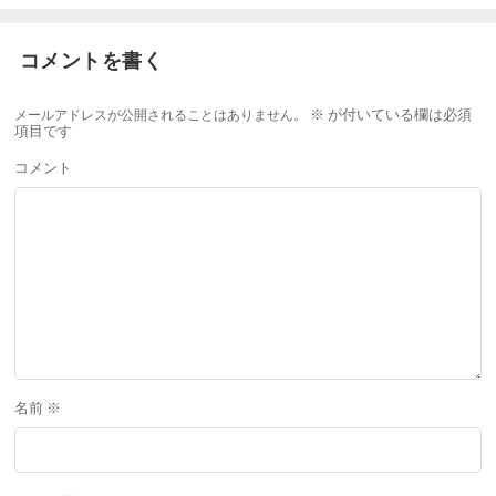
コメントを書く
メールアドレスが公開されることはありません。
※
が付いている欄は必須
項目です
コメント
名前
※