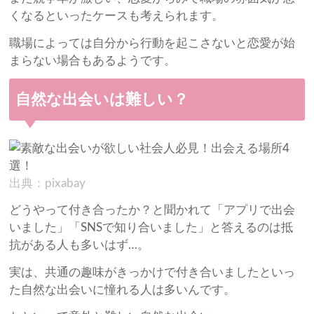
くなるといったケースも考えられます。
職場によっては自分から行動を起こさないと恋愛が始
まらない場合もあるようです。
自然な出会いは難しい？
出典：pixabay
どうやって付き合ったか？と聞かれて「アプリで出会
いました」「SNSで知り合いました」と答えるのは抵
抗がある人も多いはず…。
実は、共通の趣味がきっかけで付き合いましたといっ
た自然な出会いに憧れる人は多いんです。