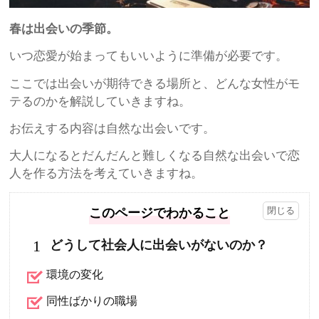
春は出会いの季節。
いつ恋愛が始まってもいいように準備が必要です。
ここでは出会いが期待できる場所と、どんな女性がモ
テるのかを解説していきますね。
お伝えする内容は自然な出会いです。
大人になるとだんだんと難しくなる自然な出会いで恋
人を作る方法を考えていきますね。
このページでわかること
1
どうして社会人に出会いがないのか？
環境の変化
同性ばかりの職場