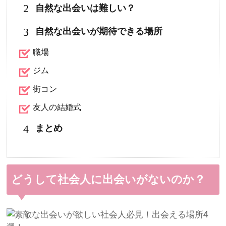
2
自然な出会いは難しい？
3
自然な出会いが期待できる場所
職場
ジム
街コン
友人の結婚式
4
まとめ
どうして社会人に出会いがないのか？