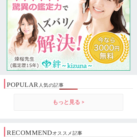
POPULAR
人気の記事
もっと見る >
RECOMMEND
オススメ記事