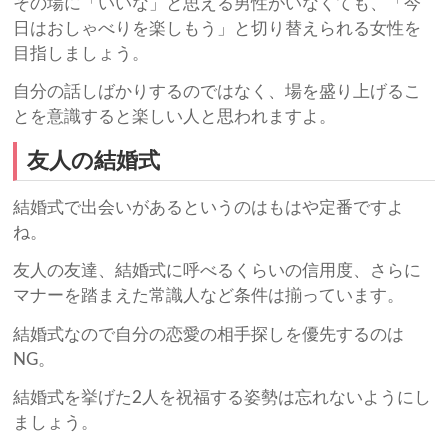
その場に「いいな」と思える男性がいなくても、「今
日はおしゃべりを楽しもう」と切り替えられる女性を
目指しましょう。
自分の話しばかりするのではなく、場を盛り上げるこ
とを意識すると楽しい人と思われますよ。
友人の結婚式
結婚式で出会いがあるというのはもはや定番ですよ
ね。
友人の友達、結婚式に呼べるくらいの信用度、さらに
マナーを踏まえた常識人など条件は揃っています。
結婚式なので自分の恋愛の相手探しを優先するのは
NG。
結婚式を挙げた2人を祝福する姿勢は忘れないようにし
ましょう。