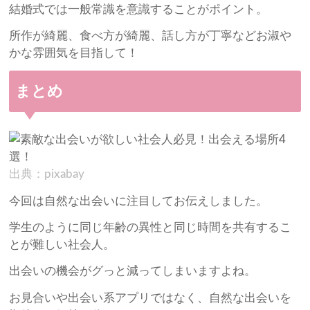
結婚式では一般常識を意識することがポイント。
所作が綺麗、食べ方が綺麗、話し方が丁寧などお淑や
かな雰囲気を目指して！
まとめ
出典：pixabay
今回は自然な出会いに注目してお伝えしました。
学生のように同じ年齢の異性と同じ時間を共有するこ
とが難しい社会人。
出会いの機会がグっと減ってしまいますよね。
お見合いや出会い系アプリではなく、自然な出会いを