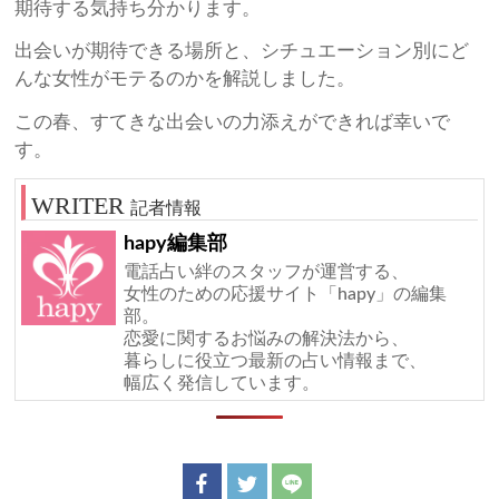
期待する気持ち分かります。
出会いが期待できる場所と、シチュエーション別にど
んな女性がモテるのかを解説しました。
この春、すてきな出会いの力添えができれば幸いで
す。
記者情報
hapy編集部
電話占い絆のスタッフが運営する、
女性のための応援サイト「hapy」の編集
部。
恋愛に関するお悩みの解決法から、
暮らしに役立つ最新の占い情報まで、
幅広く発信しています。