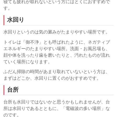
寝ても疲れが取れないという方にはとくにおすすめで
す。
水回り
水回りというのは気の澱みがたまりやすい場所です。
トイレは「御不浄」とも呼ばれたように、ネガティブ
エネルギーのたまりやすい場所。洗面・お風呂場も、
顔や体を洗ったり歯を磨いたりと、汚れたものが流れ
ていく場所になります。
ふだん掃除の時間があまり取れていないという方は、
まずはどこか、水回りに置くのがおすすめです。
台所
台所も水回りではないかと思うかもしれませんが、台
所は水回りであるとともに、「電磁波の多い場所」な
のです。