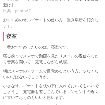
出典：photoAC
おすすめのオルゴナイトの使い方・置き場所を紹介し
ます。
寝室
一番おすすめしたいのは、寝室です。
寝る前までスマホで動画を見たりメールの返信をした
り音楽を聞いて、充電しながら就寝。
朝はスマホのアラームで目覚めるという方、少なくな
いのではないでしょうか。
小さなオルゴナイトを枕の下に入れておいてもいいで
しょうし、充電器を差しこんでいるコンセントの近く
に置いておくのもいいと思います。