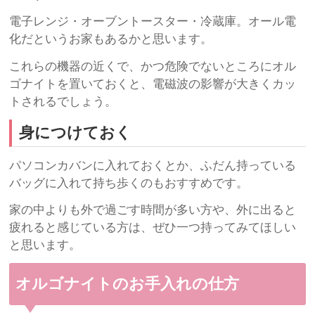
電子レンジ・オーブントースター・冷蔵庫。オール電
化だというお家もあるかと思います。
これらの機器の近くで、かつ危険でないところにオル
ゴナイトを置いておくと、電磁波の影響が大きくカッ
トされるでしょう。
身につけておく
パソコンカバンに入れておくとか、ふだん持っている
バッグに入れて持ち歩くのもおすすめです。
家の中よりも外で過ごす時間が多い方や、外に出ると
疲れると感じている方は、ぜひ一つ持ってみてほしい
と思います。
オルゴナイトのお手入れの仕方