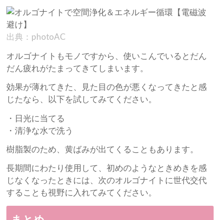
出典：photoAC
オルゴナイトもモノですから、使いこんでいるとだん
だん疲れがたまってきてしまいます。
効果が薄れてきた、見た目の色が悪くなってきたと感
じたなら、以下を試してみてください。
・日光に当てる
・清浄な水で洗う
樹脂製のため、黄ばみが出てくることもあります。
長期間にわたり使用して、初めのようなときめきを感
じなくなったときには、次のオルゴナイトに世代交代
することも視野に入れてみてください。