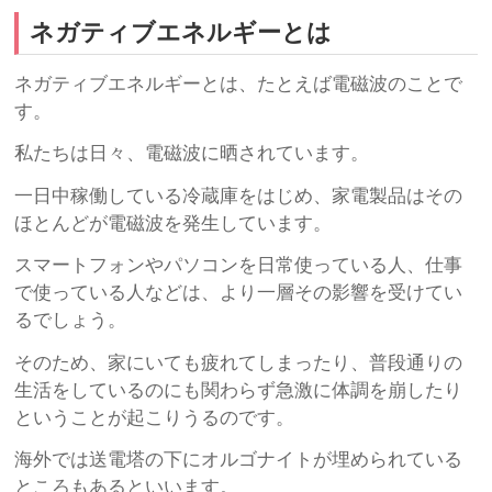
ネガティブエネルギーとは
ネガティブエネルギーとは、たとえば電磁波のことで
す。
私たちは日々、電磁波に晒されています。
一日中稼働している冷蔵庫をはじめ、家電製品はその
ほとんどが電磁波を発生しています。
スマートフォンやパソコンを日常使っている人、仕事
で使っている人などは、より一層その影響を受けてい
るでしょう。
そのため、家にいても疲れてしまったり、普段通りの
生活をしているのにも関わらず急激に体調を崩したり
ということが起こりうるのです。
海外では送電塔の下にオルゴナイトが埋められている
ところもあるといいます。