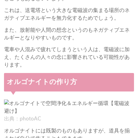
これは、送電塔という大きな電磁波の集まる場所のネ
ガティブエネルギーを無力化するためでしょう。
また、放射能や人間の想念というのもネガティブエネ
ルギーとなりやすいものです。
電車や人混みで疲れてしまうという人は、電磁波に加
え、たくさんの人々の念に影響されている可能性があ
ります。
オルゴナイトの作り方
出典：photoAC
オルゴナイトには既製のものもありますが、道具を揃