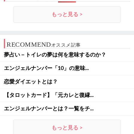
もっと見る >
RECOMMEND
オススメ記事
夢占い－トイレの夢は何を意味するのか？
エンジェルナンバー「10」の意味...
恋愛ダイエットとは？
【タロットカード】「元カレと復縁...
エンジェルナンバーとは？一覧をチ...
もっと見る >