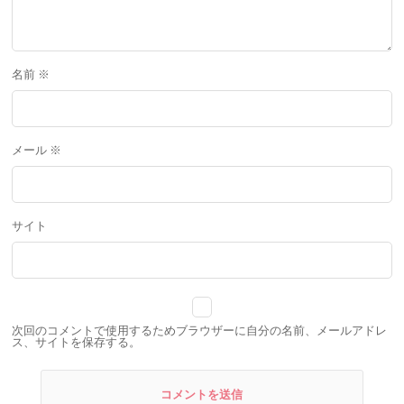
名前
※
メール
※
サイト
次回のコメントで使用するためブラウザーに自分の名前、メールアドレ
ス、サイトを保存する。