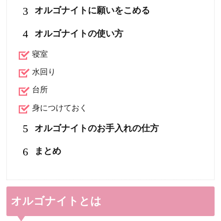
3
オルゴナイトに願いをこめる
4
オルゴナイトの使い方
寝室
水回り
台所
身につけておく
5
オルゴナイトのお手入れの仕方
6
まとめ
オルゴナイトとは