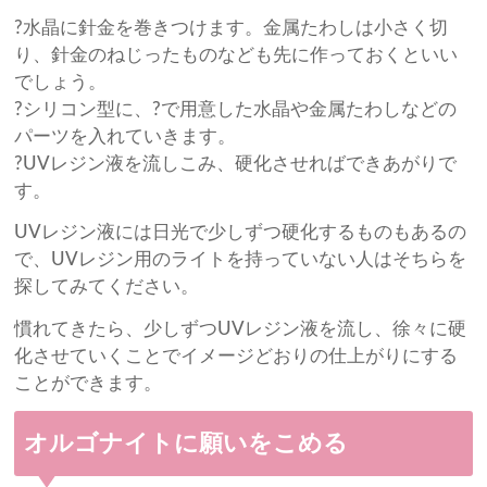
?水晶に針金を巻きつけます。金属たわしは小さく切
り、針金のねじったものなども先に作っておくといい
でしょう。
?シリコン型に、?で用意した水晶や金属たわしなどの
パーツを入れていきます。
?UVレジン液を流しこみ、硬化させればできあがりで
す。
UVレジン液には日光で少しずつ硬化するものもあるの
で、UVレジン用のライトを持っていない人はそちらを
探してみてください。
慣れてきたら、少しずつUVレジン液を流し、徐々に硬
化させていくことでイメージどおりの仕上がりにする
ことができます。
オルゴナイトに願いをこめる