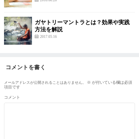
ガヤトリーマントラとは？効果や実践
方法を解説
2017.05.16
コメントを書く
メールアドレスが公開されることはありません。
※
が付いている欄は必須
項目です
コメント