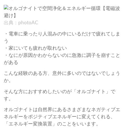
出典：photoAC
・電車に乗ったり人混みの中にいるだけで疲れてしま
う
・家にいても疲れが取れない
・なにが原因かわからないのに急激に調子を崩すこと
がある
こんな経験のある方、意外に多いのではないでしょう
か。
そんな方におすすめしたいのが「オルゴナイト」で
す。
オルゴナイトは自然界にあるさまざまなネガティブエ
ネルギーをポジティブエネルギーに変えてくれる、
「エネルギー変換装置」のことをいいます。