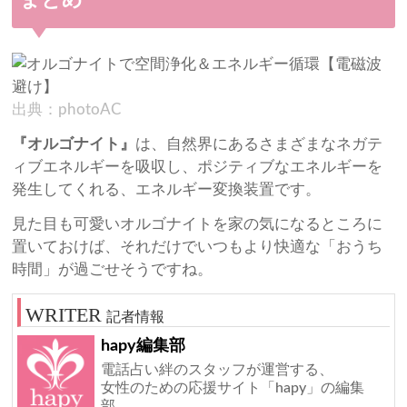
まとめ
出典：photoAC
『オルゴナイト』
は、自然界にあるさまざまなネガテ
ィブエネルギーを吸収し、ポジティブなエネルギーを
発生してくれる、エネルギー変換装置です。
見た目も可愛いオルゴナイトを家の気になるところに
置いておけば、それだけでいつもより快適な「おうち
時間」が過ごせそうですね。
記者情報
hapy編集部
電話占い絆のスタッフが運営する、
女性のための応援サイト「hapy」の編集
部。