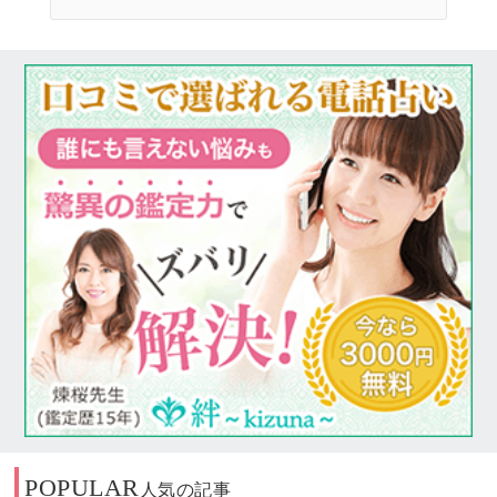
POPULAR
人気の記事