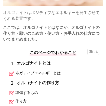
オルゴナイトはポジティブなエネルギーを発生させて
くれる装置です。
ここでは、オルゴナイトとはなにか、オルゴナイトの
作り方・願いのこめ方・使い方・お手入れの仕方につ
いてまとめました。
このページでわかること
1
オルゴナイトとは
ネガティブエネルギーとは
2
オルゴナイトの作り方
準備するもの
作り方