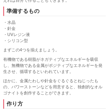
えれば自分で作ることもできます。
準備するもの
・水晶
・針金
・UVレジン液
・シリコン型
まずこの4つを揃えましょう。
有機物である樹脂がネガティブなエネルギーを吸収
し、無機物である金属がポジティブなエネルギーを発
生させ、循環するといわれています。
ほかに、金属たわしや針金をぐるぐるとねじったも
の、パワーストーンなどを用意すると、独創的なオル
ゴナイトを創作することができます。
作り方