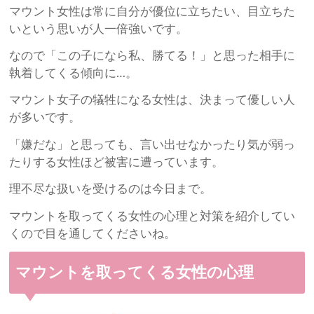
マウント女性は常に自分が優位に立ちたい、目立ちた
いという思いが人一倍強いです。
なので「この子になら私、勝てる！」と思った相手に
執着してくる傾向に…。
マウント女子の犠牲になる女性は、決まって優しい人
が多いです。
「嫌だな」と思っても、言い出せなかったり気が弱っ
たりする女性ほど被害に遭っています。
理不尽な扱いを受けるのは今日まで。
マウントを取ってくる女性の心理と対策を紹介してい
くので目を通してくださいね。
マウントを取ってくる女性の心理