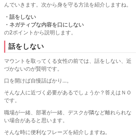
んでいきます。次から身を守る方法を紹介しますね。
・話をしない
・ネガティブな内容を口にしない
の2ポイントから説明します。
話をしない
マウントを取ってくる女性の前では、話をしない、近
づかないのが賢明です。
口を開けば自慢話ばかり…。
そんな人に近づく必要があるでしょうか？答えはＮＯ
です。
職場が一緒、部署が一緒、デスクが隣など離れられな
い場合があると思います。
そんな時に便利なフレーズを紹介しますね。