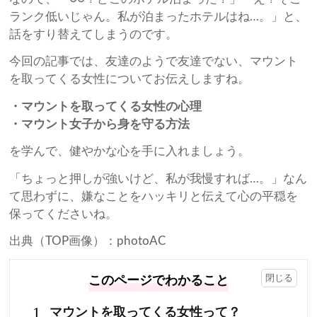
ランク低いじゃん。私が泊まったホテルはね…。」と、
話をすり替えてしまうのです。
今回の記事では、友達のようで友達でない、マウント
を取ってくる女性についてお伝えしますね。
・マウントを取ってくる女性の心理
・マウント女子から身を守る方法
を学んで、健やかな心を手に入れましょう。
「ちょっと押しが強いけど、私が我慢すれば…。」なん
て思わずに、嫌なことをハッキリと伝えて心の平穏を
保ってくださいね。
出典（TOP画像）：photoAC
このページでわかること
1
マウントを取ってくる女性って？