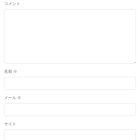
コメント
名前
※
メール
※
サイト