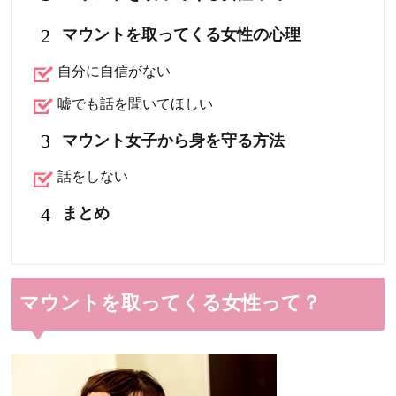
2
マウントを取ってくる女性の心理
自分に自信がない
嘘でも話を聞いてほしい
3
マウント女子から身を守る方法
話をしない
4
まとめ
マウントを取ってくる女性って？