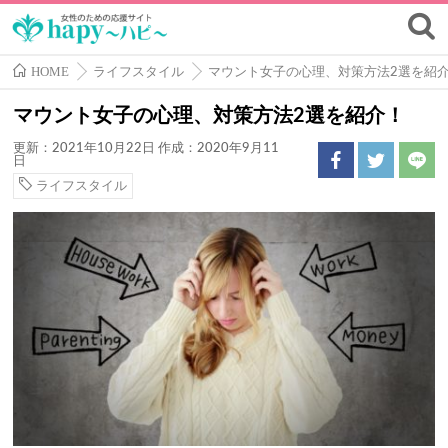
HOME
ライフスタイル
マウント女子の心理、対策方法2選を紹
マウント女子の心理、対策方法2選を紹介！
更新：2021年10月22日
作成：2020年9月11
日
ライフスタイル