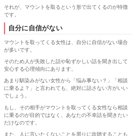
それが、マウントを取るという形で出てくるのが特徴
です。
自分に自信がない
マウントを取ってくる女性は、自分に自信がない場合
が多いです。
そのため人が失敗した話や恥ずかしい話を聞き出して
安心する心理傾向にあります。
あまり馴染みがない女性から「悩み事ない？」「相談
に乗るよ？」と言われても、絶対に話さない方がいい
でしょう。
もし、その相手がマウントを取ってくる女性なら相談
に乗るのが目的ではなく、あなたの不幸話を聞きたい
だけなのです。
また、人に言いたくないことを周りに吹聴することも