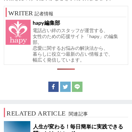
記者情報
hapy編集部
電話占い絆のスタッフが運営する、
女性のための応援サイト「hapy」の編集
部。
恋愛に関するお悩みの解決法から、
暮らしに役立つ最新の占い情報まで、
幅広く発信しています。
RELATED ARTICLE
関連記事
人生が変わる！毎日簡単に実践できる