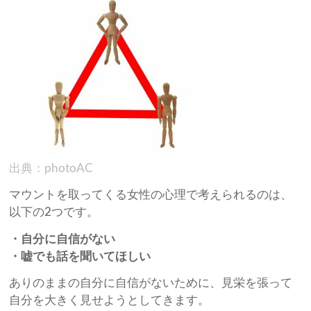
出典：photoAC
マウントを取ってくる女性の心理で考えられるのは、
以下の2つです。
・自分に自信がない
・嘘でも話を聞いてほしい
ありのままの自分に自信がないために、見栄を張って
自分を大きく見せようとしてきます。