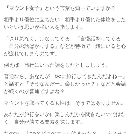
『マウント女子』
という言葉を知っていますか？
相手より優位に立ちたい、相手より優れた体験をした
いという思いが強い人を指します。
「さり気なく、けなしてくる」「自慢話をしてくる」
「自分の話ばかりする」などが特徴で一緒にいると心
が疲れてしまうのです。
例えば、旅行にいった話をしたとしましょう。
普通なら、あなたが「○○に旅行してきたんだよねー」
と話すと「そうなんだー。楽しかった？」などと会話
が続くのが普通ですよね？
マウントを取ってくる女性は、そうではありません。
あなたが旅行をいかに楽しんだかを聞きたいのではな
く、自分が勝てる要素を探します。
なので、「○○？どこのホテル泊まった？」「え？そこ