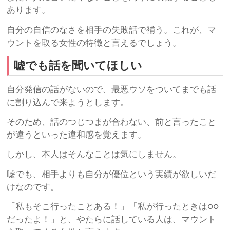
あります。
自分の自信のなさを相手の失敗話で補う。これが、マ
ウントを取る女性の特徴と言えるでしょう。
嘘でも話を聞いてほしい
自分発信の話がないので、最悪ウソをついてまでも話
に割り込んで来ようとします。
そのため、話のつじつまが合わない、前と言ったこと
が違うといった違和感を覚えます。
しかし、本人はそんなことは気にしません。
嘘でも、相手よりも自分が優位という実績が欲しいだ
けなのです。
「私もそこ行ったことある！」「私が行ったときは○○
だったよ！」と、やたらに話している人は、マウント