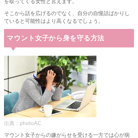
を取ってくる女性と言えます。
そこから話を広げるのでなく、自分の自慢話ばかりし
ていると可能性はより高くなるでしょう。
マウント女子から身を守る方法
出典：photoAC
マウント女子からの嫌がらせを受ける一方では心が病