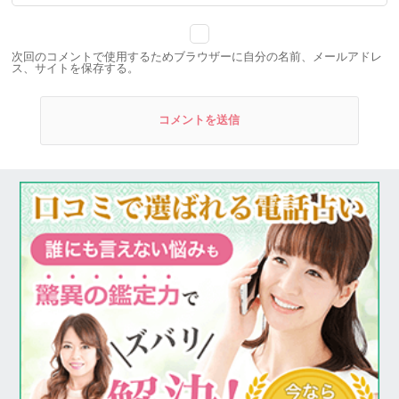
次回のコメントで使用するためブラウザーに自分の名前、メールアドレ
ス、サイトを保存する。