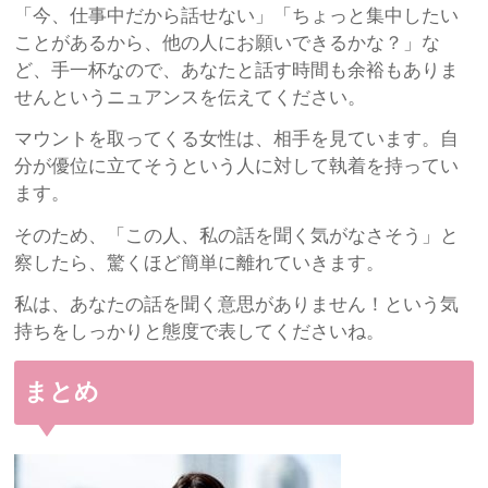
「今、仕事中だから話せない」「ちょっと集中したい
ことがあるから、他の人にお願いできるかな？」な
ど、手一杯なので、あなたと話す時間も余裕もありま
せんというニュアンスを伝えてください。
マウントを取ってくる女性は、相手を見ています。自
分が優位に立てそうという人に対して執着を持ってい
ます。
そのため、「この人、私の話を聞く気がなさそう」と
察したら、驚くほど簡単に離れていきます。
私は、あなたの話を聞く意思がありません！という気
持ちをしっかりと態度で表してくださいね。
まとめ