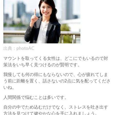
出典：photoAC
マウントを取ってくる女性は、どこにでもいるので対
策法をいち早く見つけるのが賢明です。
我慢しても何の得にもならないので、心が疲れてしま
う前に距離を置く、話さないの2点に気を配ってくださ
いね。
人間関係で悩むことは多いです。
自分の中でため込むだけでなく、ストレスを吐き出す
方法を見つけて健やかな心を手に入れましょう。